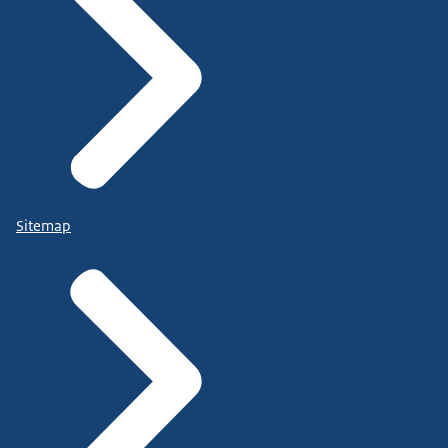
Sitemap