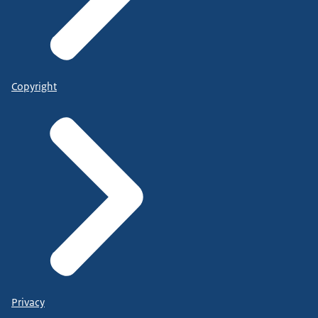
Copyright
Privacy