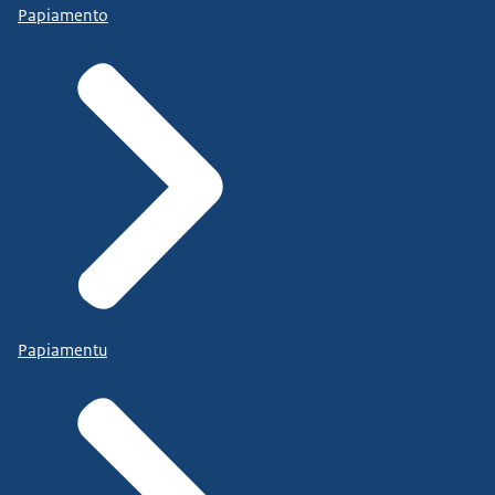
Papiamento
Papiamentu