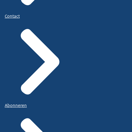
Contact
Abonneren