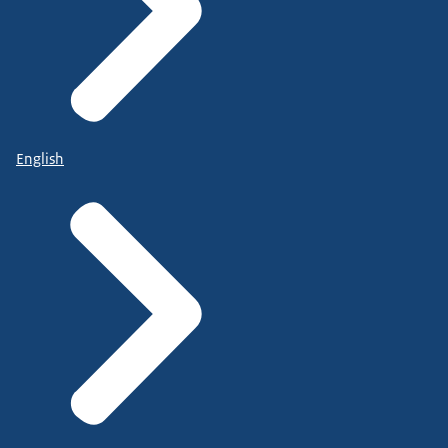
English