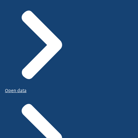
Open data