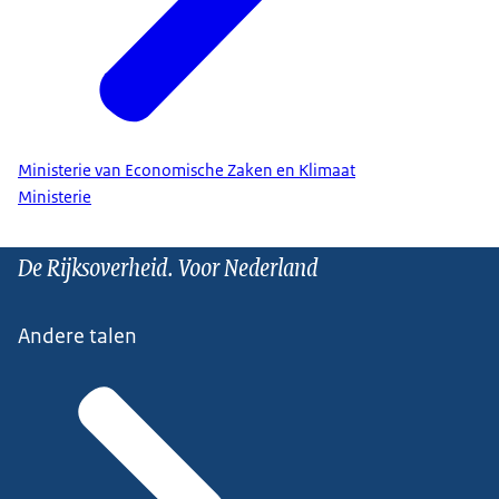
Ministerie van Economische Zaken en Klimaat
Ministerie
De Rijksoverheid. Voor Nederland
Andere talen