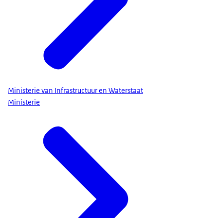
Ministerie van Infrastructuur en Waterstaat
Ministerie