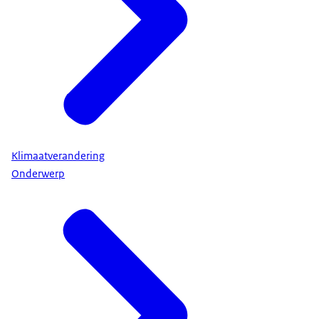
Klimaatverandering
Onderwerp