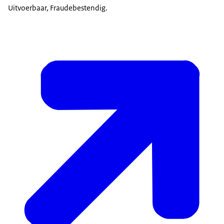
Uitvoerbaar, Fraudebestendig.