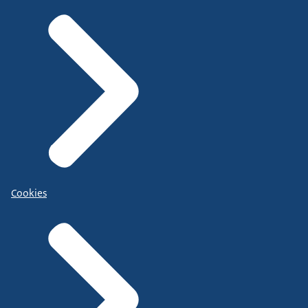
Cookies