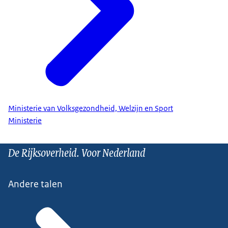
Ministerie van Volksgezondheid, Welzijn en Sport
Ministerie
De Rijksoverheid. Voor Nederland
Andere talen