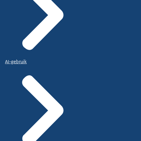
AI-gebruik