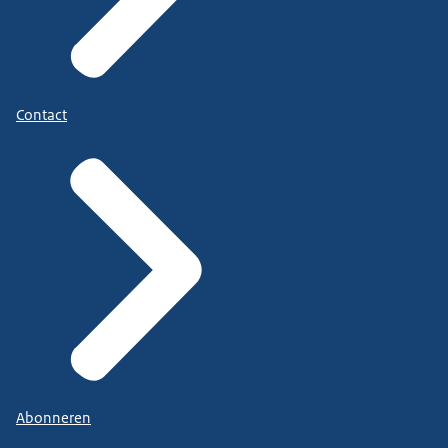
Contact
Abonneren