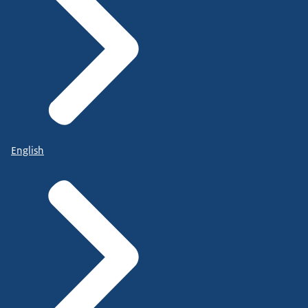
English