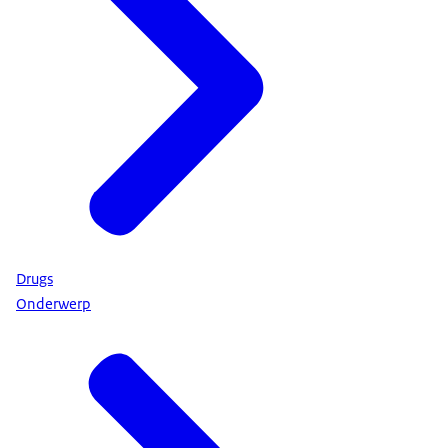
Drugs
Onderwerp