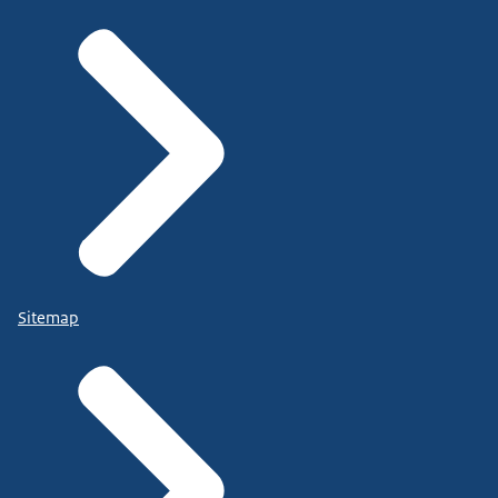
Sitemap