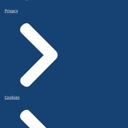
Privacy
Cookies