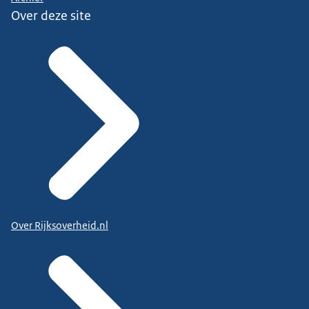
Over deze site
Over Rijksoverheid.nl