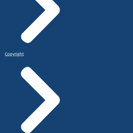
Copyright