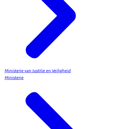
Ministerie van Justitie en Veiligheid
Ministerie