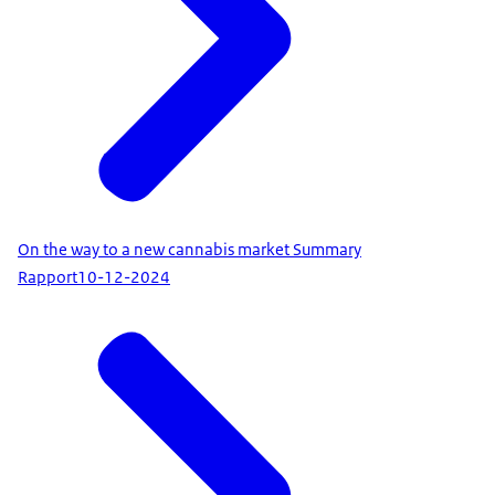
On the way to a new cannabis market Summary
Rapport
10-12-2024