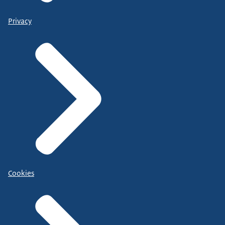
Privacy
Cookies