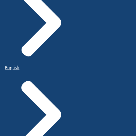
English