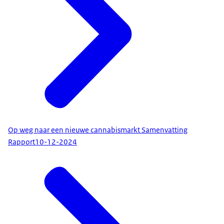
Op weg naar een nieuwe cannabismarkt Samenvatting
Rapport
10-12-2024