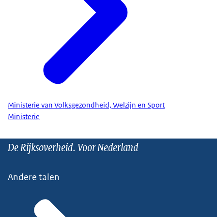
Ministerie van Volksgezondheid, Welzijn en Sport
Ministerie
De Rijksoverheid. Voor Nederland
Andere talen