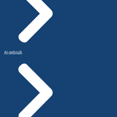
AI-gebruik