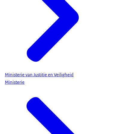
Ministerie van Justitie en Veiligheid
Ministerie