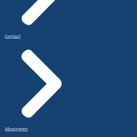
Contact
Abonneren