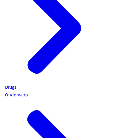
Drugs
Onderwerp