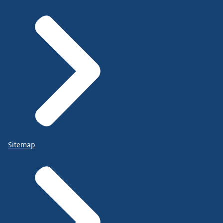
Sitemap