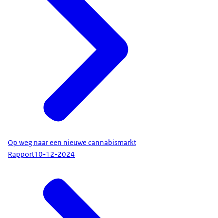
Op weg naar een nieuwe cannabismarkt
Rapport
10-12-2024