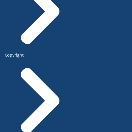
Copyright