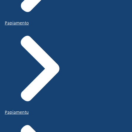
Papiamento
Papiamentu