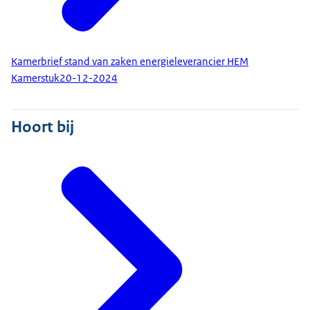
Kamerbrief stand van zaken energieleverancier HEM
Kamerstuk
20-12-2024
Hoort bij