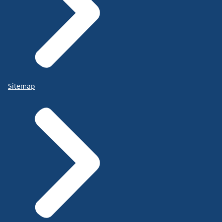
Sitemap