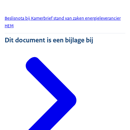
Beslisnota bij Kamerbrief stand van zaken energieleverancier
HEM
Dit document is een bijlage bij