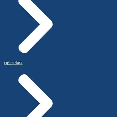
Open data