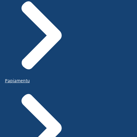
Papiamentu