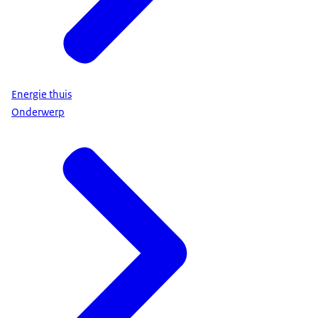
Energie thuis
Onderwerp