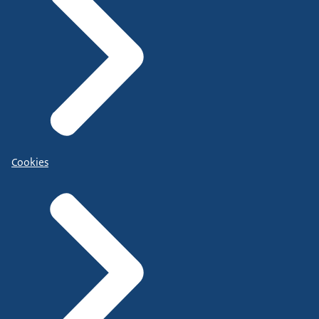
Cookies