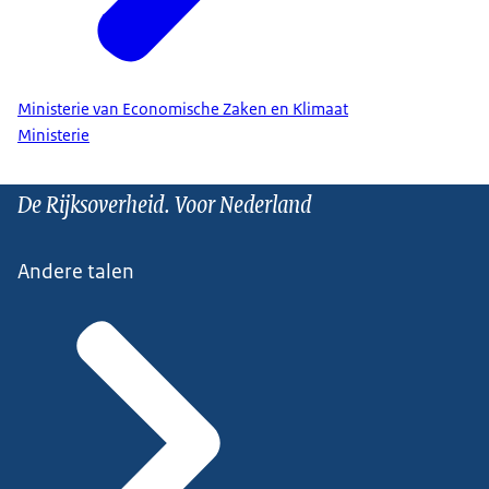
Ministerie van Economische Zaken en Klimaat
Ministerie
De Rijksoverheid. Voor Nederland
Andere talen