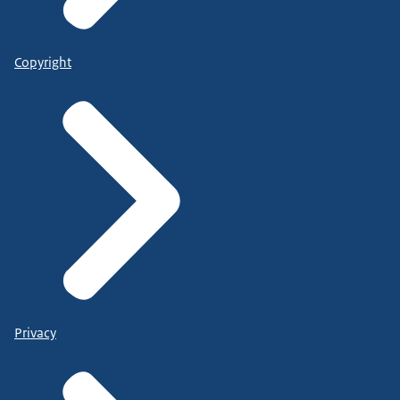
Copyright
Privacy