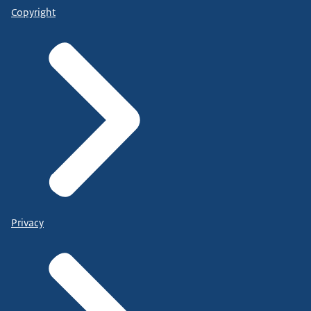
Copyright
Privacy