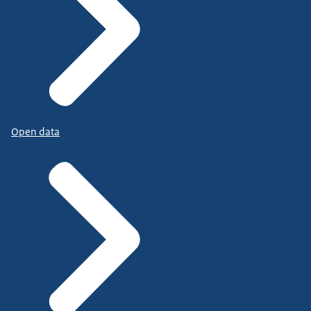
Open data