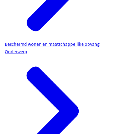
Beschermd wonen en maatschappelijke opvang
Onderwerp