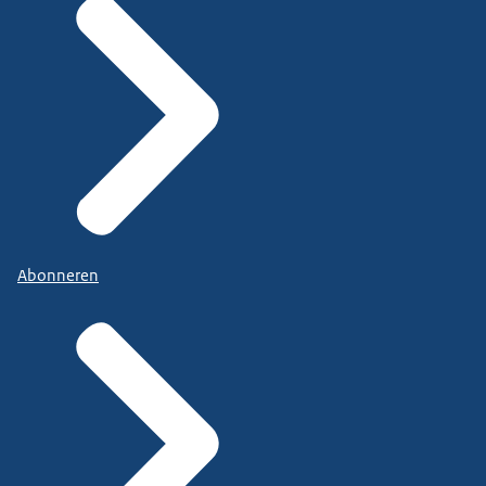
Abonneren