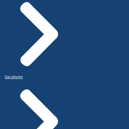
Vacatures