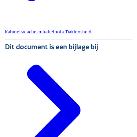
Kabinetsreactie initiatiefnota 'Dakloosheid'
Dit document is een bijlage bij