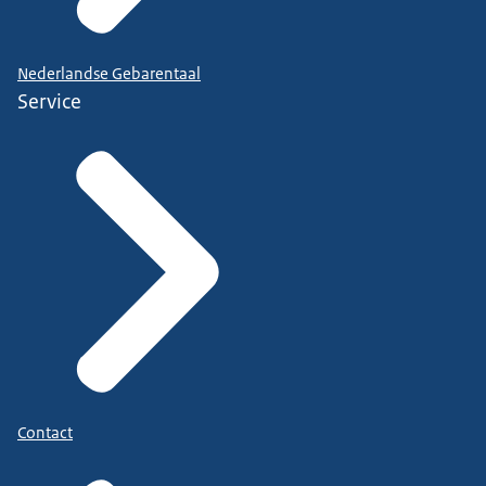
Nederlandse Gebarentaal
Service
Contact