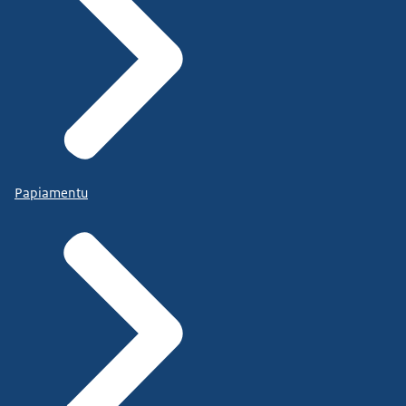
Papiamentu