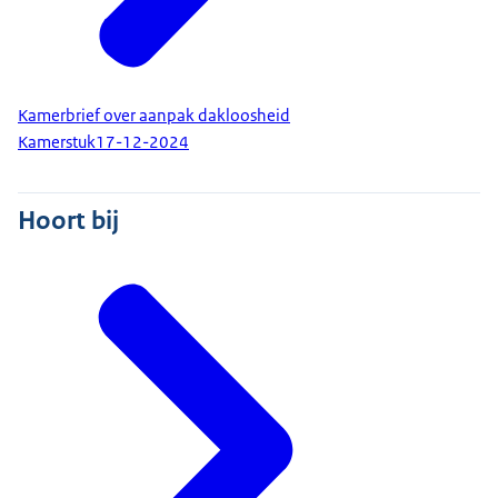
Kamerbrief over aanpak dakloosheid
Kamerstuk
17-12-2024
Hoort bij