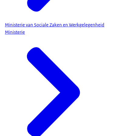
Ministerie van Sociale Zaken en Werkgelegenheid
Ministerie