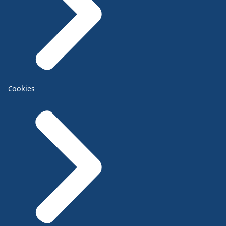
Cookies