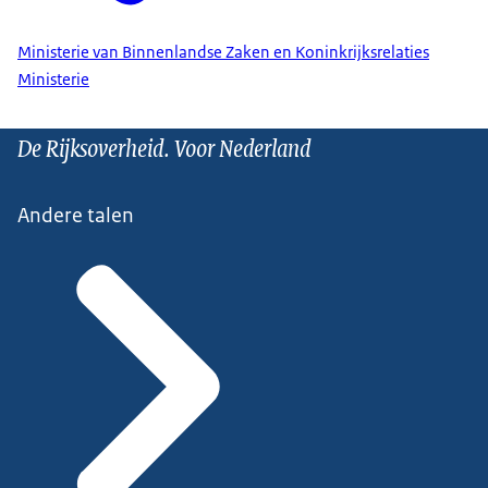
Ministerie van Binnenlandse Zaken en Koninkrijksrelaties
Ministerie
De Rijksoverheid. Voor Nederland
Andere talen