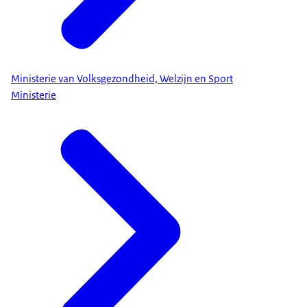
Ministerie van Volksgezondheid, Welzijn en Sport
Ministerie