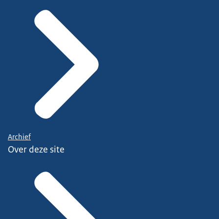
Archief
Over deze site