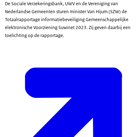
De Sociale Verzekeringsbank, UWV en de Vereniging van
Nederlandse Gemeenten sturen minister Van Hijum (SZW) de
Totaalrapportage informatiebeveiliging Gemeenschappelijke
elektronische Voorziening Suwinet 2023. Zij geven daarbij een
toelichting op de rapportage.