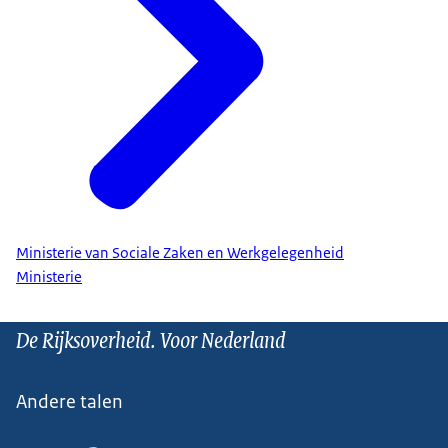
Ministerie van Sociale Zaken en Werkgelegenheid
Ministerie
De Rijksoverheid. Voor Nederland
Andere talen