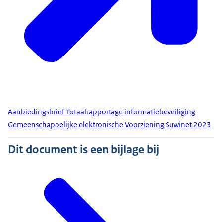
Aanbiedingsbrief Totaalrapportage informatiebeveiliging
Gemeenschappelijke elektronische Voorziening Suwinet 2023
Dit document is een bijlage bij