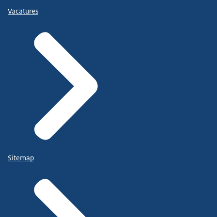
Vacatures
Sitemap