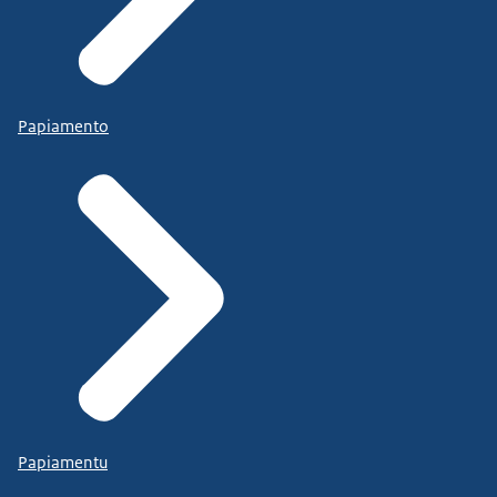
Papiamento
Papiamentu