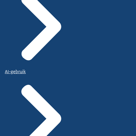
AI-gebruik