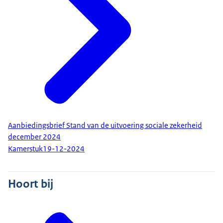
Aanbiedingsbrief Stand van de uitvoering sociale zekerheid
december 2024
Kamerstuk
19-12-2024
Hoort bij