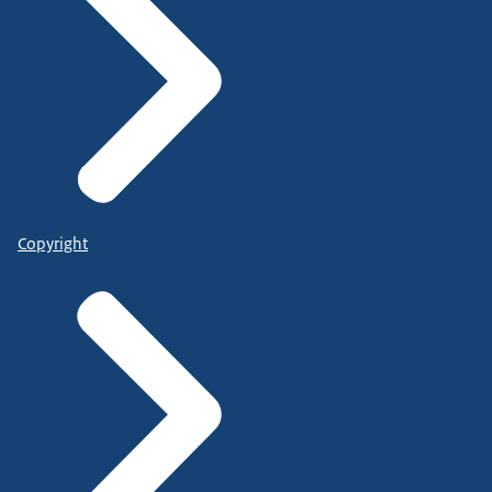
Copyright