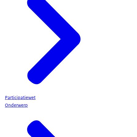
Participatiewet
Onderwerp