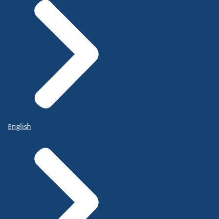
English