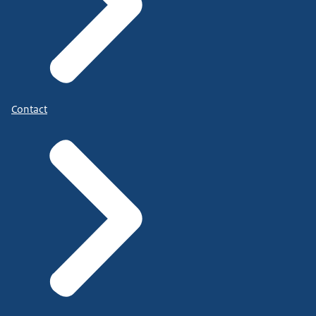
Contact