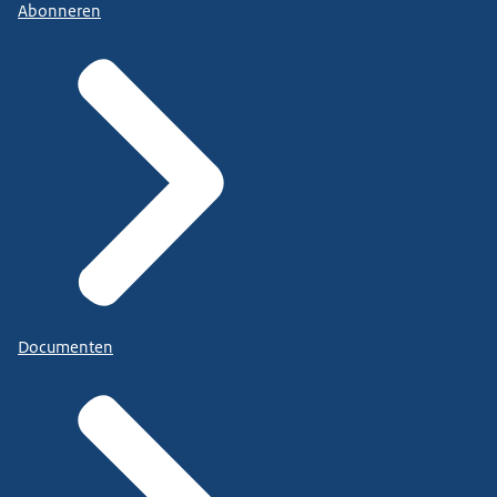
Abonneren
Documenten