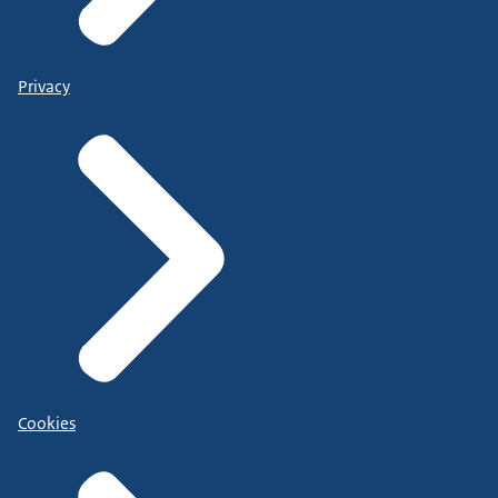
Privacy
Cookies