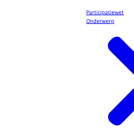
Participatiewet
Onderwerp