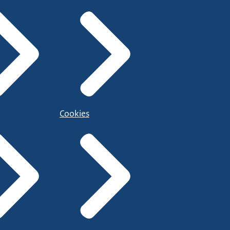
Cookies