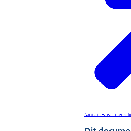
Aannames over menselijk