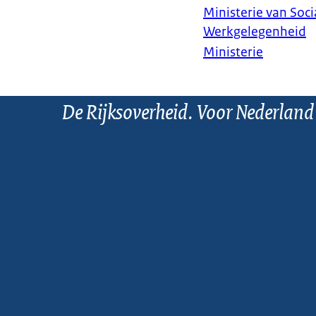
Ministerie van Soc
Werkgelegenheid
Ministerie
De Rijksoverheid. Voor Nederland