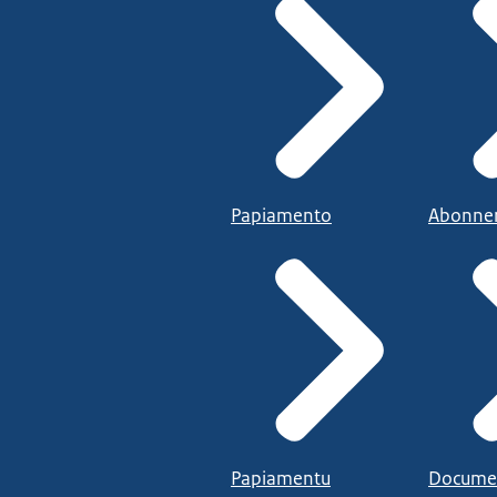
Papiamento
Abonne
Papiamentu
Docume