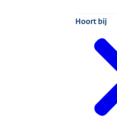
Hoort bij