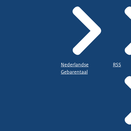
Nederlandse
RSS
Gebarentaal