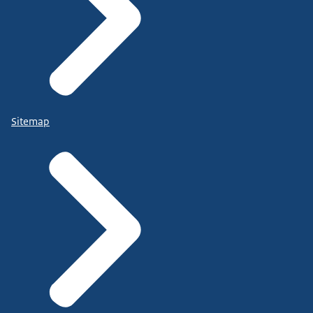
Sitemap