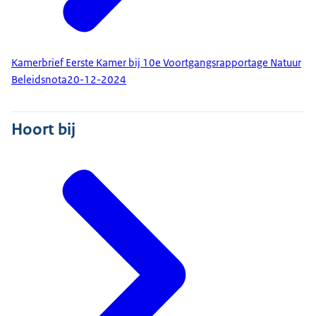
Kamerbrief Eerste Kamer bij 10e Voortgangsrapportage Natuur
Beleidsnota
20-12-2024
Hoort bij