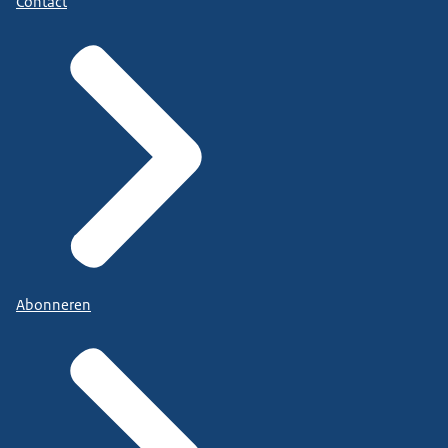
Contact
Abonneren