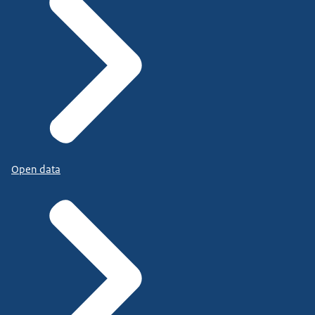
Open data