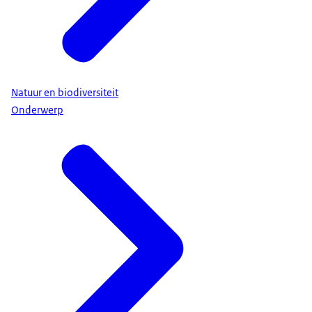
Natuur en biodiversiteit
Onderwerp