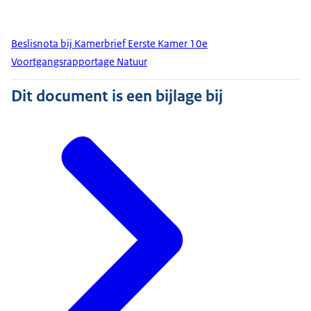
Beslisnota bij Kamerbrief Eerste Kamer 10e
Voortgangsrapportage Natuur
Dit document is een bijlage bij