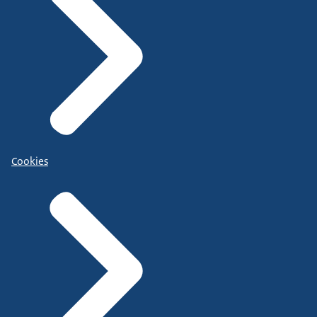
Cookies