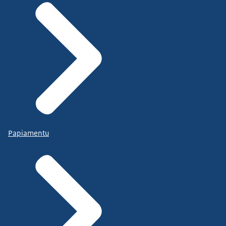
Papiamentu