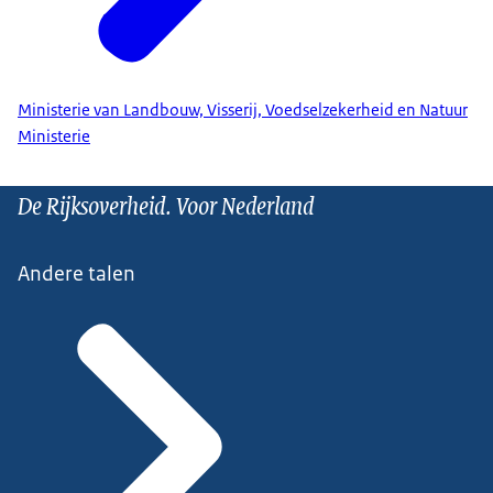
Ministerie van Landbouw, Visserij, Voedselzekerheid en Natuur
Ministerie
De Rijksoverheid. Voor Nederland
Andere talen