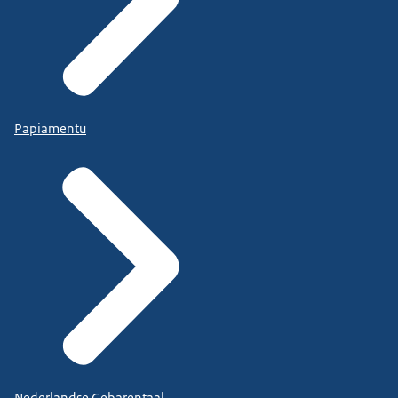
Papiamentu
Nederlandse Gebarentaal