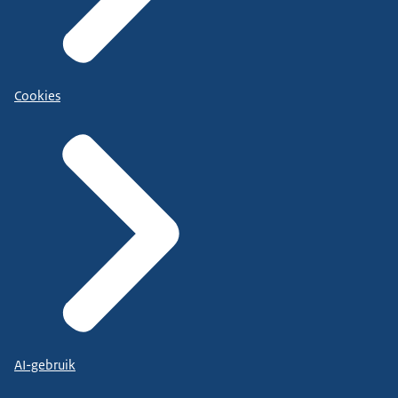
Cookies
AI-gebruik