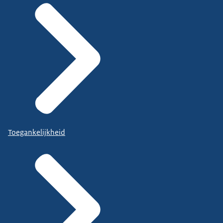
Toegankelijkheid