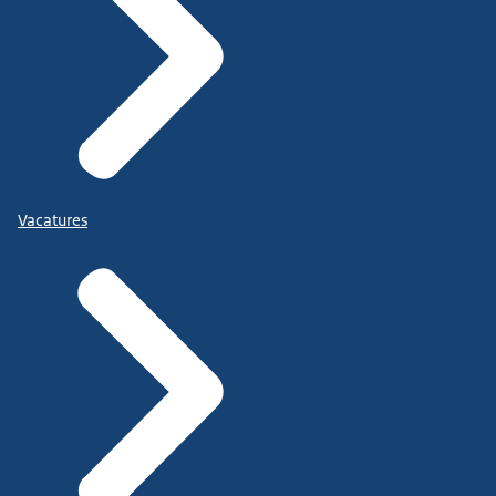
Vacatures