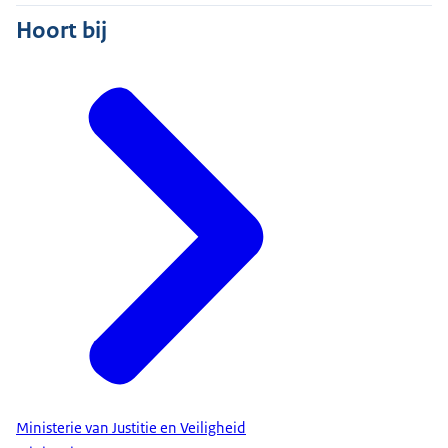
Hoort bij
Ministerie van Justitie en Veiligheid