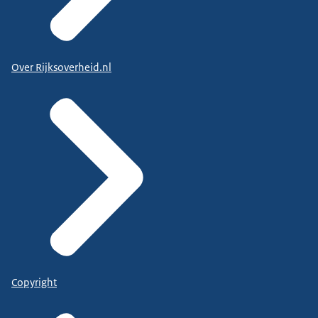
Over Rijksoverheid.nl
Copyright