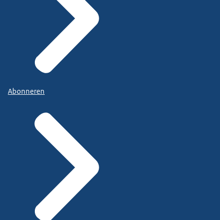
Abonneren