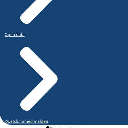
Open data
Kwetsbaarheid melden