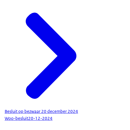
Besluit op bezwaar 20 december 2024
Woo-besluit
20-12-2024