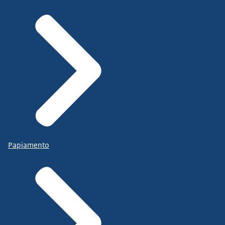
Papiamento