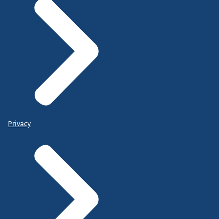
Privacy