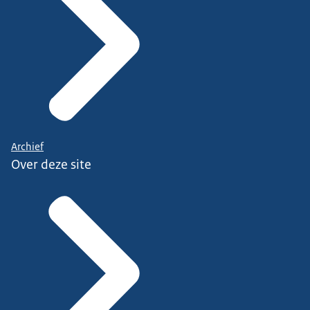
Archief
Over deze site