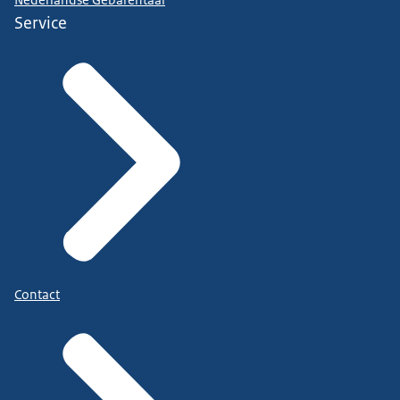
Service
Contact