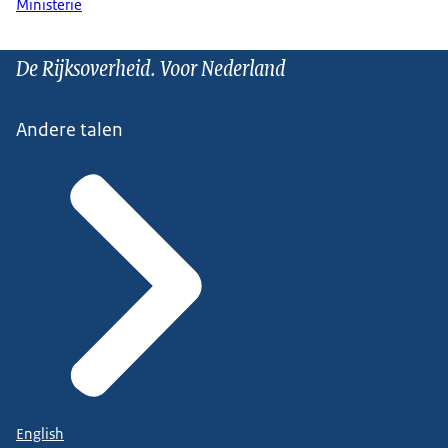
Ministerie
De Rijksoverheid. Voor Nederland
Andere talen
English