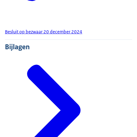
Besluit op bezwaar 20 december 2024
Bijlagen