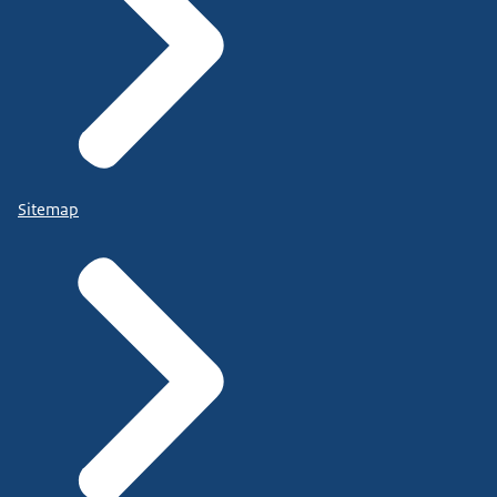
Sitemap