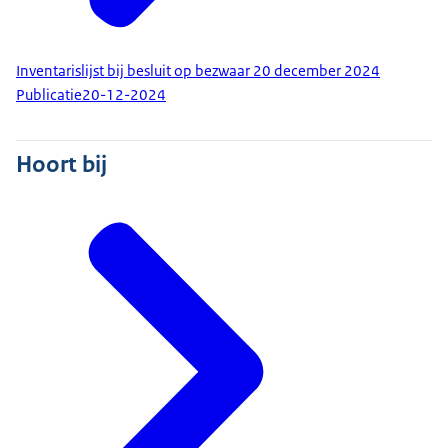
Inventarislijst bij besluit op bezwaar 20 december 2024
Publicatie
20-12-2024
Hoort bij