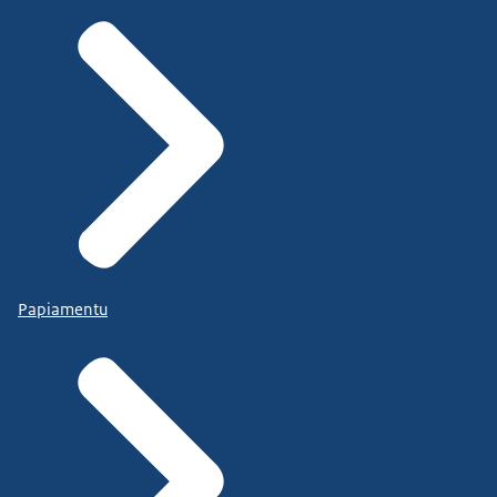
Papiamentu