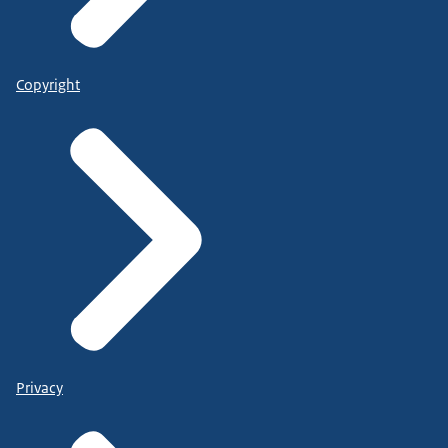
Copyright
Privacy