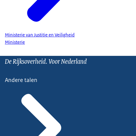
Ministerie van Justitie en Veiligheid
Ministerie
De Rijksoverheid. Voor Nederland
Andere talen