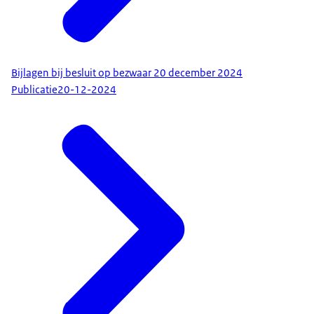
Bijlagen bij besluit op bezwaar 20 december 2024
Publicatie
20-12-2024