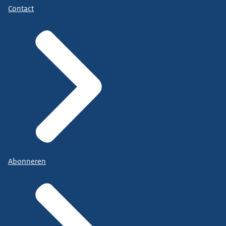
Contact
Abonneren