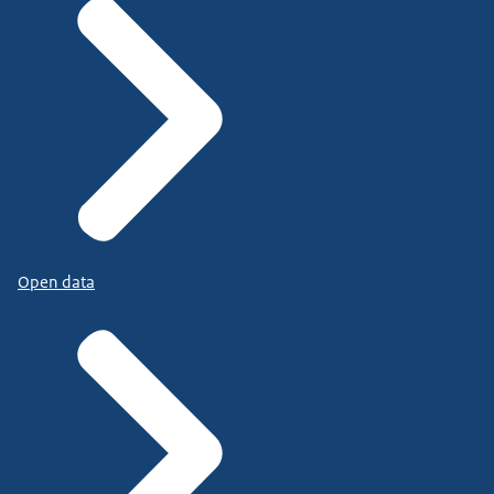
Open data