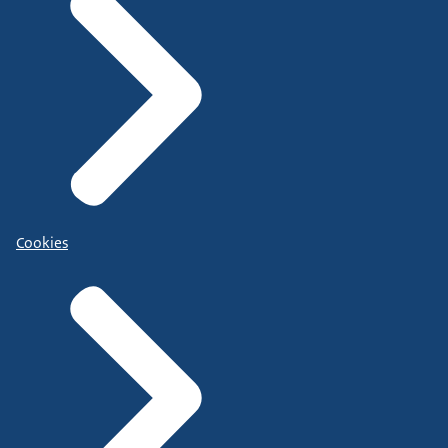
Cookies