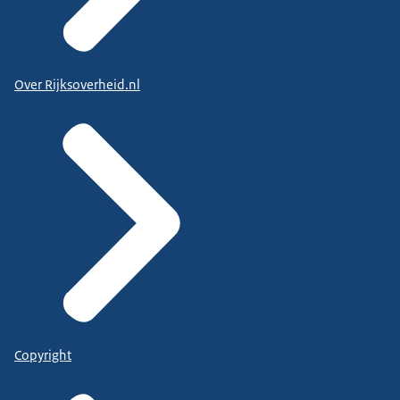
Over Rijksoverheid.nl
Copyright