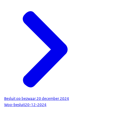
Besluit op bezwaar 20 december 2024
Woo-besluit
20-12-2024