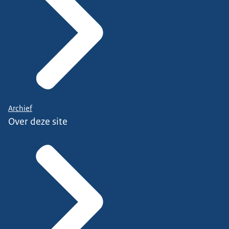
Archief
Over deze site