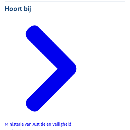
Hoort bij
Ministerie van Justitie en Veiligheid