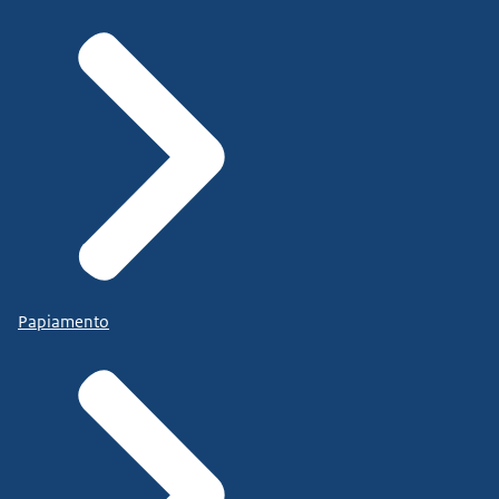
Papiamento