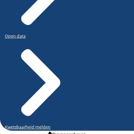
Open data
Kwetsbaarheid melden