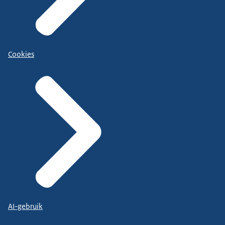
Cookies
AI-gebruik