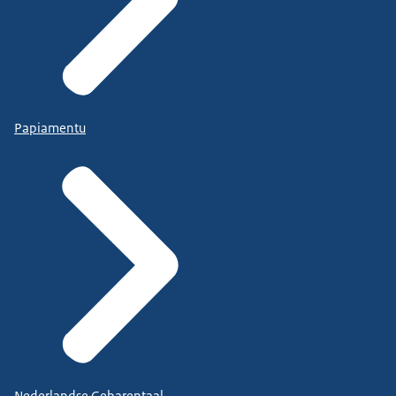
Papiamentu
Nederlandse Gebarentaal