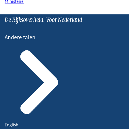
Ministerie
De Rijksoverheid. Voor Nederland
Andere talen
English