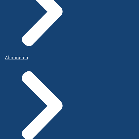
Abonneren