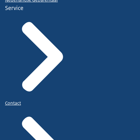
Service
Contact