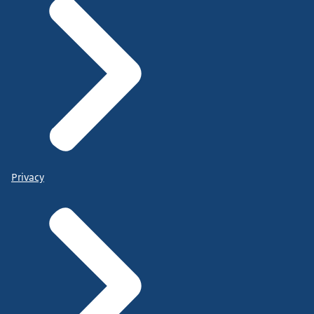
Privacy