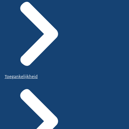
Toegankelijkheid