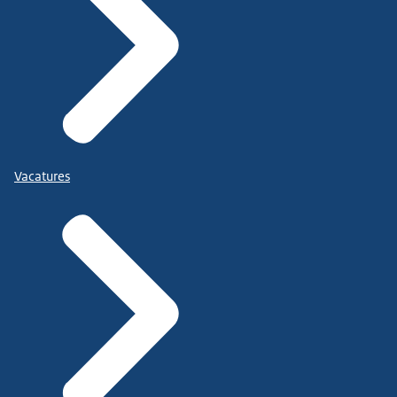
Vacatures