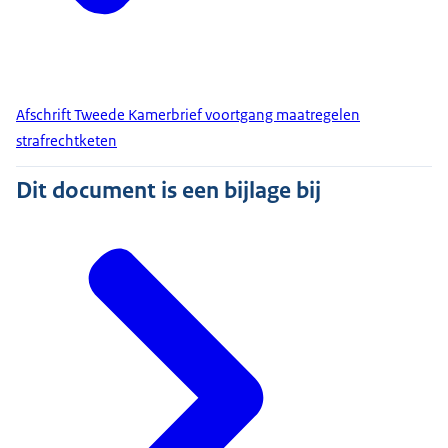
Afschrift Tweede Kamerbrief voortgang maatregelen
strafrechtketen
Dit document is een bijlage bij