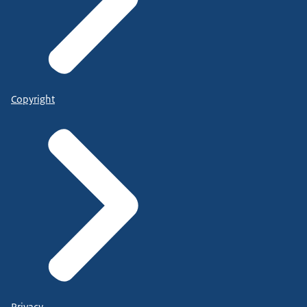
Copyright
Privacy