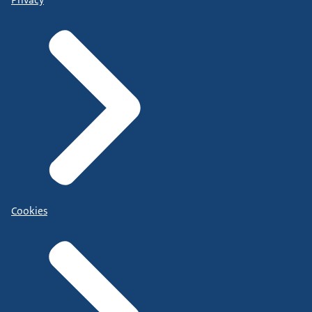
Cookies