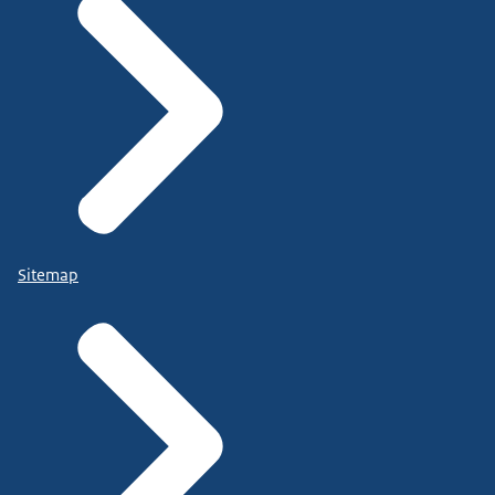
Sitemap