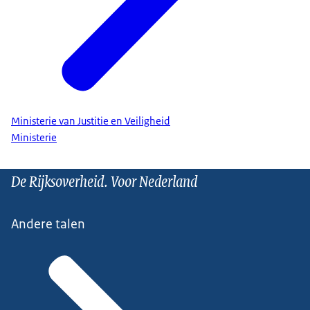
Ministerie van Justitie en Veiligheid
Ministerie
De Rijksoverheid. Voor Nederland
Andere talen