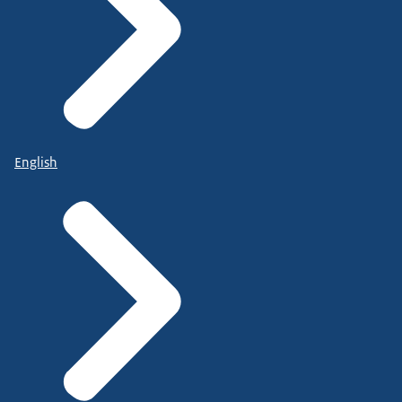
English