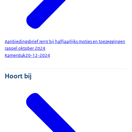
Aanbiedingsbrief JenV bij halfjaarlijks moties en toezeggingen
rappel oktober 2024
Kamerstuk
20-12-2024
Hoort bij