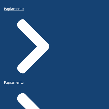
Papiamento
Papiamentu