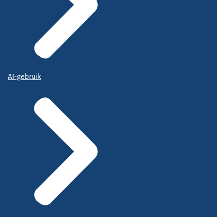
AI-gebruik