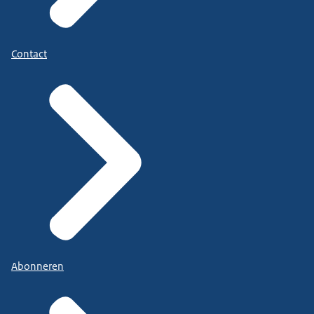
Contact
Abonneren