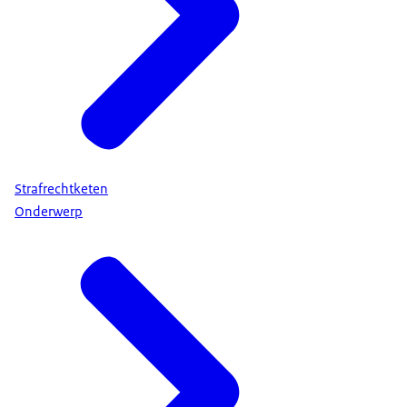
Strafrechtketen
Onderwerp