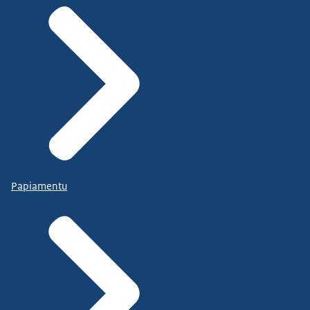
Papiamentu