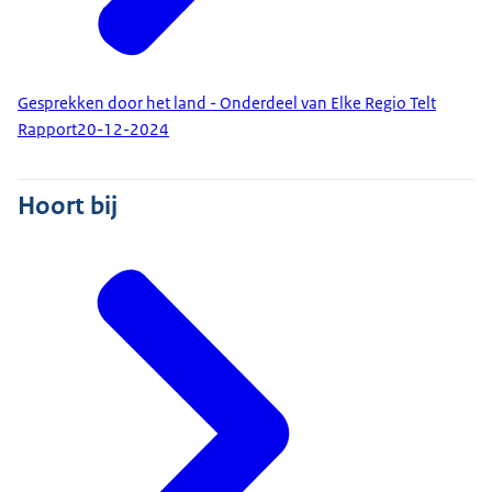
Gesprekken door het land - Onderdeel van Elke Regio Telt
Rapport
20-12-2024
Hoort bij