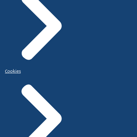
Cookies