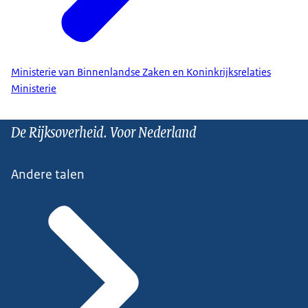
Ministerie van Binnenlandse Zaken en Koninkrijksrelaties
Ministerie
De Rijksoverheid. Voor Nederland
Andere talen