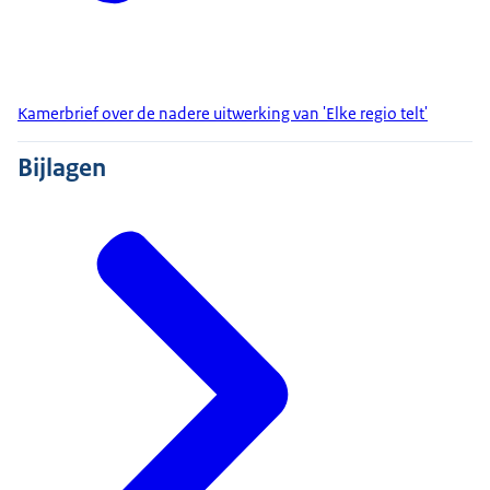
Kamerbrief over de nadere uitwerking van 'Elke regio telt'
Bijlagen