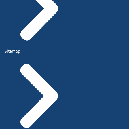
Sitemap