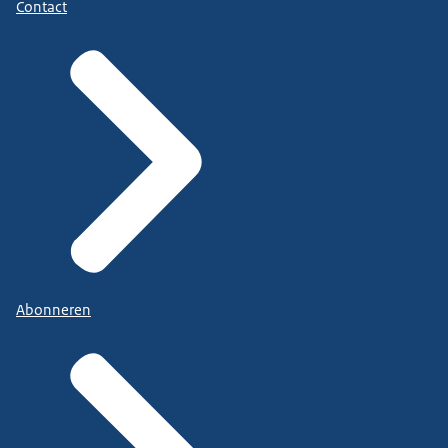
Contact
Abonneren