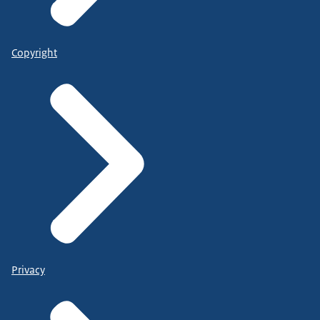
Copyright
Privacy