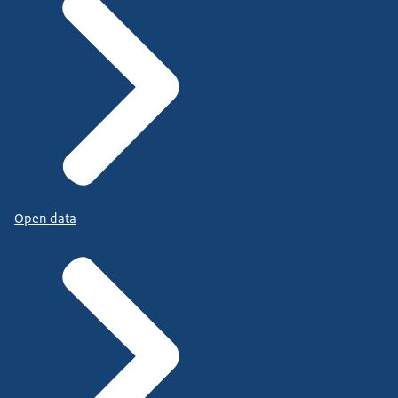
Open data