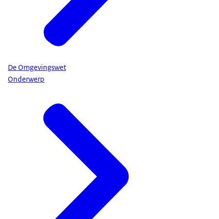
De Omgevingswet
Onderwerp