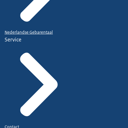
Nederlandse Gebarentaal
Service
Contact