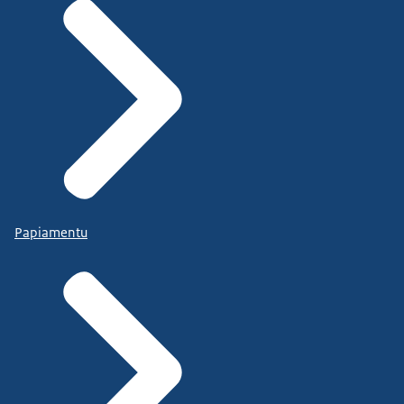
Papiamentu