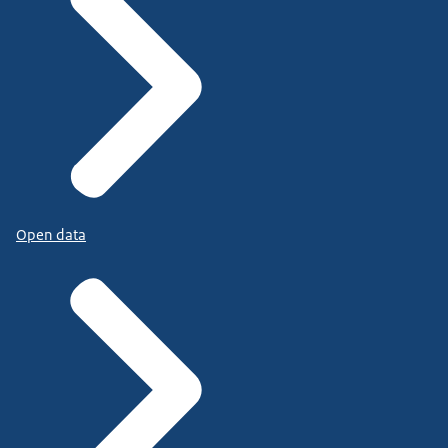
Open data