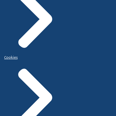
Cookies