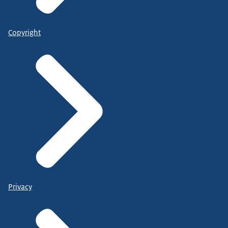
Copyright
Privacy