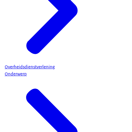
Overheidsdienstverlening
Onderwerp