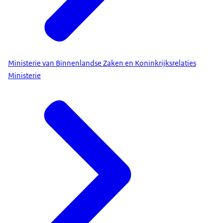
Ministerie van Binnenlandse Zaken en Koninkrijksrelaties
Ministerie