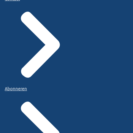
Abonneren