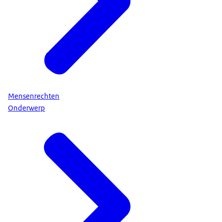
Mensenrechten
Onderwerp