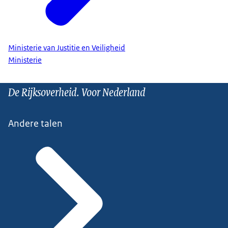
Ministerie van Justitie en Veiligheid
Ministerie
De Rijksoverheid. Voor Nederland
Andere talen