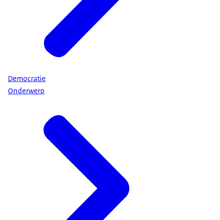
Democratie
Onderwerp