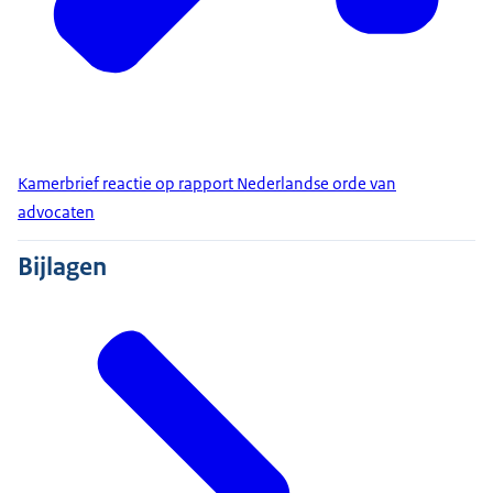
Kamerbrief reactie op rapport Nederlandse orde van
advocaten
Bijlagen