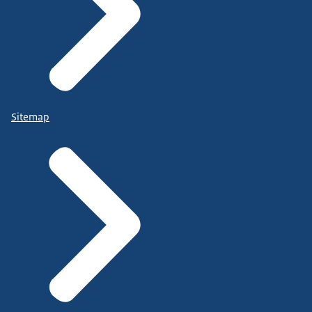
Sitemap