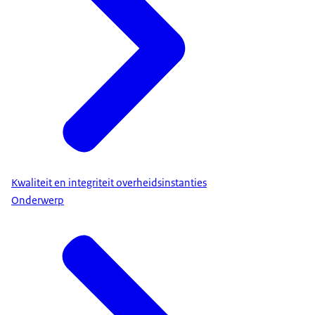
Kwaliteit en integriteit overheidsinstanties
Onderwerp