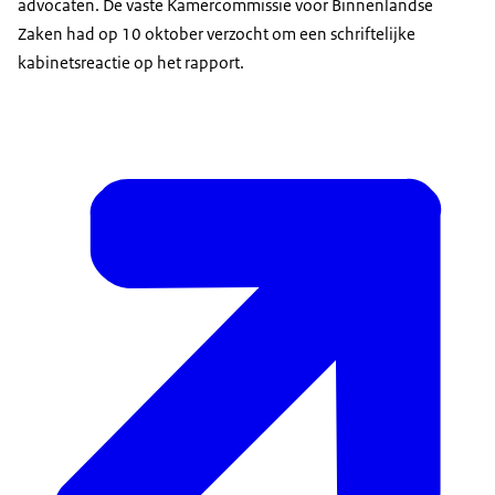
advocaten. De vaste Kamercommissie voor Binnenlandse
Zaken had op 10 oktober verzocht om een schriftelijke
kabinetsreactie op het rapport.