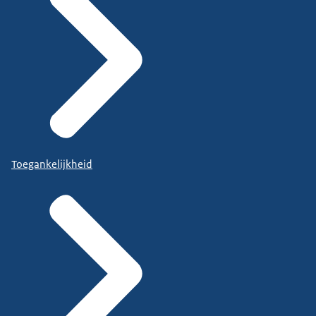
Toegankelijkheid