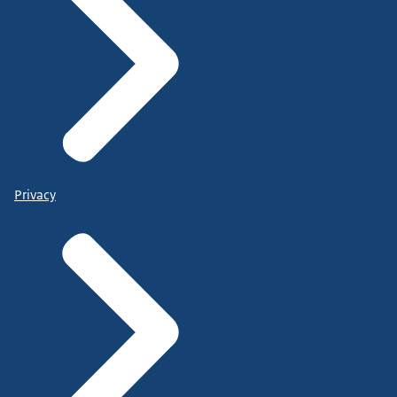
Privacy