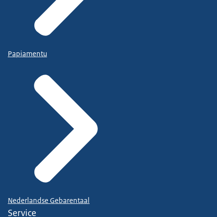
Papiamentu
Nederlandse Gebarentaal
Service