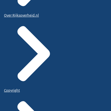
Over Rijksoverheid.nl
Copyright