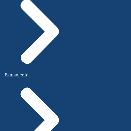
Papiamento