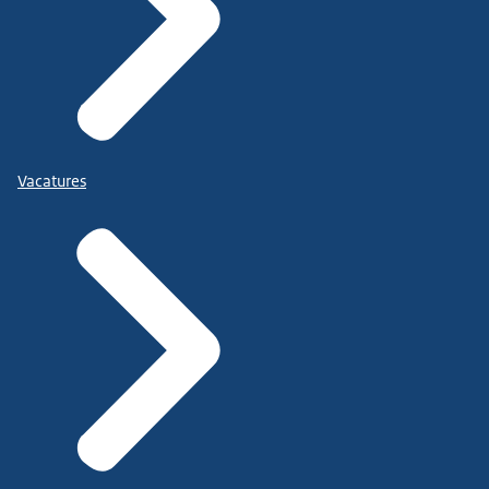
Vacatures