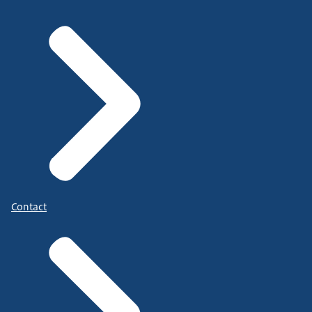
Contact