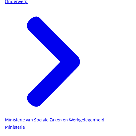
Onderwerp
Ministerie van Sociale Zaken en Werkgelegenheid
Ministerie