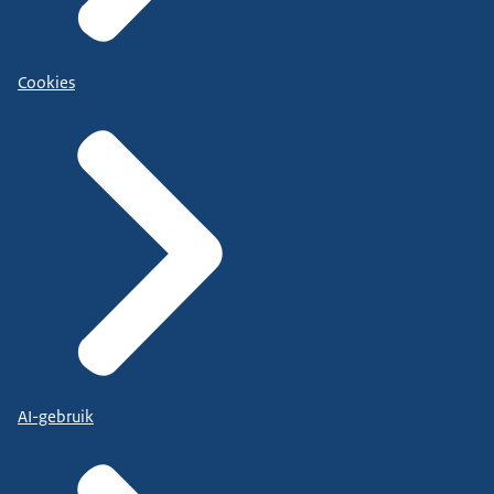
Cookies
AI-gebruik