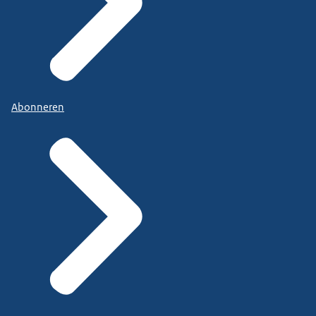
Abonneren