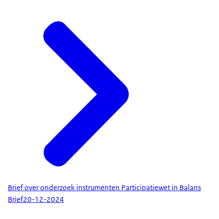
Brief over onderzoek instrumenten Participatiewet in Balans
Brief
20-12-2024