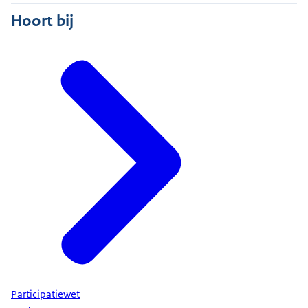
Hoort bij
Participatiewet