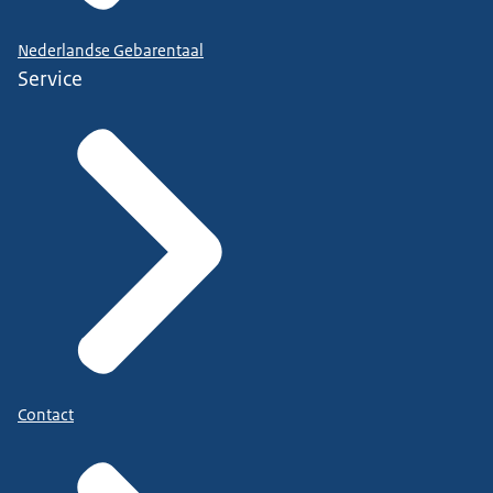
Nederlandse Gebarentaal
Service
Contact