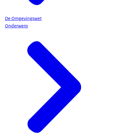
De Omgevingswet
Onderwerp