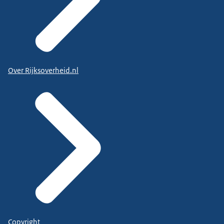
Over Rijksoverheid.nl
Copyright