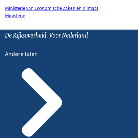
Ministerie van Economische Zaken en Klimaat
Ministerie
De Rijksoverheid. Voor Nederland
Andere talen