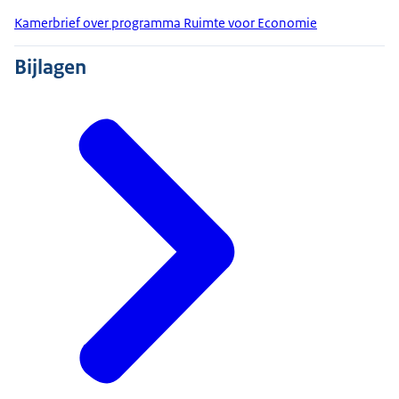
Kamerbrief over programma Ruimte voor Economie
Bijlagen