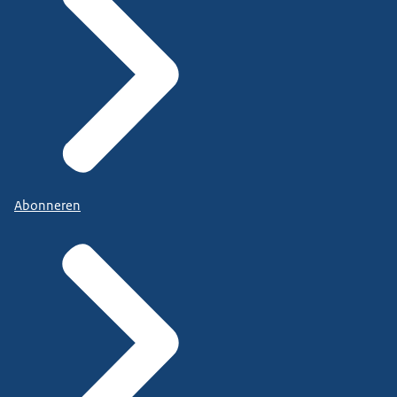
Abonneren