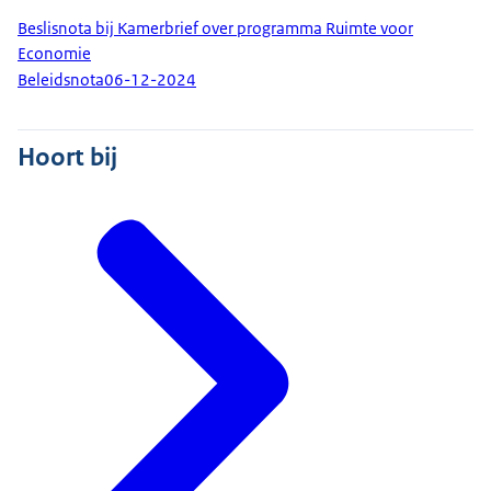
Beslisnota bij Kamerbrief over programma Ruimte voor
Economie
Beleidsnota
06-12-2024
Hoort bij