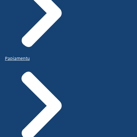
Papiamentu