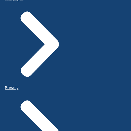
Privacy