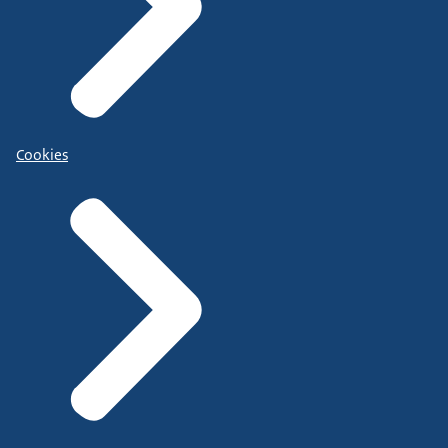
Cookies