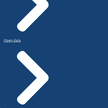
Open data