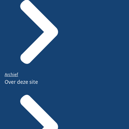
Archief
Over deze site