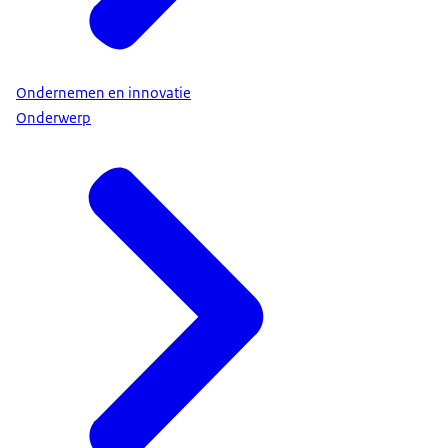
Ondernemen en innovatie
Onderwerp