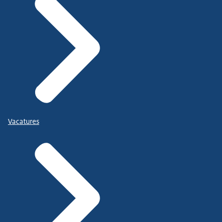
Vacatures