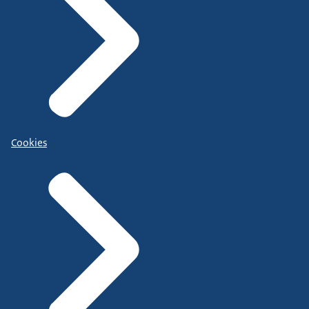
Cookies