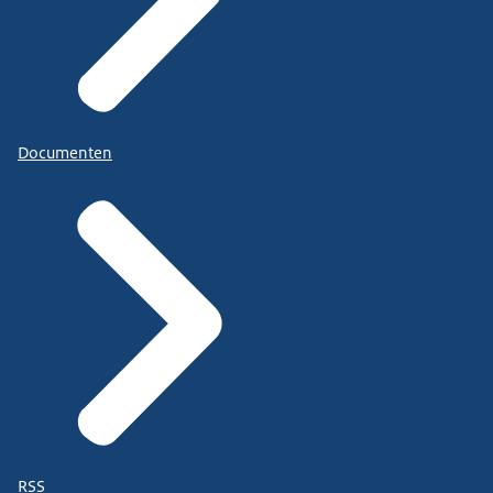
Documenten
RSS