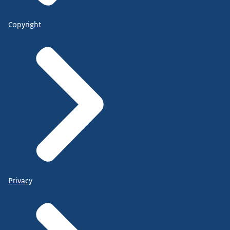
Copyright
Privacy