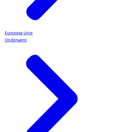
Europese Unie
Onderwerp