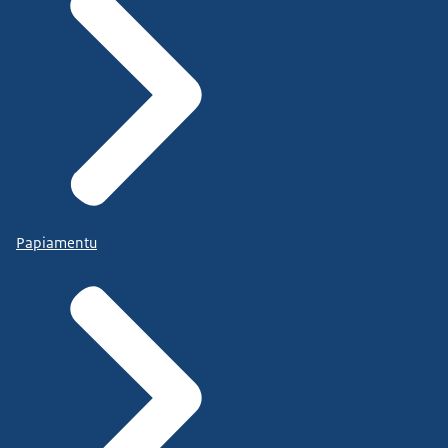
Papiamentu