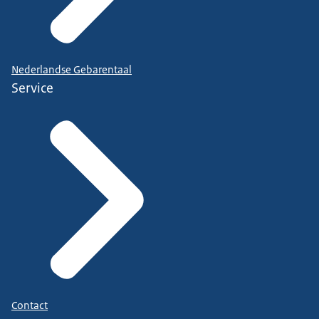
Nederlandse Gebarentaal
Service
Contact