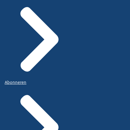
Abonneren