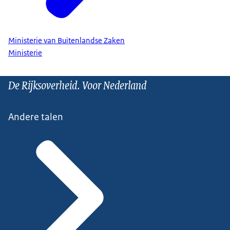
Ministerie van Buitenlandse Zaken
Ministerie
De Rijksoverheid. Voor Nederland
Andere talen