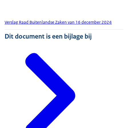
Verslag Raad Buitenlandse Zaken van 16 december 2024
Dit document is een bijlage bij