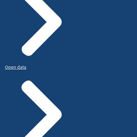
Open data