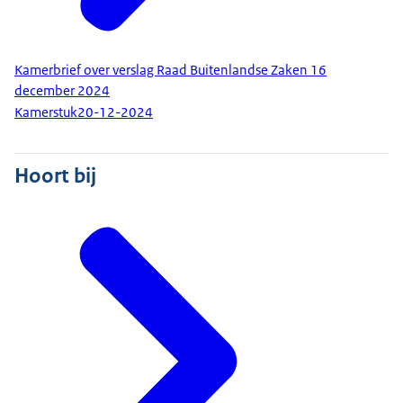
Kamerbrief over verslag Raad Buitenlandse Zaken 16
december 2024
Kamerstuk
20-12-2024
Hoort bij