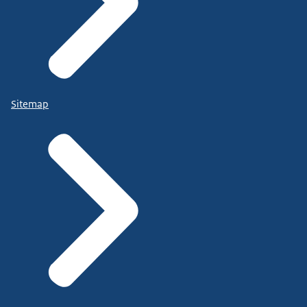
Sitemap