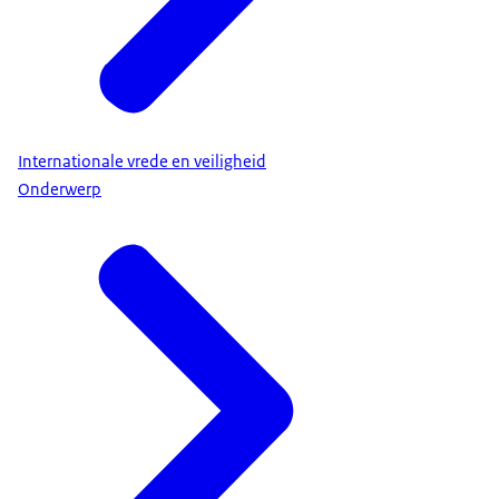
Internationale vrede en veiligheid
Onderwerp