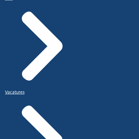
Vacatures