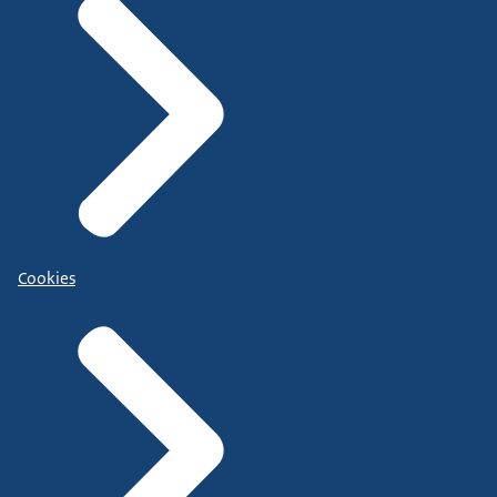
Cookies