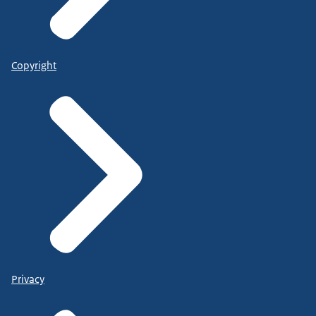
Copyright
Privacy