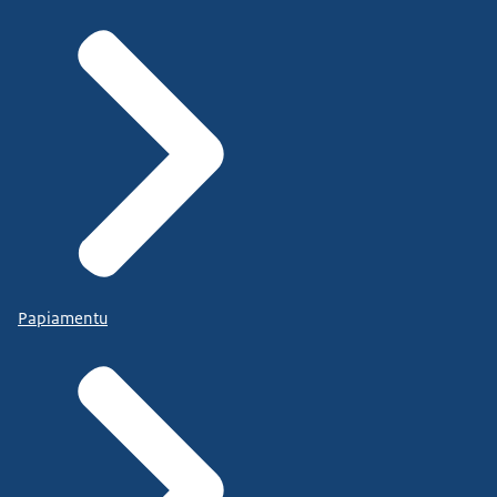
Papiamentu