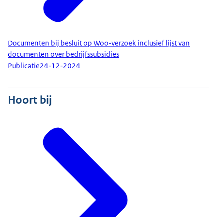
Documenten bij besluit op Woo-verzoek inclusief lijst van
documenten over bedrijfssubsidies
Publicatie
24-12-2024
Hoort bij