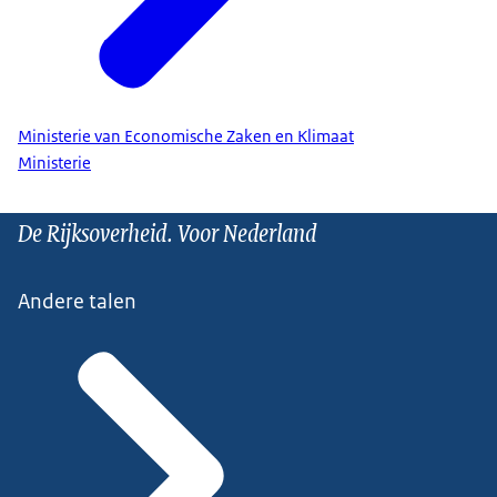
Ministerie van Economische Zaken en Klimaat
Ministerie
De Rijksoverheid. Voor Nederland
Andere talen