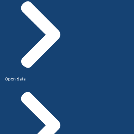
Open data