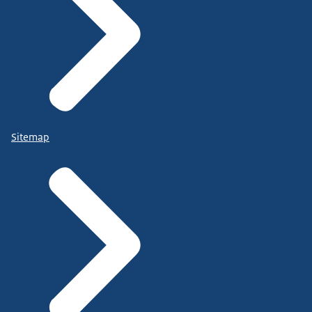
Sitemap