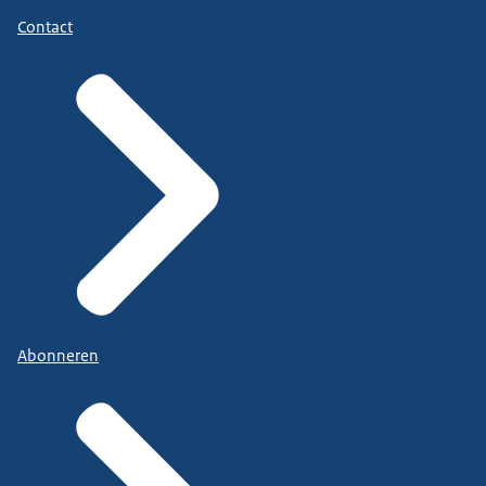
Contact
Abonneren