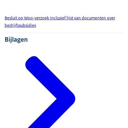
Besluit op Woo-verzoek inclusief lijst van documenten over
bedrijfssubsidies
Bijlagen