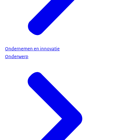
Ondernemen en innovatie
Onderwerp