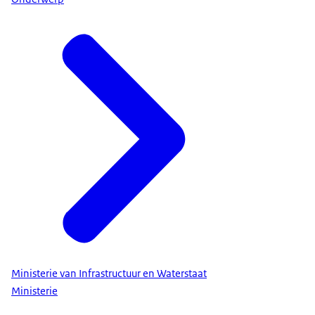
Ministerie van Infrastructuur en Waterstaat
Ministerie