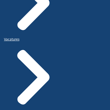
Vacatures