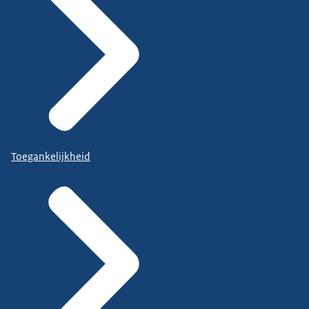
Toegankelijkheid