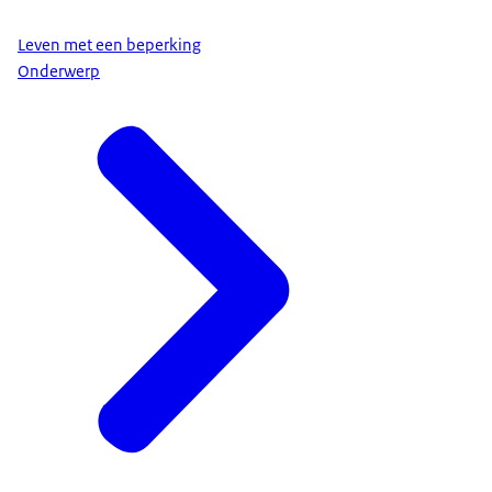
Leven met een beperking
Onderwerp