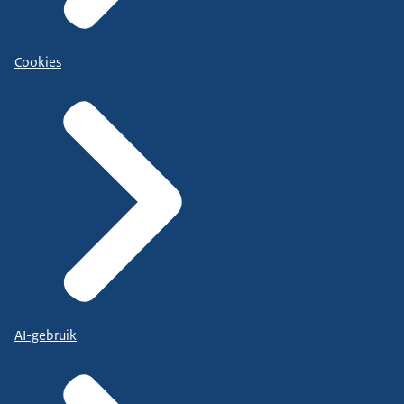
Cookies
AI-gebruik