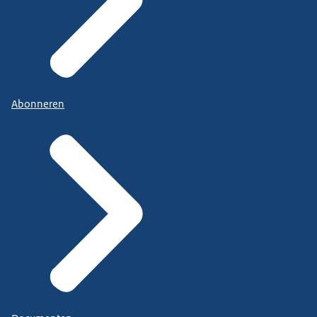
Abonneren