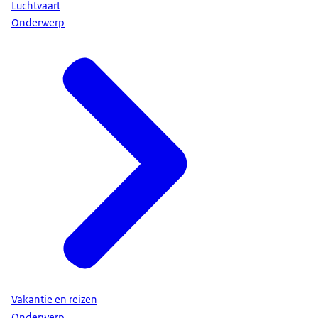
Luchtvaart
Onderwerp
Vakantie en reizen
Onderwerp