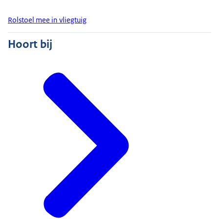
Rolstoel mee in vliegtuig
Hoort bij