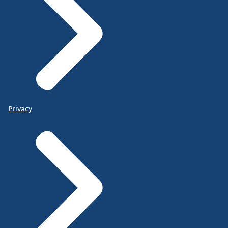
Privacy