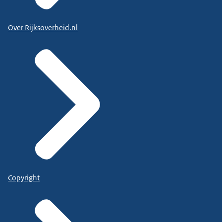
Over Rijksoverheid.nl
Copyright