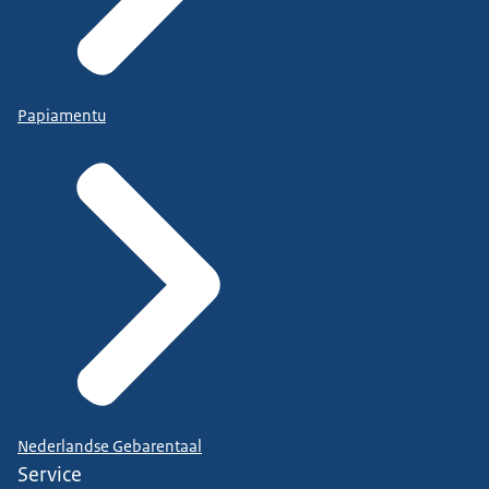
Papiamentu
Nederlandse Gebarentaal
Service