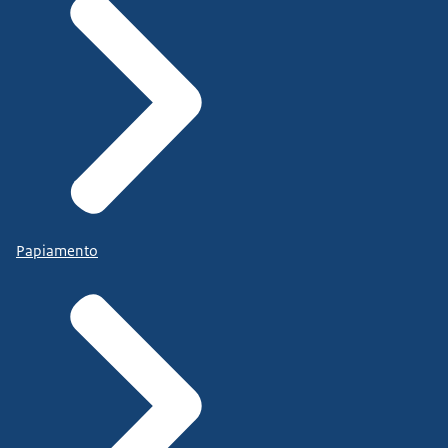
Papiamento