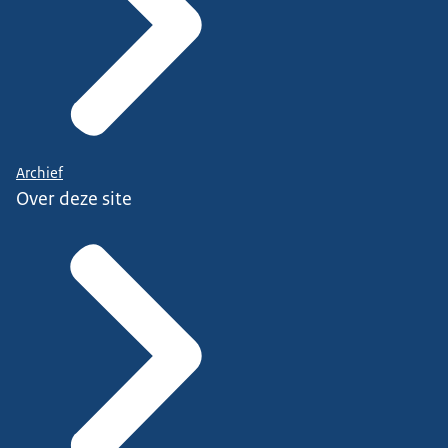
Archief
Over deze site