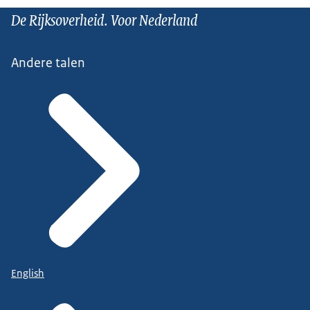
De Rijksoverheid. Voor Nederland
Andere talen
English