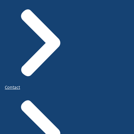
Contact