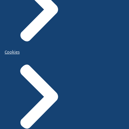
Cookies