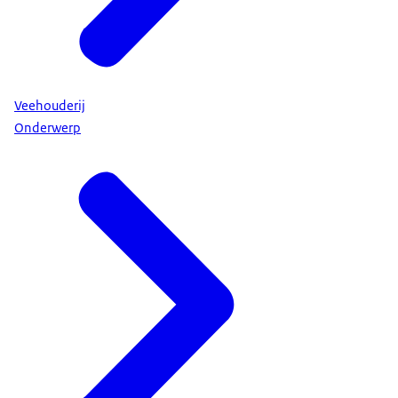
Veehouderij
Onderwerp