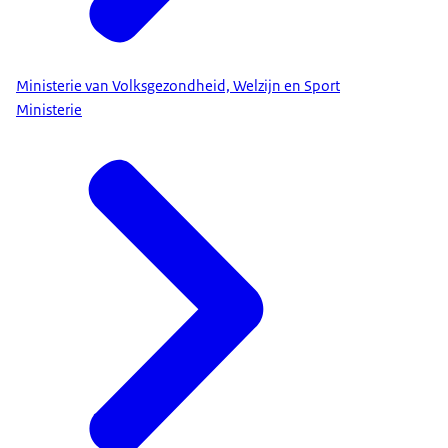
Ministerie van Volksgezondheid, Welzijn en Sport
Ministerie