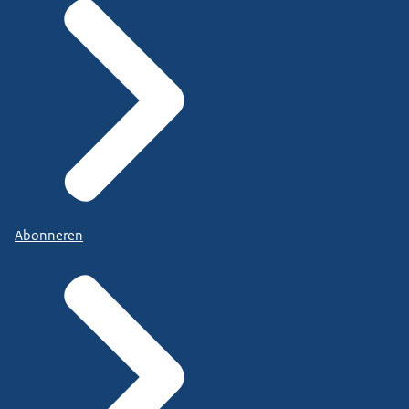
Abonneren