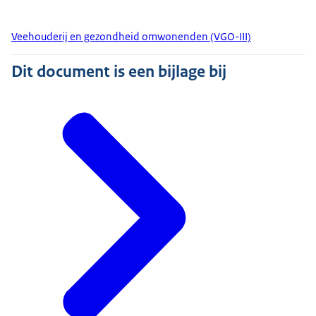
Veehouderij en gezondheid omwonenden (VGO-III)
Dit document is een bijlage bij