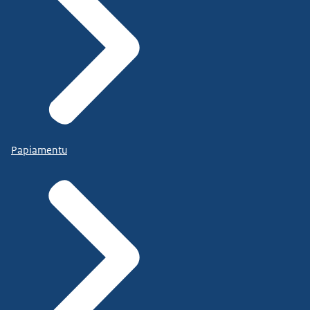
Papiamentu