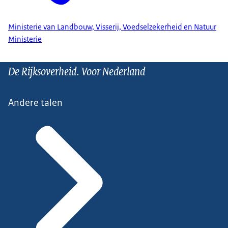
Ministerie van Landbouw, Visserij, Voedselzekerheid en Natuur
Ministerie
De Rijksoverheid. Voor Nederland
Andere talen