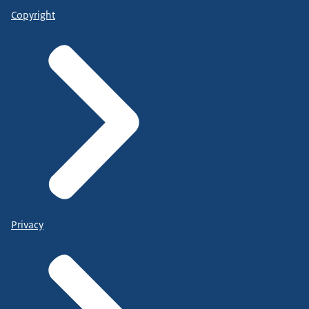
Copyright
Privacy