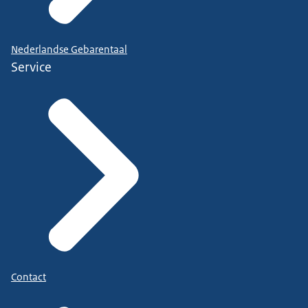
Nederlandse Gebarentaal
Service
Contact