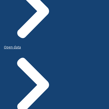
Open data