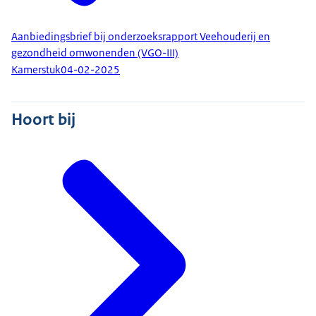
Aanbiedingsbrief bij onderzoeksrapport Veehouderij en
gezondheid omwonenden (VGO-III)
Kamerstuk
04-02-2025
Hoort bij