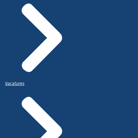
Vacatures