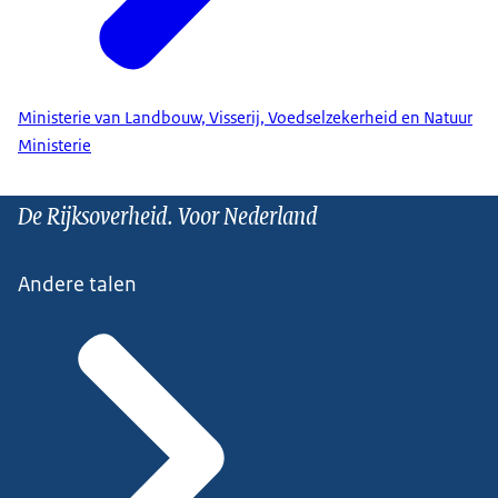
Ministerie van Landbouw, Visserij, Voedselzekerheid en Natuur
Ministerie
De Rijksoverheid. Voor Nederland
Andere talen