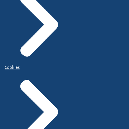
Cookies