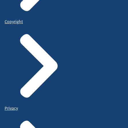
Copyright
Privacy