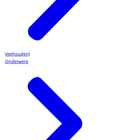
Veehouderij
Onderwerp