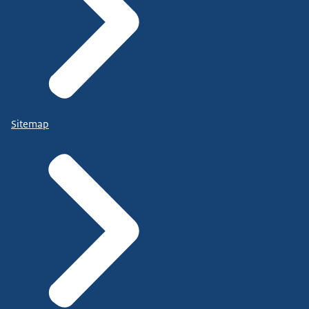
Sitemap