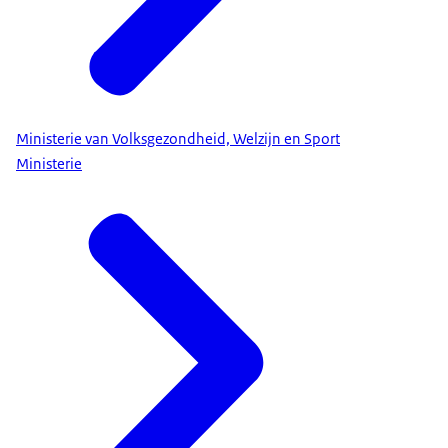
Ministerie van Volksgezondheid, Welzijn en Sport
Ministerie