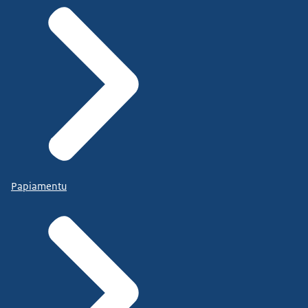
Papiamentu