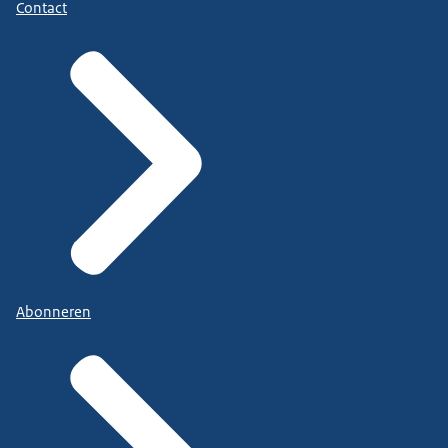
Contact
Abonneren