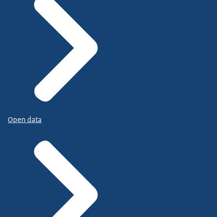
Open data