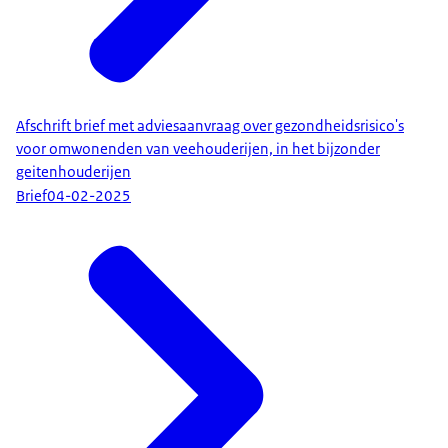
Afschrift brief met adviesaanvraag over gezondheidsrisico's
voor omwonenden van veehouderijen, in het bijzonder
geitenhouderijen
Brief
04-02-2025