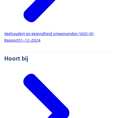
Veehouderij en gezondheid omwonenden (VGO-III)
Rapport
31-12-2024
Hoort bij