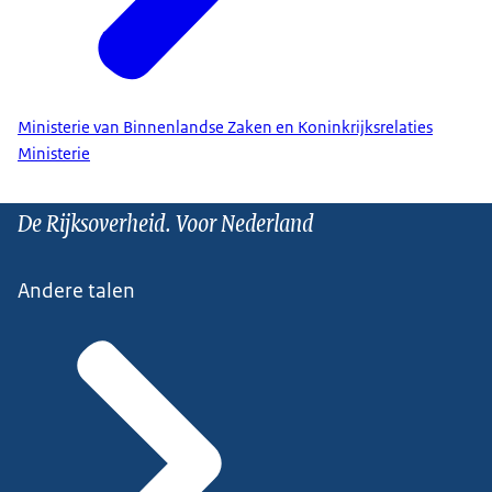
Ministerie van Binnenlandse Zaken en Koninkrijksrelaties
Ministerie
De Rijksoverheid. Voor Nederland
Andere talen