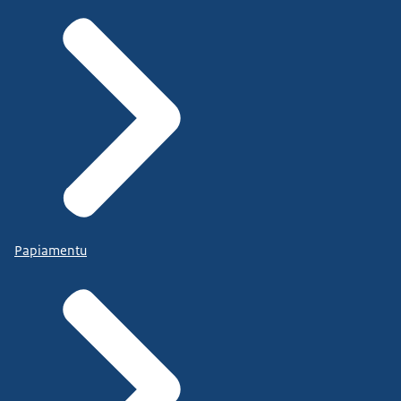
Papiamentu