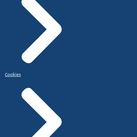
Cookies