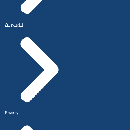
Copyright
Privacy