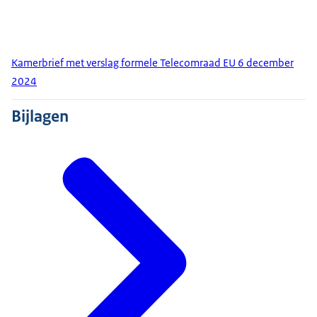
Kamerbrief met verslag formele Telecomraad EU 6 december
2024
Bijlagen