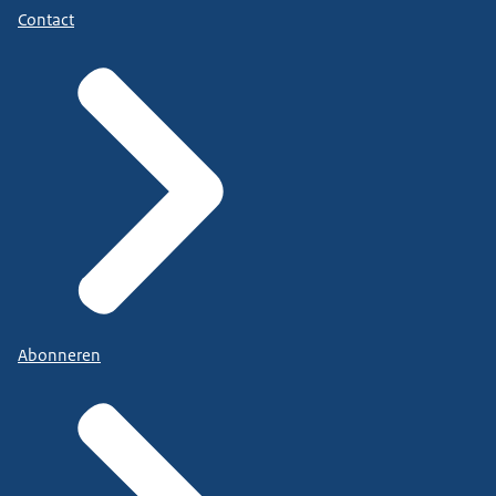
Contact
Abonneren