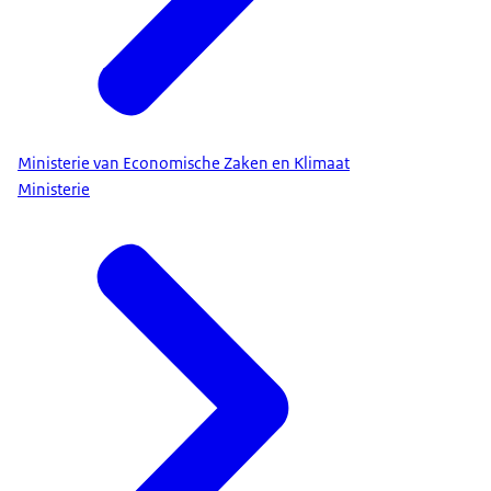
Ministerie van Economische Zaken en Klimaat
Ministerie