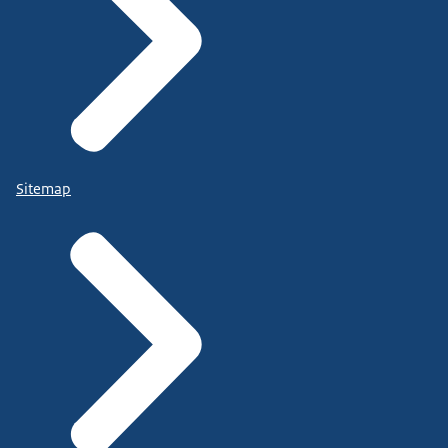
Sitemap