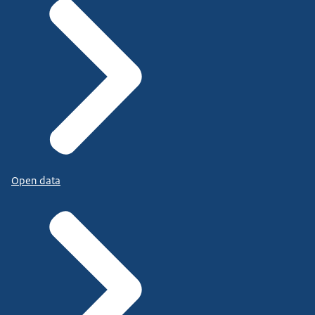
Open data