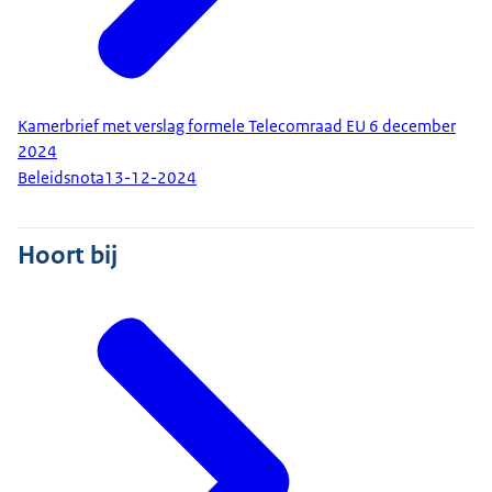
Kamerbrief met verslag formele Telecomraad EU 6 december
2024
Beleidsnota
13-12-2024
Hoort bij