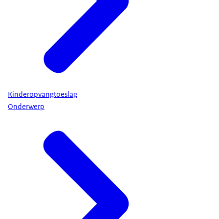
Kinderopvangtoeslag
Onderwerp