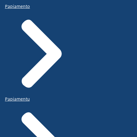
Papiamento
Papiamentu