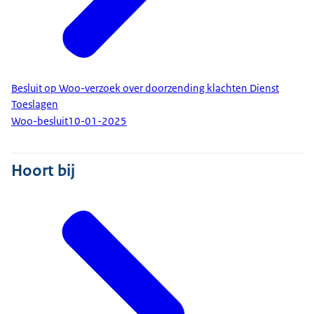
Besluit op Woo-verzoek over doorzending klachten Dienst
Toeslagen
Woo-besluit
10-01-2025
Hoort bij