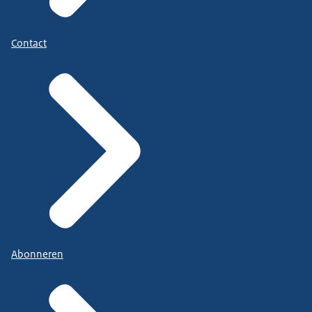
Contact
Abonneren