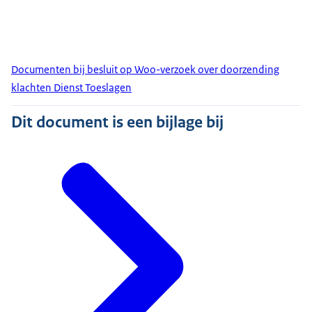
Documenten bij besluit op Woo-verzoek over doorzending
klachten Dienst Toeslagen
Dit document is een bijlage bij