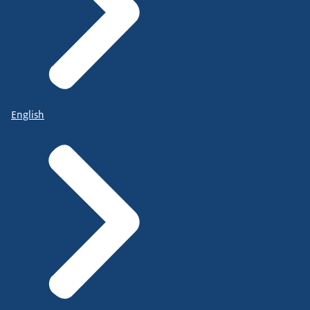
English