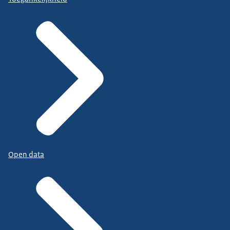
Open data