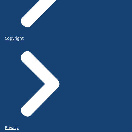
Copyright
Privacy