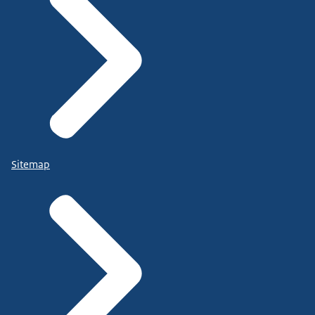
Sitemap