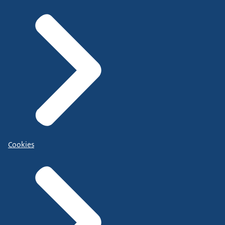
Cookies