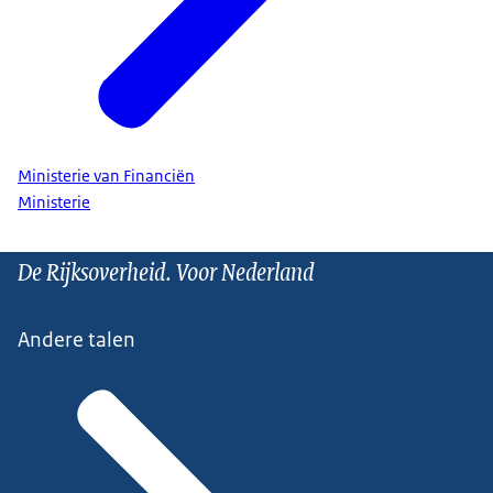
Ministerie van Financiën
Ministerie
De Rijksoverheid. Voor Nederland
Andere talen