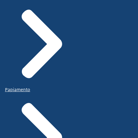
Papiamento