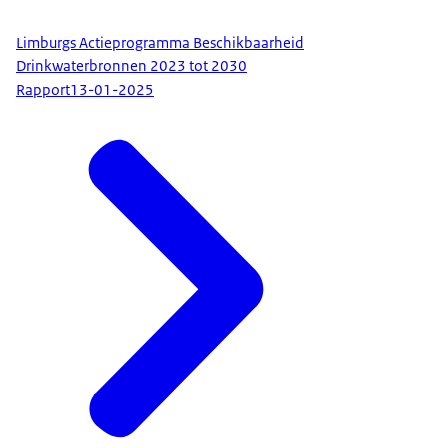
Limburgs Actieprogramma Beschikbaarheid
Drinkwaterbronnen 2023 tot 2030
Rapport
13-01-2025