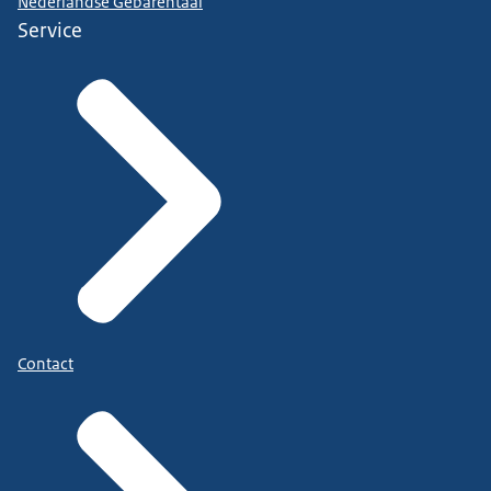
Nederlandse Gebarentaal
Service
Contact