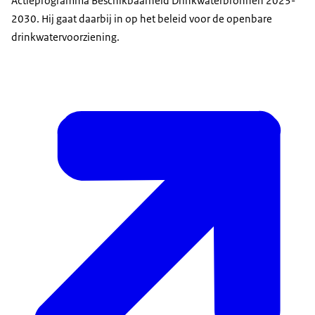
Actieprogramma Beschikbaarheid Drinkwaterbronnen 2023-
2030. Hij gaat daarbij in op het beleid voor de openbare
drinkwatervoorziening.