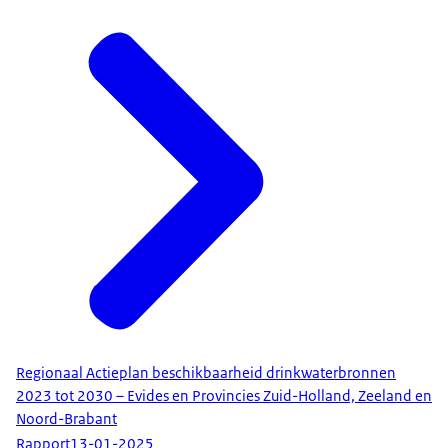
Regionaal Actieplan beschikbaarheid drinkwaterbronnen
2023 tot 2030 – Evides en Provincies Zuid-Holland, Zeeland en
Noord-Brabant
Rapport
13-01-2025