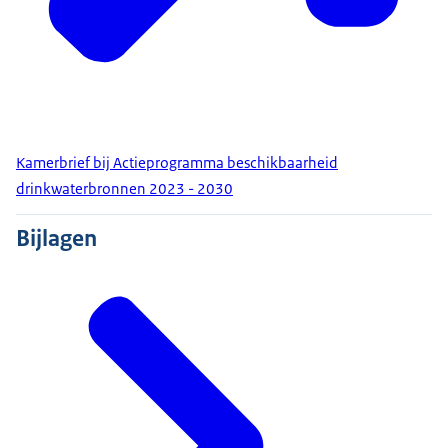
Kamerbrief bij Actieprogramma beschikbaarheid
drinkwaterbronnen 2023 - 2030
Bijlagen