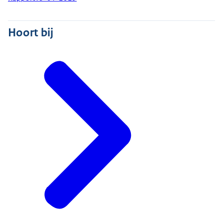
Hoort bij