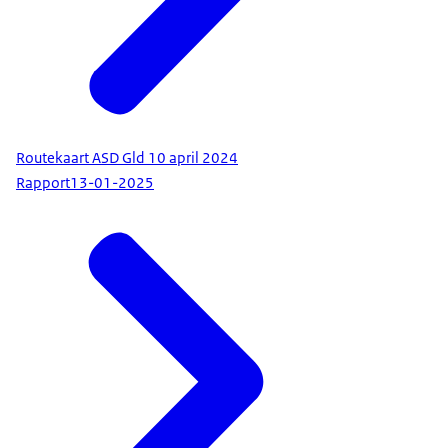
Routekaart ASD Gld 10 april 2024
Rapport
13-01-2025