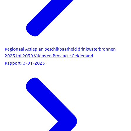
Regionaal Actieplan beschikbaarheid drinkwaterbronnen
2023 tot 2030 Vitens en Provincie Gelderland
Rapport
13-01-2025