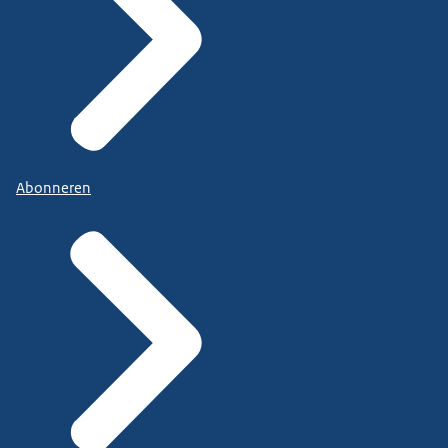
Abonneren