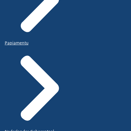
Papiamentu