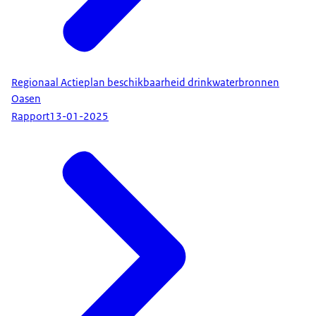
Regionaal Actieplan beschikbaarheid drinkwaterbronnen
Oasen
Rapport
13-01-2025