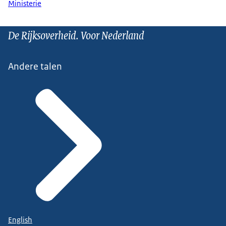
Ministerie
De Rijksoverheid. Voor Nederland
Andere talen
English