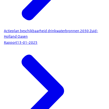
Actieplan beschikbaarheid drinkwaterbronnen 2030 Zuid-
Holland Oasen
Rapport
13-01-2025