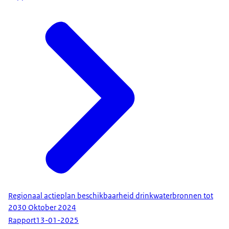
Regionaal actieplan beschikbaarheid drinkwaterbronnen tot
2030 Oktober 2024
Rapport
13-01-2025