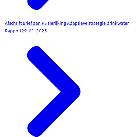
Afschrift Brief aan PS Herijking Adaptieve strategie drinkwater
Rapport
29-01-2025