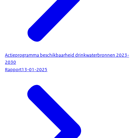
Actieprogramma beschikbaarheid drinkwaterbronnen 2023-
2030
Rapport
13-01-2025