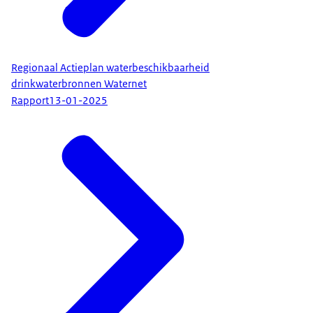
Regionaal Actieplan waterbeschikbaarheid
drinkwaterbronnen Waternet
Rapport
13-01-2025