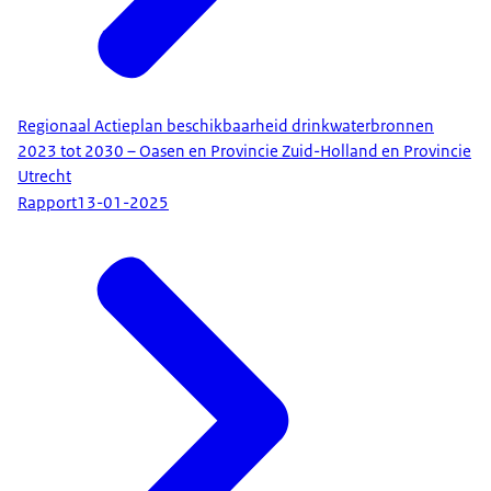
Regionaal Actieplan beschikbaarheid drinkwaterbronnen
2023 tot 2030 – Oasen en Provincie Zuid-Holland en Provincie
Utrecht
Rapport
13-01-2025