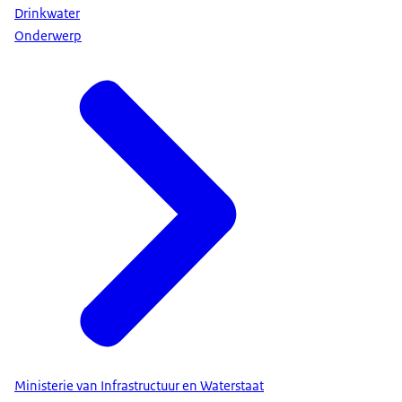
Drinkwater
Onderwerp
Ministerie van Infrastructuur en Waterstaat