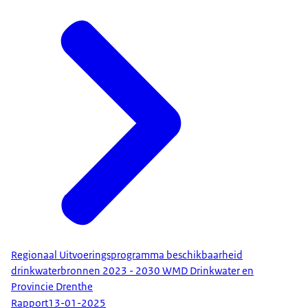
Regionaal Uitvoeringsprogramma beschikbaarheid
drinkwaterbronnen 2023 - 2030 WMD Drinkwater en
Provincie Drenthe
Rapport
13-01-2025