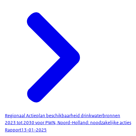
Regionaal Actieplan beschikbaarheid drinkwaterbronnen
2023 tot 2030 voor PWN, Noord-Holland: noodzakelijke acties
Rapport
13-01-2025