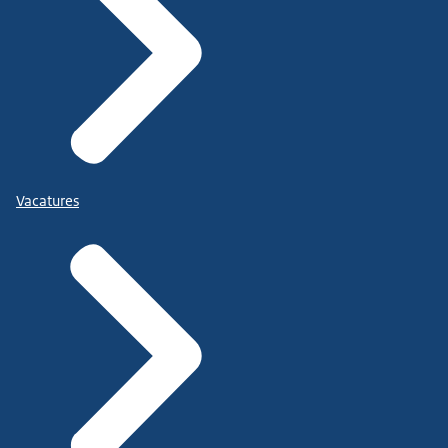
Vacatures