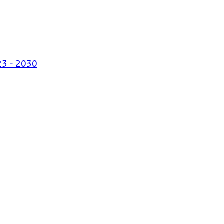
23 - 2030