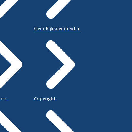
Over Rijksoverheid.nl
ren
Copyright