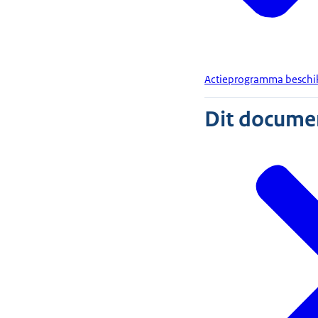
Actieprogramma beschi
Dit document