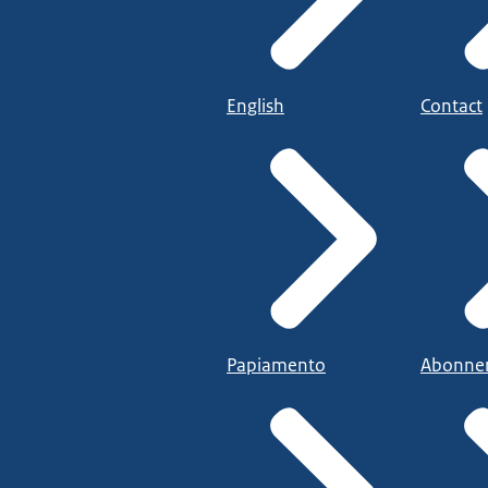
English
Contact
Papiamento
Abonne