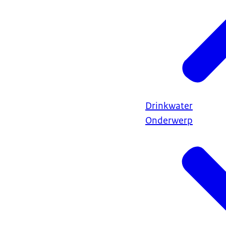
Drinkwater
Onderwerp