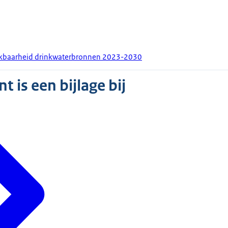
kbaarheid drinkwaterbronnen 2023-2030
 is een bijlage bij