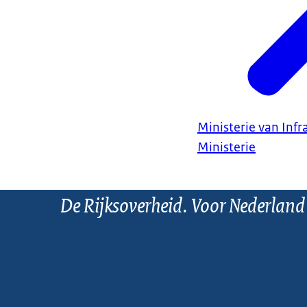
Ministerie van Infr
Ministerie
De Rijksoverheid. Voor Nederland