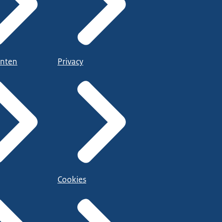
nten
Privacy
Cookies