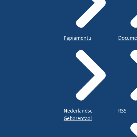
Papiamentu
Docume
Nederlandse
RSS
Gebarentaal