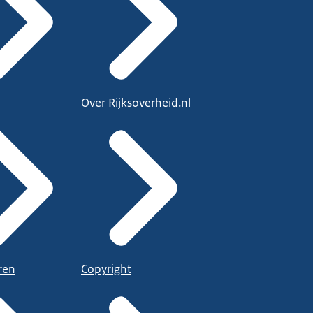
Over Rijksoverheid.nl
ren
Copyright