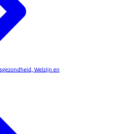
ksgezondheid, Welzijn en