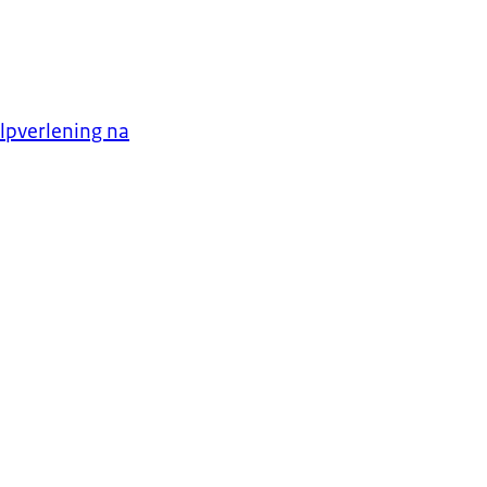
lpverlening na