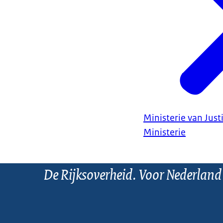
Ministerie van Justi
Ministerie
De Rijksoverheid. Voor Nederland