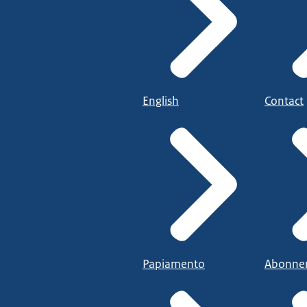
English
Contact
Papiamento
Abonne