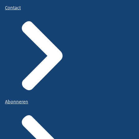
Contact
Abonneren