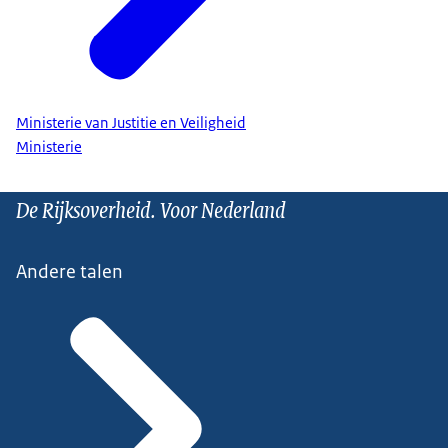
Ministerie van Justitie en Veiligheid
Ministerie
De Rijksoverheid. Voor Nederland
Andere talen