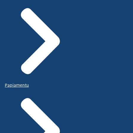
Papiamentu