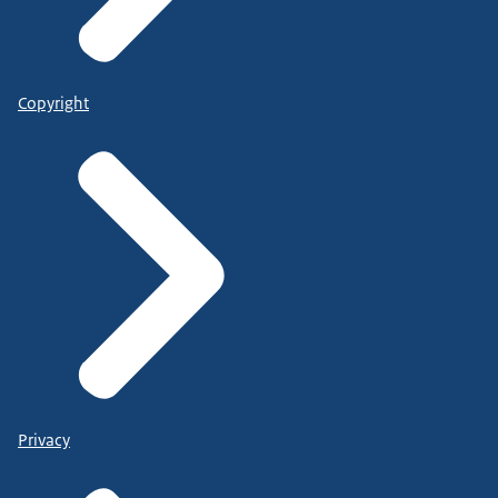
Copyright
Privacy