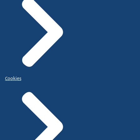
Cookies