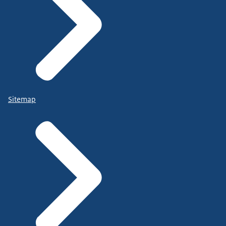
Sitemap