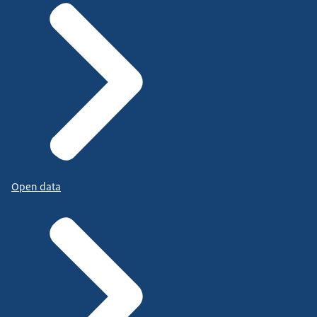
Open data