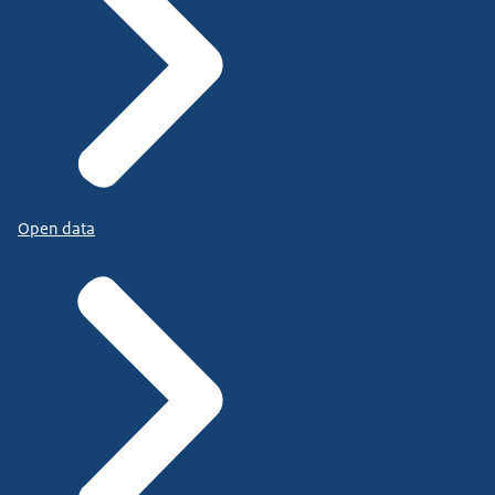
Open data