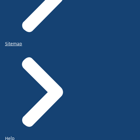
Sitemap
Help