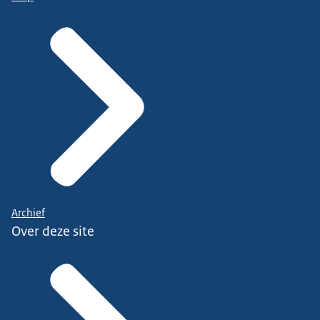
Archief
Over deze site