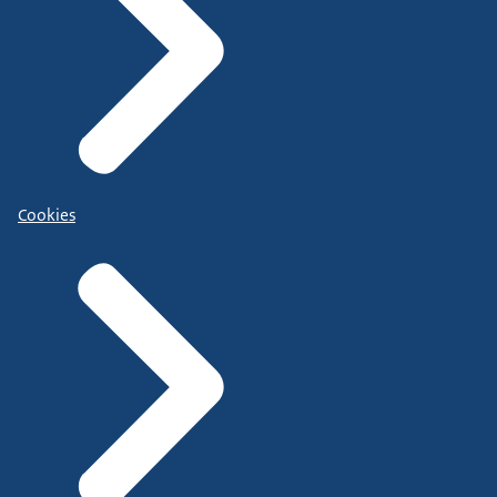
Cookies