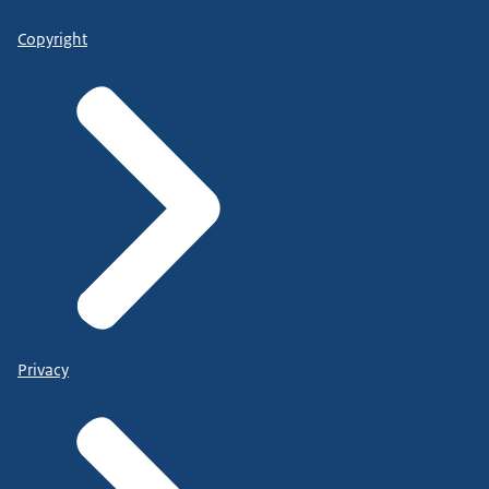
Copyright
Privacy