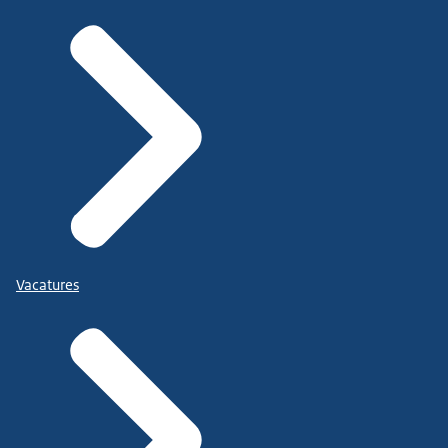
Vacatures