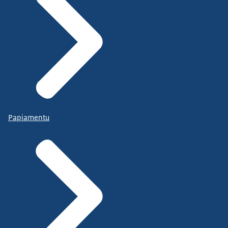
Papiamentu