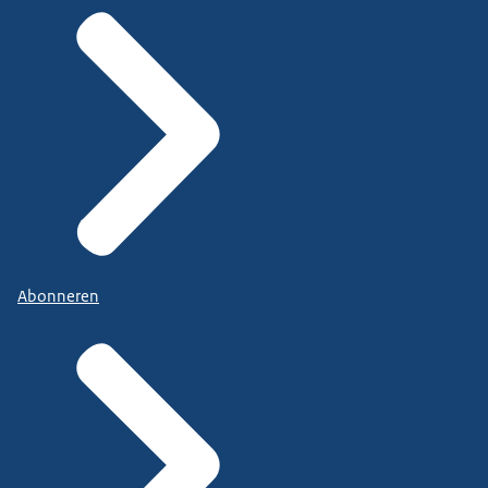
Abonneren