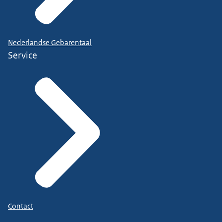
Nederlandse Gebarentaal
Service
Contact