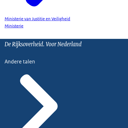
Ministerie van Justitie en Veiligheid
Ministerie
De Rijksoverheid. Voor Nederland
Andere talen