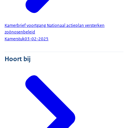
Kamerbrief voortgang Nationaal actieplan versterken
zoönosenbeleid
Kamerstuk
03-02-2025
Hoort bij