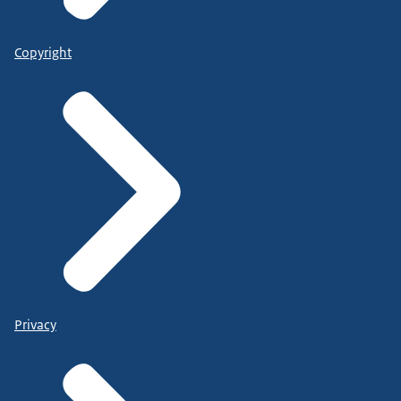
Copyright
Privacy