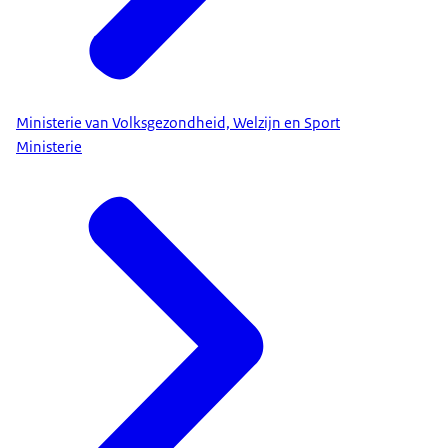
Ministerie van Volksgezondheid, Welzijn en Sport
Ministerie