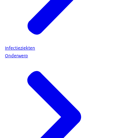
Infectieziekten
Onderwerp