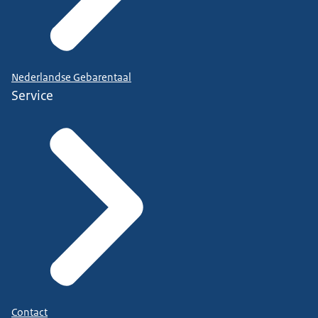
Nederlandse Gebarentaal
Service
Contact