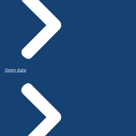
Open data