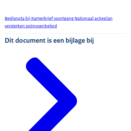
Beslisnota bij Kamerbrief voortgang Nationaal actieplan
versterken zoönosenbeleid
Dit document is een bijlage bij