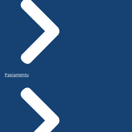
Papiamentu