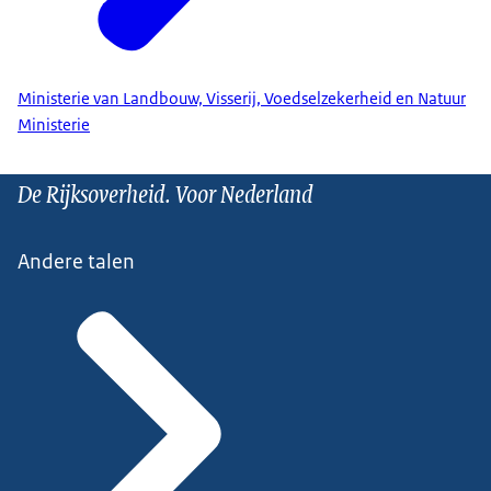
Ministerie van Landbouw, Visserij, Voedselzekerheid en Natuur
Ministerie
De Rijksoverheid. Voor Nederland
Andere talen