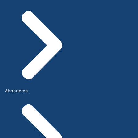
Abonneren