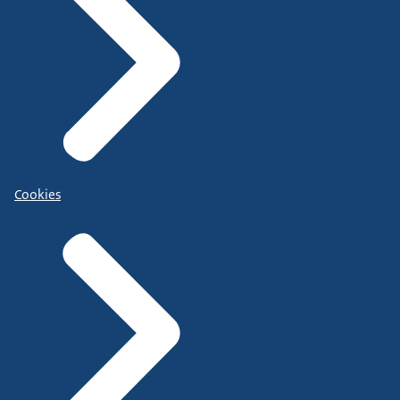
Cookies