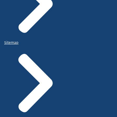
Sitemap