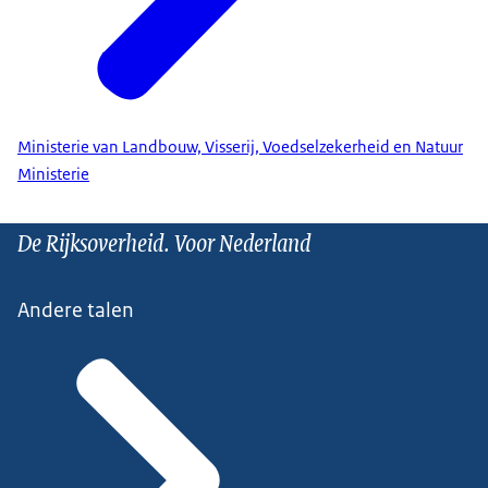
Ministerie van Landbouw, Visserij, Voedselzekerheid en Natuur
Ministerie
De Rijksoverheid. Voor Nederland
Andere talen