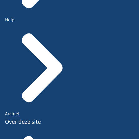
Help
Archief
Over deze site