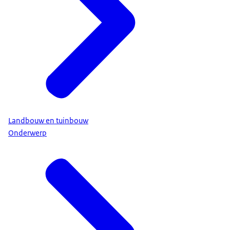
Landbouw en tuinbouw
Onderwerp