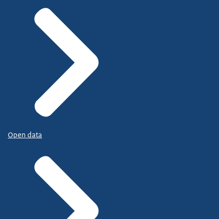
Open data