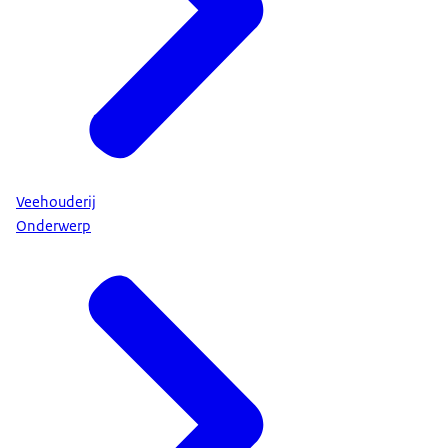
Veehouderij
Onderwerp