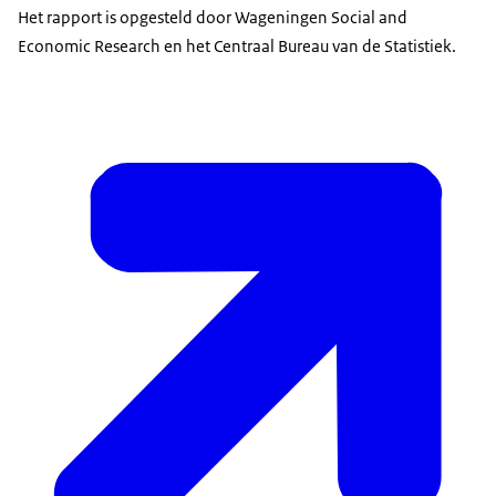
Het rapport is opgesteld door Wageningen Social and
Economic Research en het Centraal Bureau van de Statistiek.