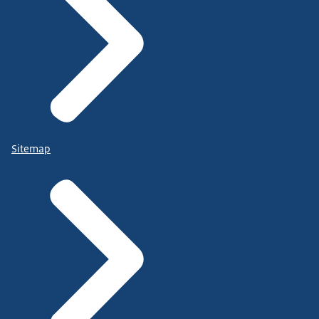
Sitemap