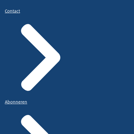
Contact
Abonneren