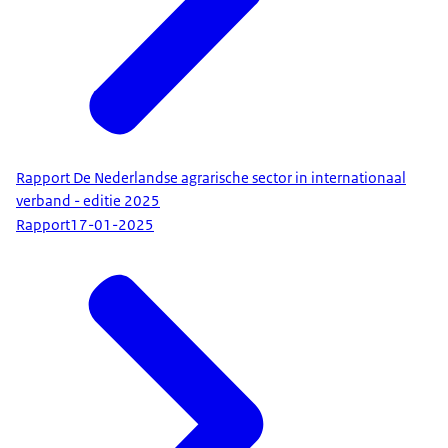
Rapport De Nederlandse agrarische sector in internationaal
verband - editie 2025
Rapport
17-01-2025