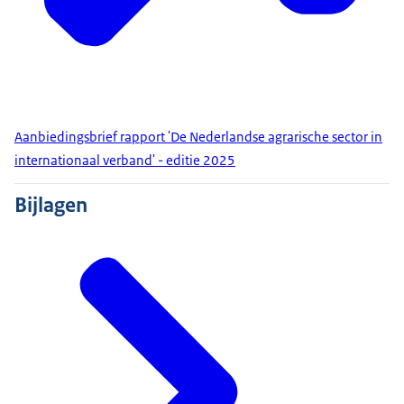
Aanbiedingsbrief rapport 'De Nederlandse agrarische sector in
internationaal verband' - editie 2025
Bijlagen