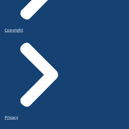
Copyright
Privacy