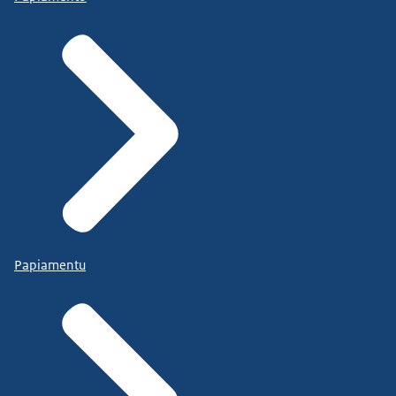
Papiamentu