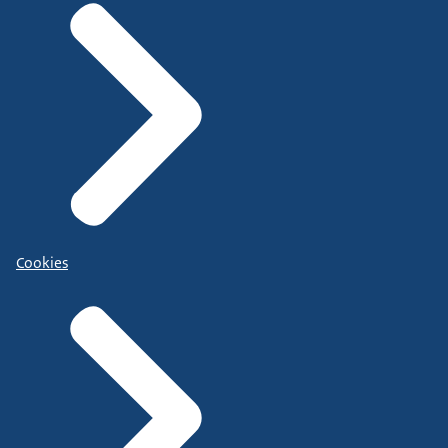
Cookies