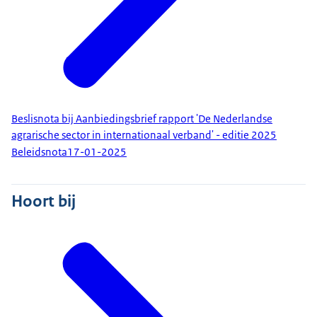
Beslisnota bij Aanbiedingsbrief rapport 'De Nederlandse
agrarische sector in internationaal verband' - editie 2025
Beleidsnota
17-01-2025
Hoort bij