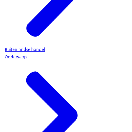
Buitenlandse handel
Onderwerp