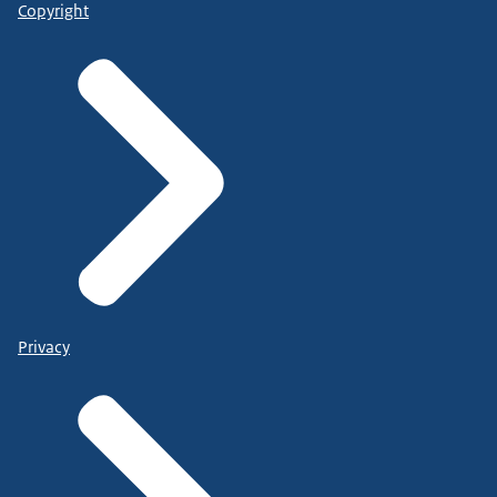
Copyright
Privacy