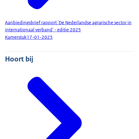
Aanbiedingsbrief rapport 'De Nederlandse agrarische sector in
internationaal verband' - editie 2025
Kamerstuk
17-01-2025
Hoort bij