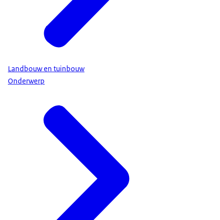
Landbouw en tuinbouw
Onderwerp