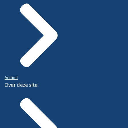
Archief
Over deze site