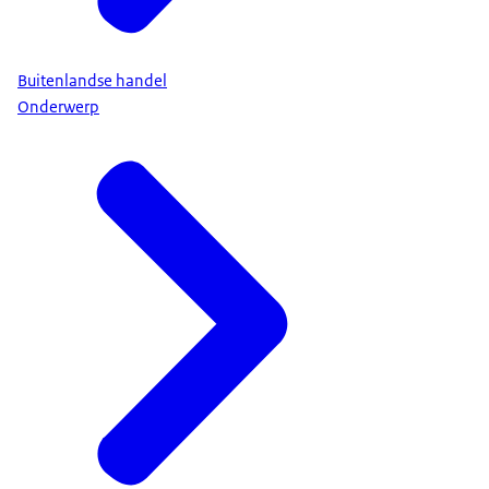
Buitenlandse handel
Onderwerp