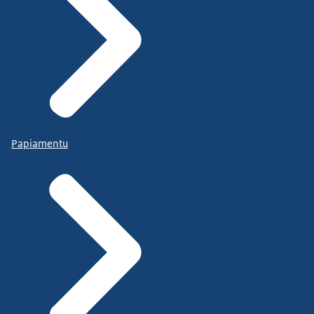
Papiamentu