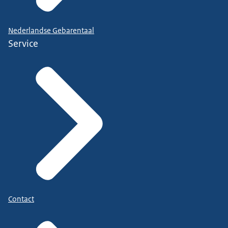
Nederlandse Gebarentaal
Service
Contact