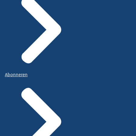
Abonneren