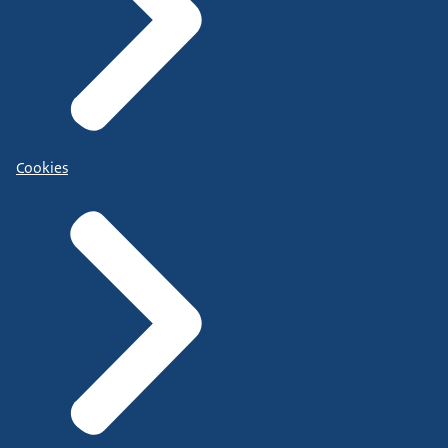
Cookies