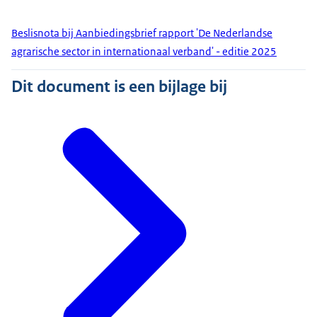
Beslisnota bij Aanbiedingsbrief rapport 'De Nederlandse
agrarische sector in internationaal verband' - editie 2025
Dit document is een bijlage bij