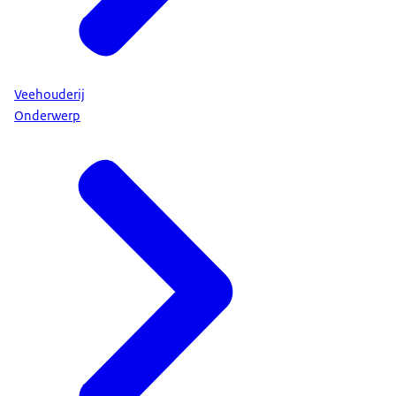
Veehouderij
Onderwerp