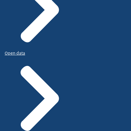
Open data