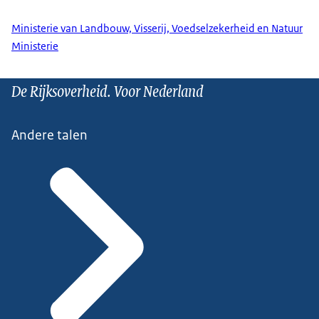
Ministerie van Landbouw, Visserij, Voedselzekerheid en Natuur
Ministerie
De Rijksoverheid. Voor Nederland
Andere talen