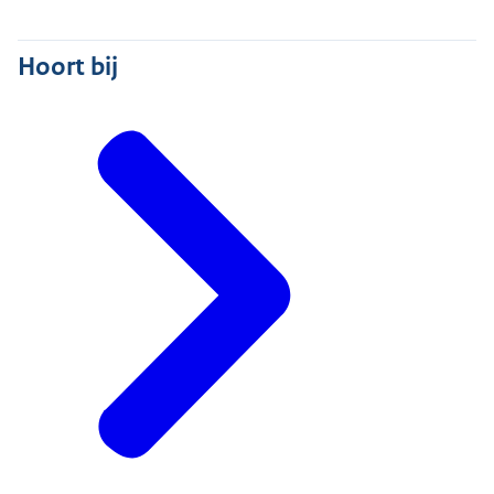
Hoort bij