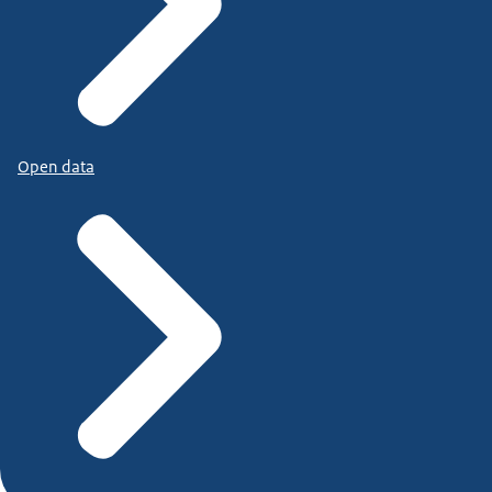
Open data