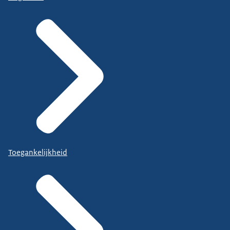
Toegankelijkheid