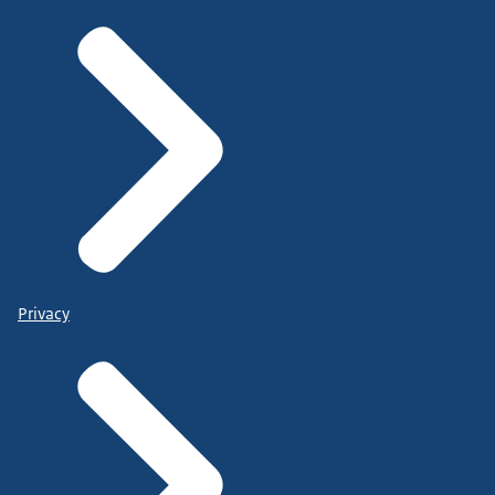
Privacy