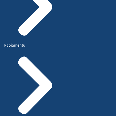
Papiamentu