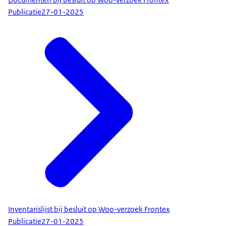
Publicatie
27-01-2025
Inventarislijst bij besluit op Woo-verzoek Frontex
Publicatie
27-01-2025