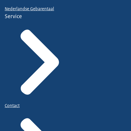
Nederlandse Gebarentaal
Service
Contact