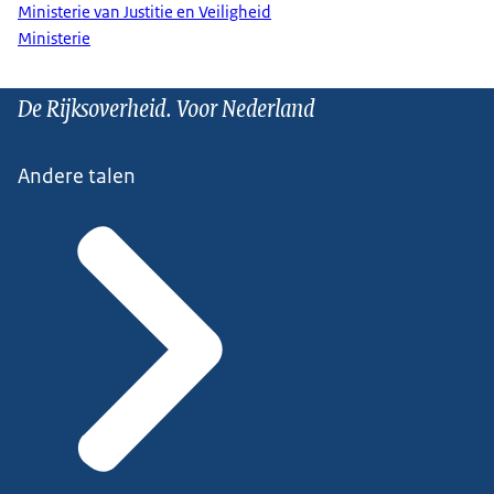
Ministerie van Justitie en Veiligheid
Ministerie
De Rijksoverheid. Voor Nederland
Andere talen