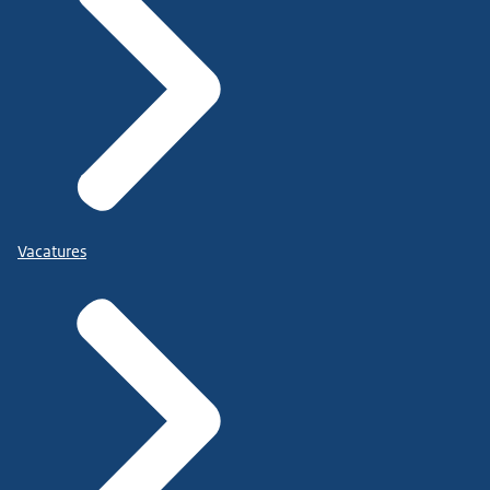
Vacatures