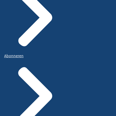
Abonneren