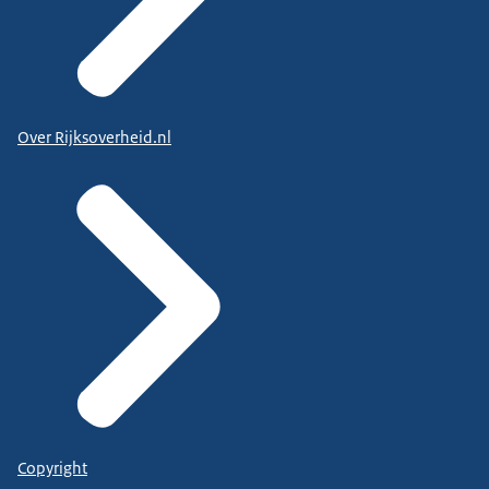
Over Rijksoverheid.nl
Copyright