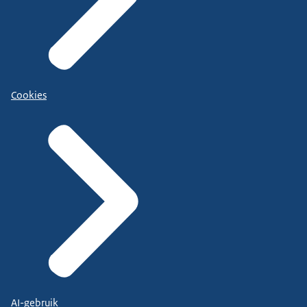
Cookies
AI-gebruik