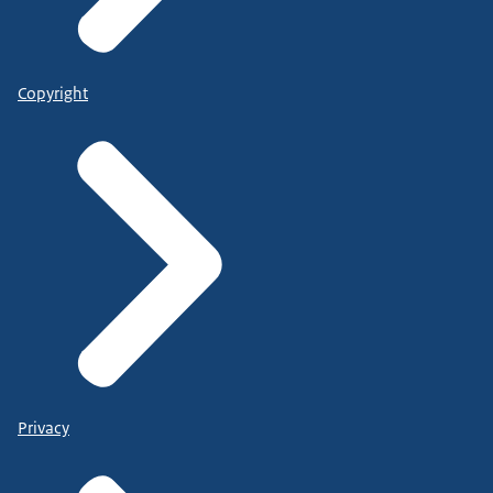
Copyright
Privacy