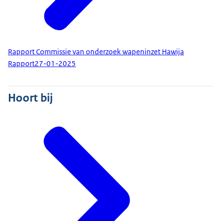
Rapport Commissie van onderzoek wapeninzet Hawija
Rapport
27-01-2025
Hoort bij