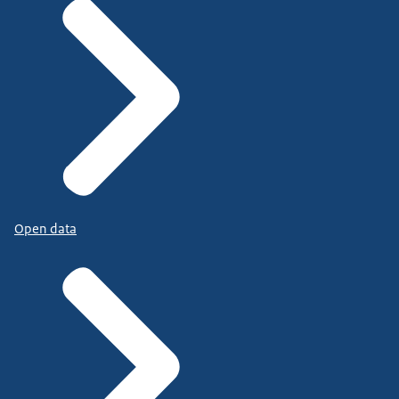
Open data