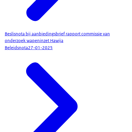
Beslisnota bij aanbiedingsbrief rapport commissie van
onderzoek wapeninzet Hawija
Beleidsnota
27-01-2025