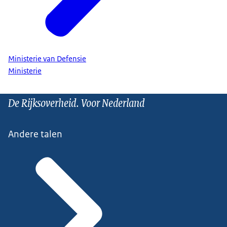
Ministerie van Defensie
Ministerie
De Rijksoverheid. Voor Nederland
Andere talen