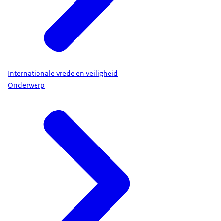
Internationale vrede en veiligheid
Onderwerp