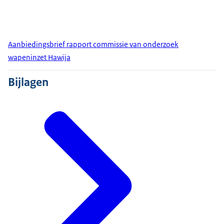
Aanbiedingsbrief rapport commissie van onderzoek
wapeninzet Hawija
Bijlagen