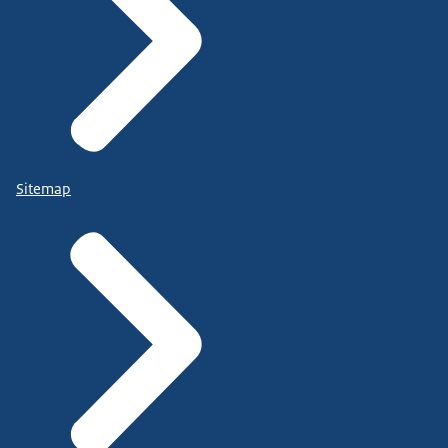
Sitemap