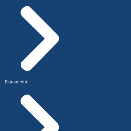
Papiamentu