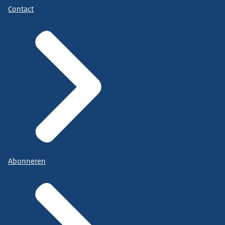
Contact
Abonneren