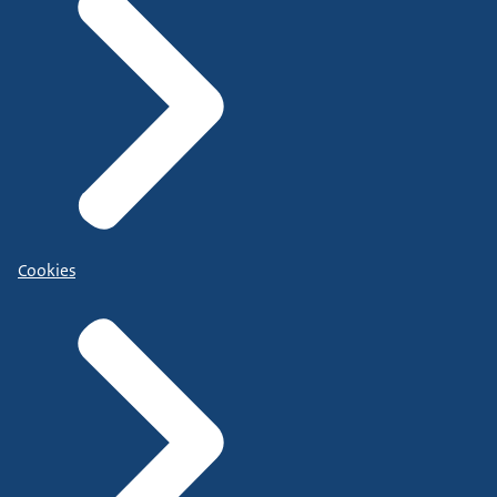
Cookies