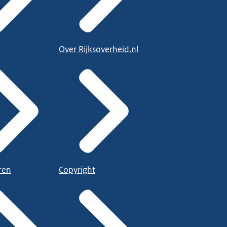
Over Rijksoverheid.nl
ren
Copyright