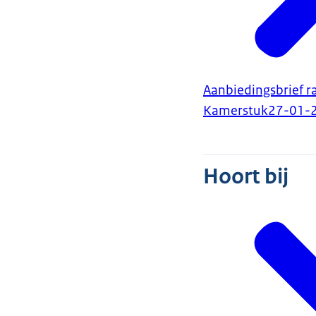
Aanbiedingsbrief 
Kamerstuk
27-01-
Hoort bij