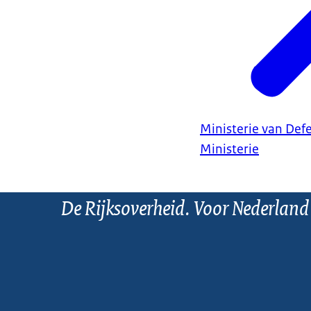
Ministerie van Def
Ministerie
De Rijksoverheid. Voor Nederland