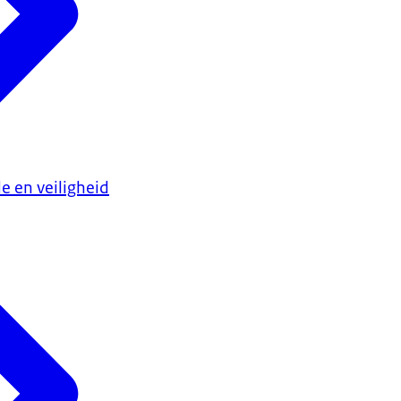
e en veiligheid