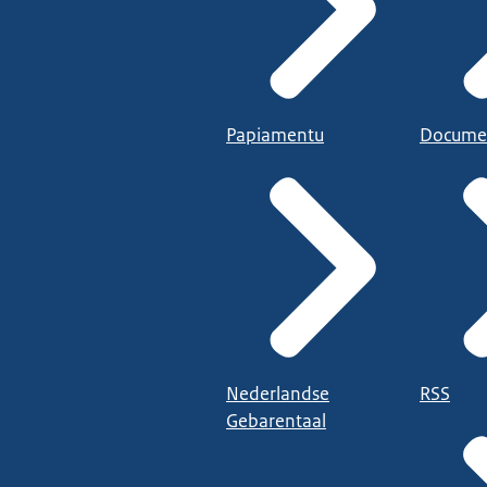
Papiamentu
Docume
Nederlandse
RSS
Gebarentaal