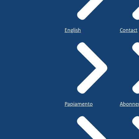
English
Contact
Papiamento
Abonne