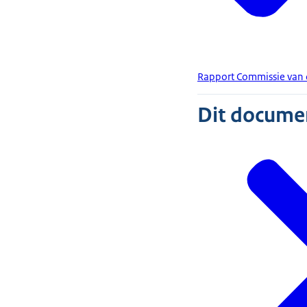
Rapport Commissie van
Dit document