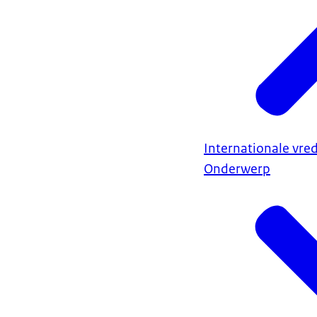
Internationale vred
Onderwerp