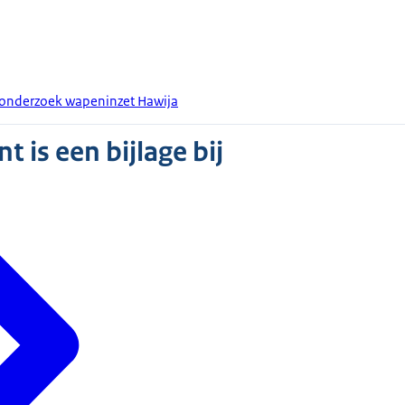
 onderzoek wapeninzet Hawija
 is een bijlage bij