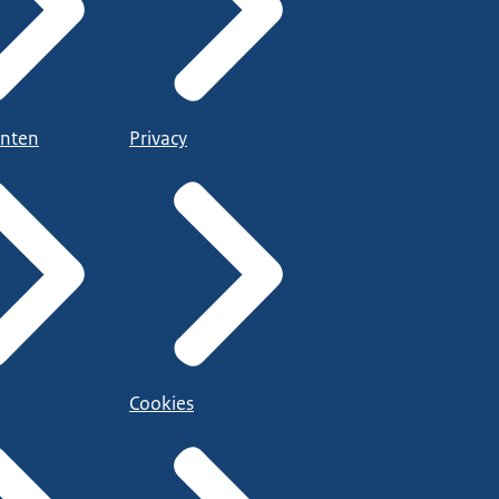
nten
Privacy
Cookies