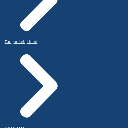
Toegankelijkheid