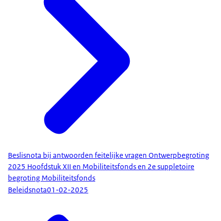
Beslisnota bij antwoorden feitelijke vragen Ontwerpbegroting
2025 Hoofdstuk XII en Mobiliteitsfonds en 2e suppletoire
begroting Mobiliteitsfonds
Beleidsnota
01-02-2025