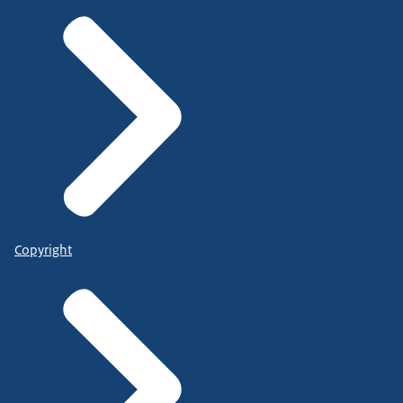
Copyright