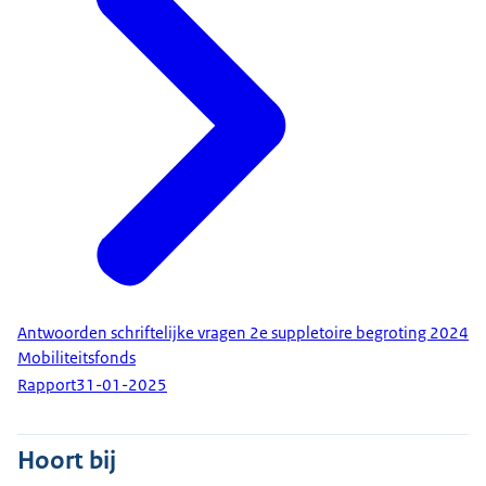
Antwoorden schriftelijke vragen 2e suppletoire begroting 2024
Mobiliteitsfonds
Rapport
31-01-2025
Hoort bij