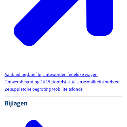
Aanbiedingsbrief bij antwoorden feitelijke vragen
Ontwerpbegroting 2025 Hoofdstuk XII en Mobiliteitsfonds en
2e suppletoire begroting Mobiliteitsfonds
Bijlagen