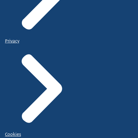
Privacy
Cookies