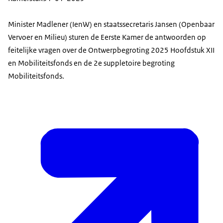
Minister Madlener (IenW) en staatssecretaris Jansen (Openbaar
Vervoer en Milieu) sturen de Eerste Kamer de antwoorden op
feitelijke vragen over de Ontwerpbegroting 2025 Hoofdstuk XII
en Mobiliteitsfonds en de 2e suppletoire begroting
Mobiliteitsfonds.