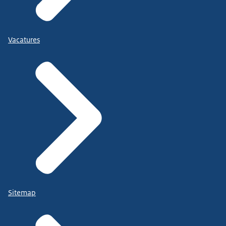
Vacatures
Sitemap