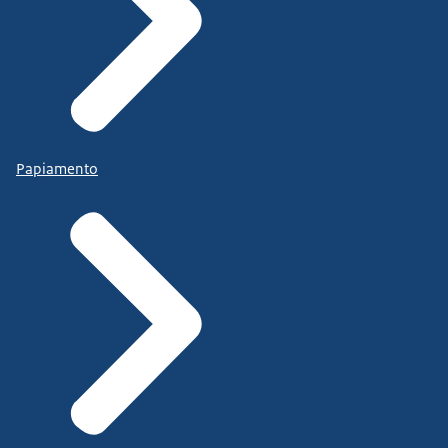
Papiamento