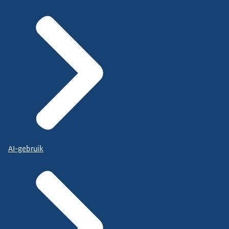
AI-gebruik