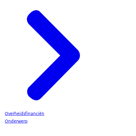
Overheidsfinanciën
Onderwerp