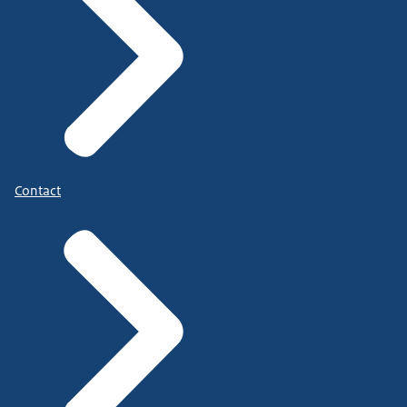
Contact