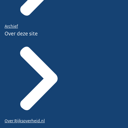
Archief
Over deze site
Over Rijksoverheid.nl