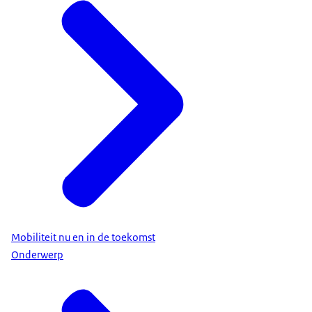
Mobiliteit nu en in de toekomst
Onderwerp