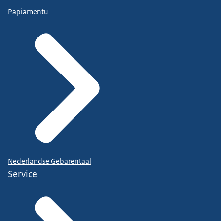
Papiamentu
Nederlandse Gebarentaal
Service