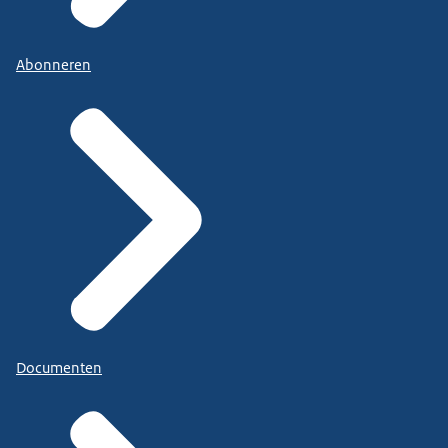
Abonneren
Documenten