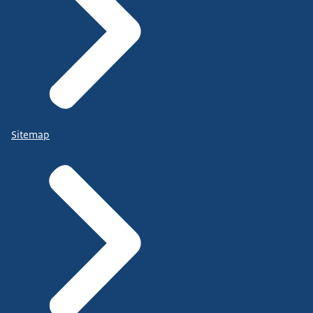
Sitemap