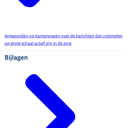
Antwoorden op Kamervragen over de berichten dat criminelen
op grote schaal actief zijn in de zorg
Bijlagen