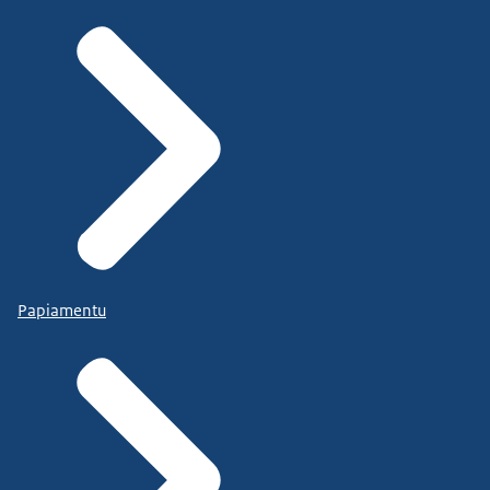
Papiamentu