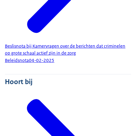
Beslisnota bij Kamervragen over de berichten dat criminelen
op grote schaal actief zijn in de zorg
Beleidsnota
04-02-2025
Hoort bij