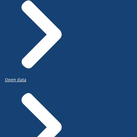
Open data