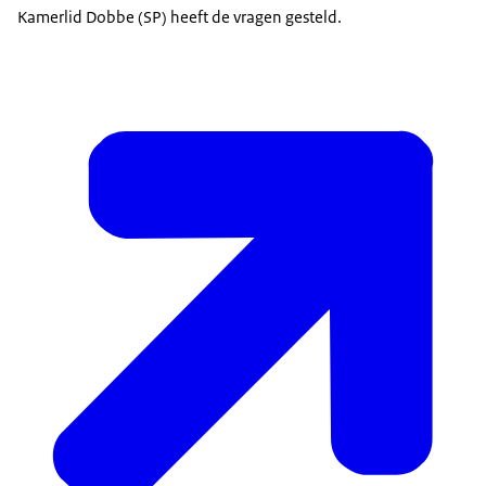
Kamerlid Dobbe (SP) heeft de vragen gesteld.