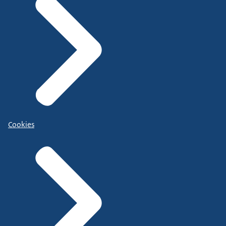
Cookies