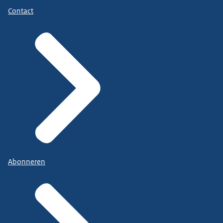
Contact
Abonneren