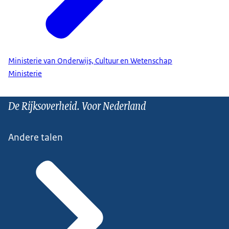
Ministerie van Onderwijs, Cultuur en Wetenschap
Ministerie
De Rijksoverheid. Voor Nederland
Andere talen