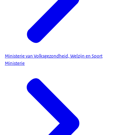
Ministerie van Volksgezondheid, Welzijn en Sport
Ministerie