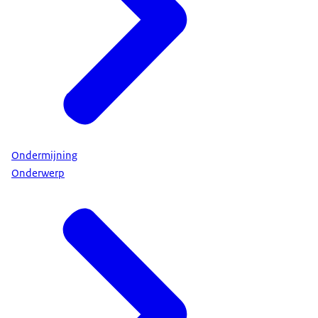
Ondermijning
Onderwerp