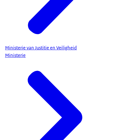
Ministerie van Justitie en Veiligheid
Ministerie