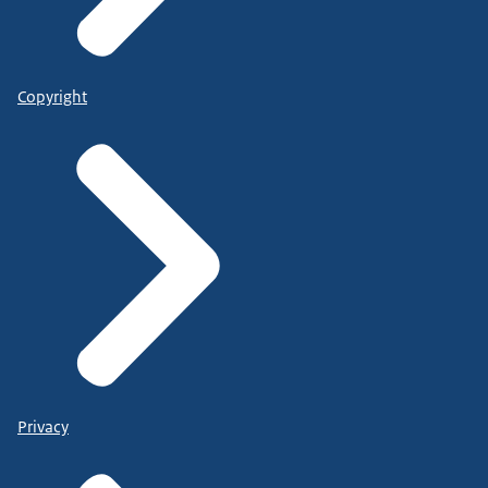
Copyright
Privacy