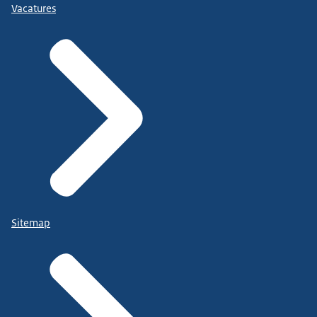
Vacatures
Sitemap