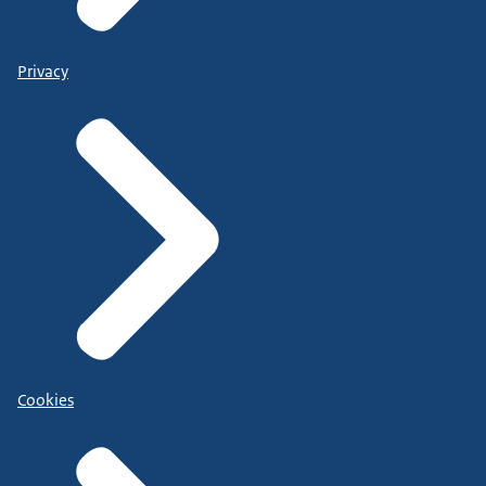
Privacy
Cookies