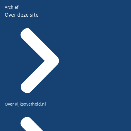
Archief
Over deze site
Over Rijksoverheid.nl