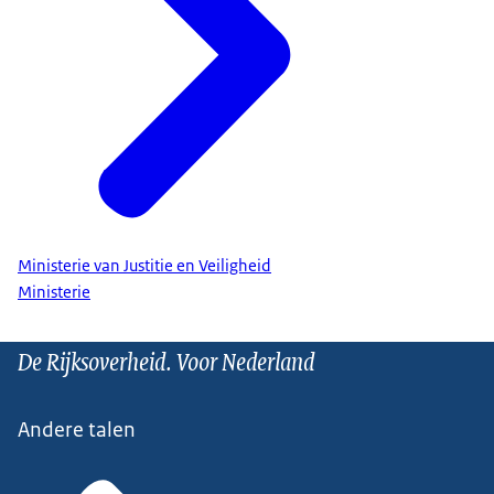
Ministerie van Justitie en Veiligheid
Ministerie
De Rijksoverheid. Voor Nederland
Andere talen