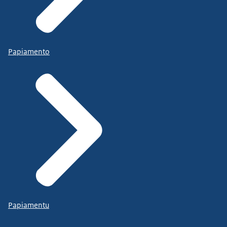
Papiamento
Papiamentu