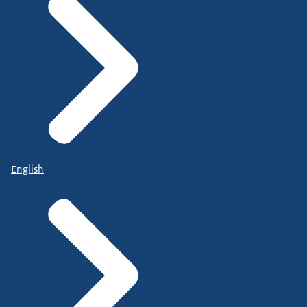
English