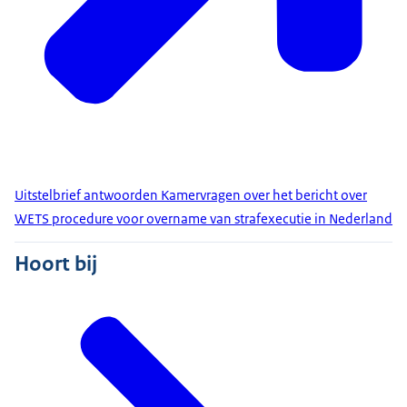
Uitstelbrief antwoorden Kamervragen over het bericht over
WETS procedure voor overname van strafexecutie in Nederland
Hoort bij