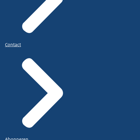
Contact
Abonneren