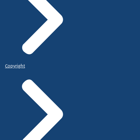
Copyright