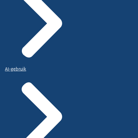
AI-gebruik