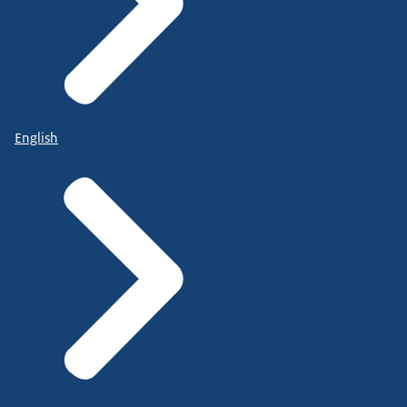
English