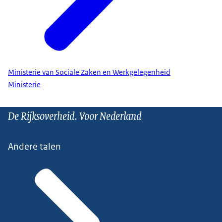
Ministerie van Sociale Zaken en Werkgelegenheid
Ministerie
De Rijksoverheid. Voor Nederland
Andere talen