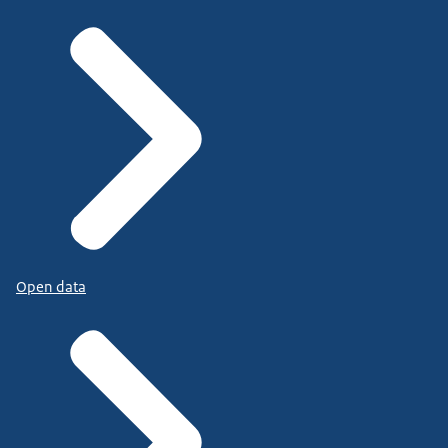
Open data