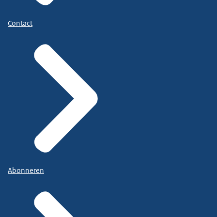
Contact
Abonneren