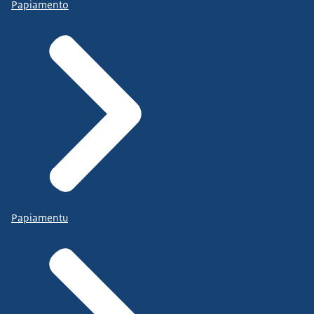
Papiamento
Papiamentu