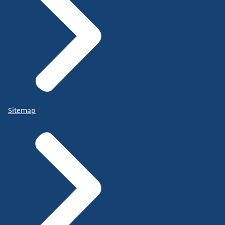
Sitemap