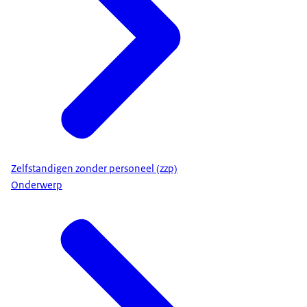
Zelfstandigen zonder personeel (zzp)
Onderwerp