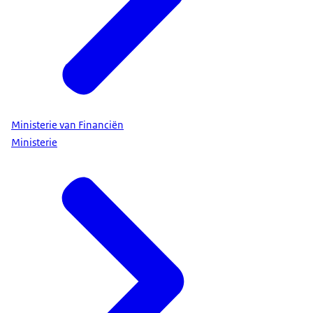
Ministerie van Financiën
Ministerie