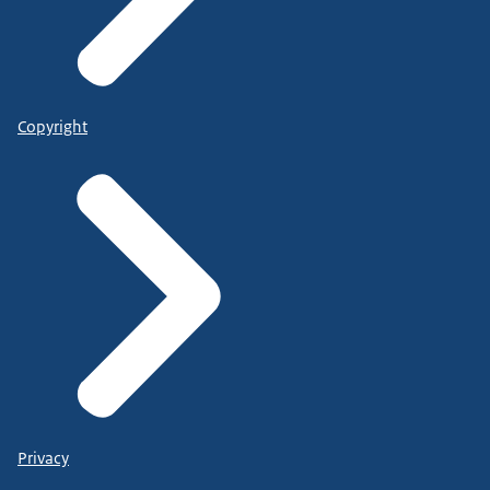
Copyright
Privacy