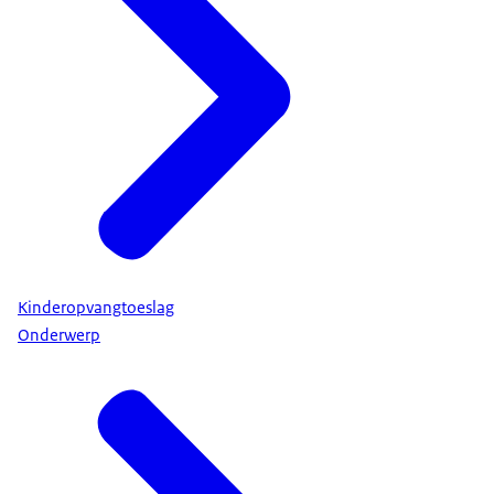
Kinderopvangtoeslag
Onderwerp