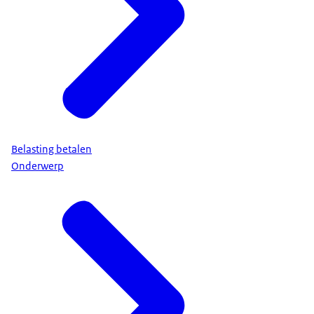
Belasting betalen
Onderwerp