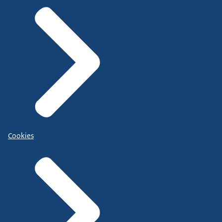
Cookies