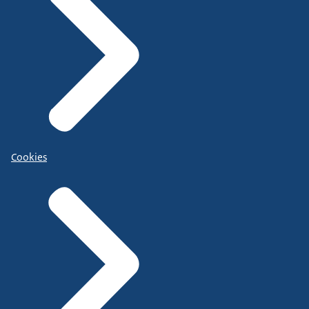
Cookies