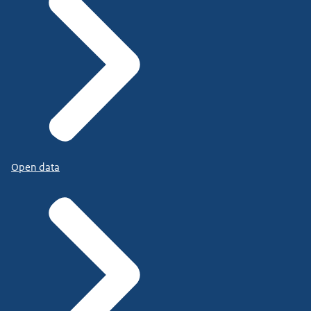
Open data