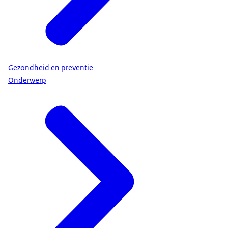
Gezondheid en preventie
Onderwerp