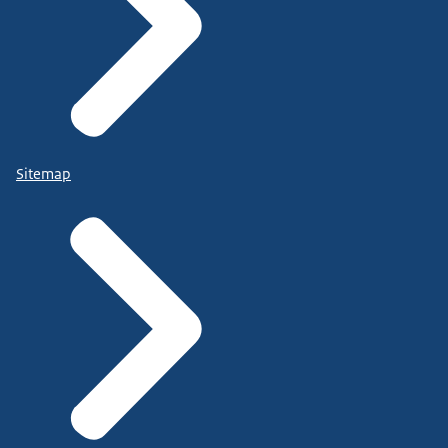
Sitemap