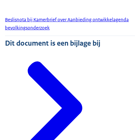
Beslisnota bij Kamerbrief over Aanbieding ontwikkelagenda
bevolkingsonderzoek
Dit document is een bijlage bij