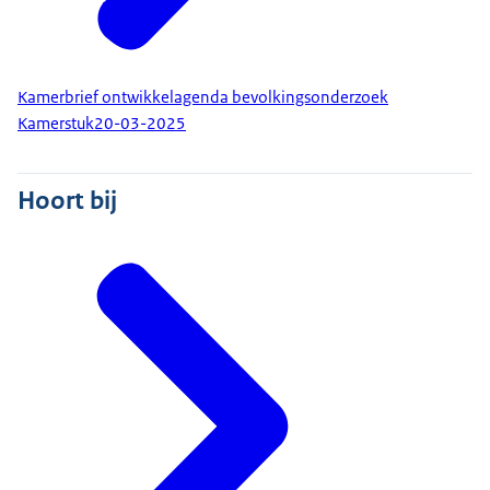
Kamerbrief ontwikkelagenda bevolkingsonderzoek
Kamerstuk
20-03-2025
Hoort bij