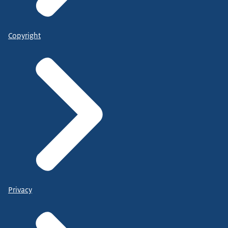
Copyright
Privacy