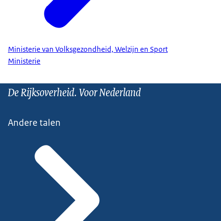
Ministerie van Volksgezondheid, Welzijn en Sport
Ministerie
De Rijksoverheid. Voor Nederland
Andere talen