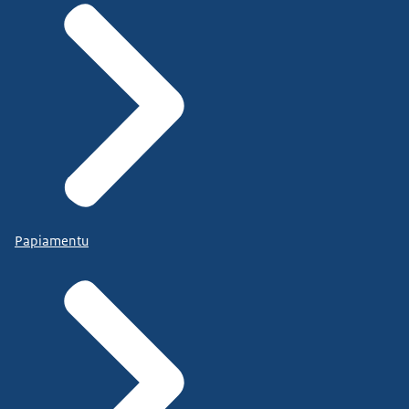
Papiamentu