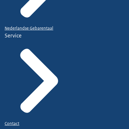
Nederlandse Gebarentaal
Service
Contact