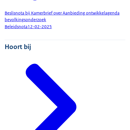
Beslisnota bij Kamerbrief over Aanbieding ontwikkelagenda
bevolkingsonderzoek
Beleidsnota
12-02-2025
Hoort bij