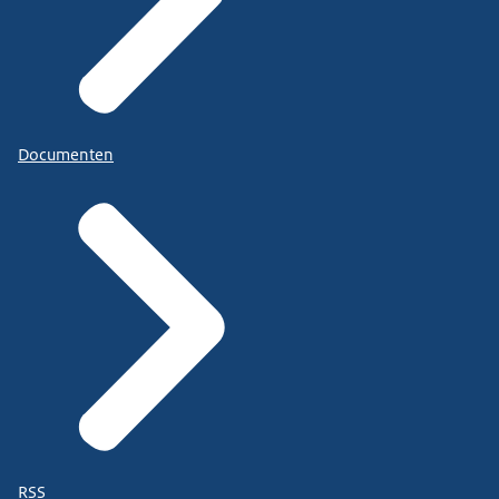
Documenten
RSS