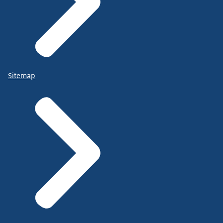
Sitemap