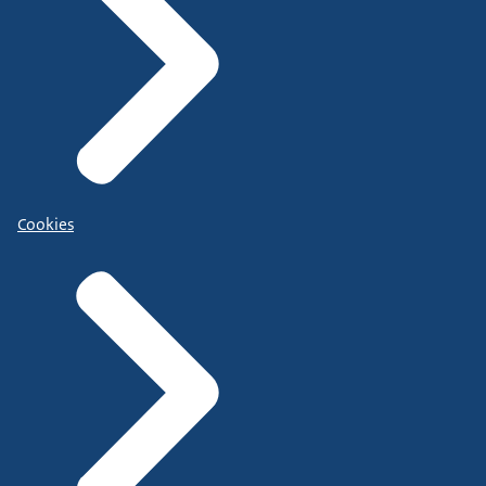
Cookies