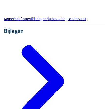
Kamerbrief ontwikkelagenda bevolkingsonderzoek
Bijlagen