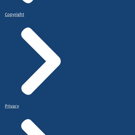
Copyright
Privacy