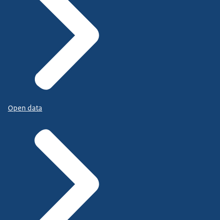
Open data