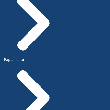
Papiamentu