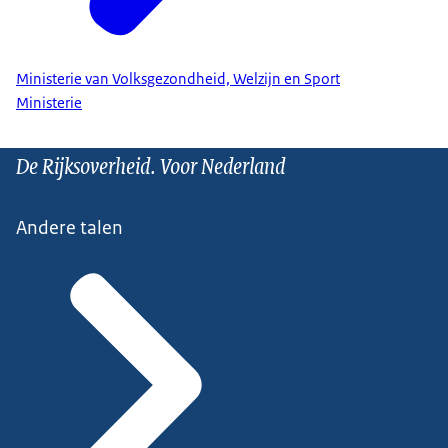
Ministerie van Volksgezondheid, Welzijn en Sport
Ministerie
De Rijksoverheid. Voor Nederland
Andere talen