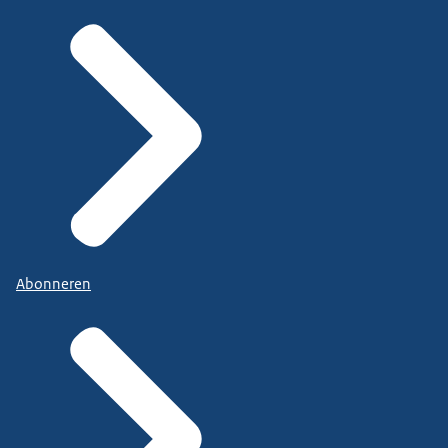
Abonneren