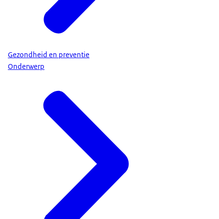
Gezondheid en preventie
Onderwerp