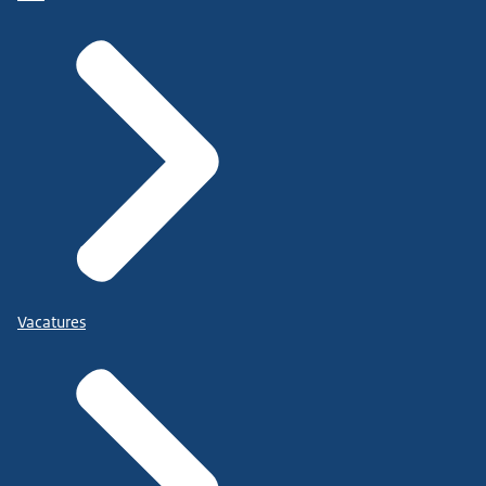
Vacatures