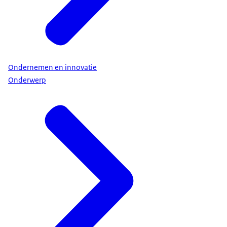
Ondernemen en innovatie
Onderwerp