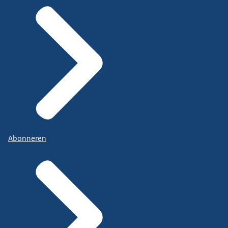
Abonneren