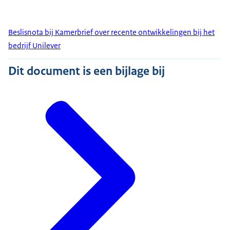
Beslisnota bij Kamerbrief over recente ontwikkelingen bij het
bedrijf Unilever
Dit document is een bijlage bij