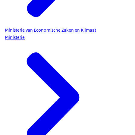
Ministerie van Economische Zaken en Klimaat
Ministerie