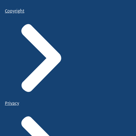
Copyright
Privacy