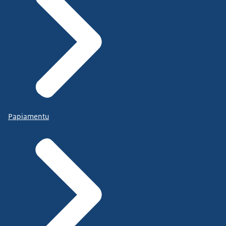
Papiamentu