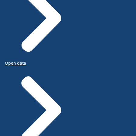
Open data