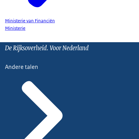
Ministerie van Financiën
Ministerie
De Rijksoverheid. Voor Nederland
Andere talen