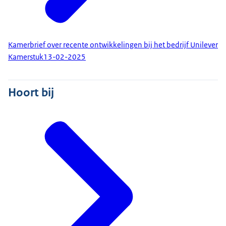
Kamerbrief over recente ontwikkelingen bij het bedrijf Unilever
Kamerstuk
13-02-2025
Hoort bij