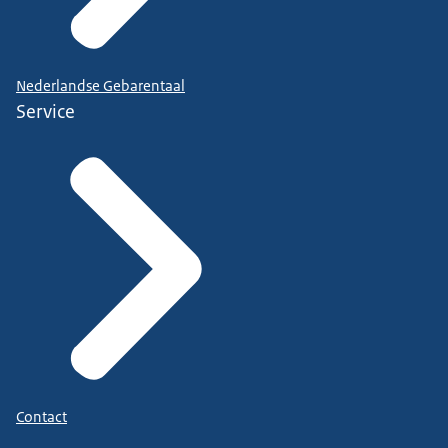
Nederlandse Gebarentaal
Service
Contact