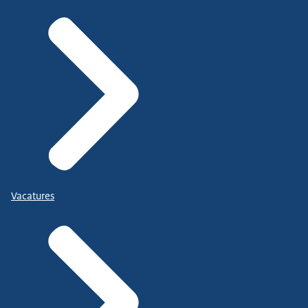
Vacatures