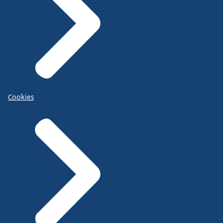
Cookies