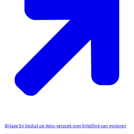
Bijlage bij besluit op Woo-verzoek over bijtelling van motoren