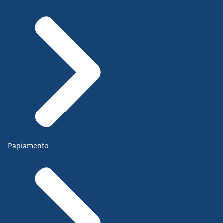
Papiamento