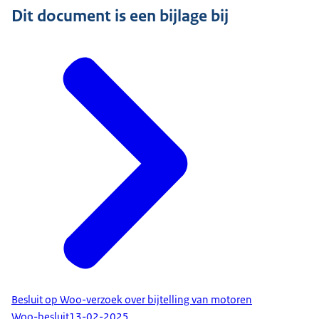
Dit document is een bijlage bij
Besluit op Woo-verzoek over bijtelling van motoren
Woo-besluit
13-02-2025