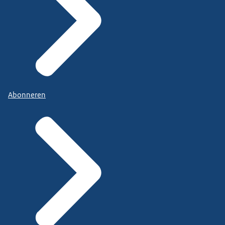
Abonneren