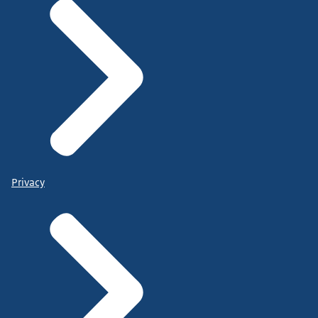
Privacy