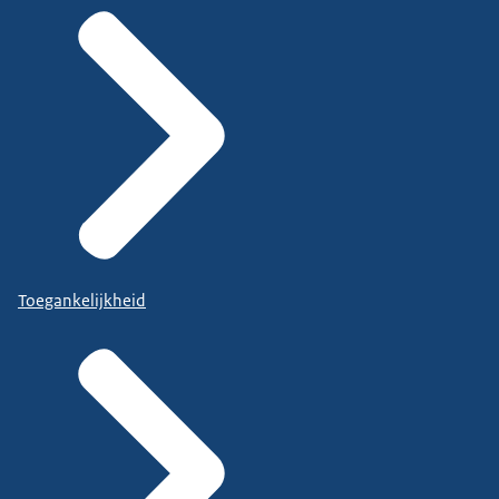
Toegankelijkheid