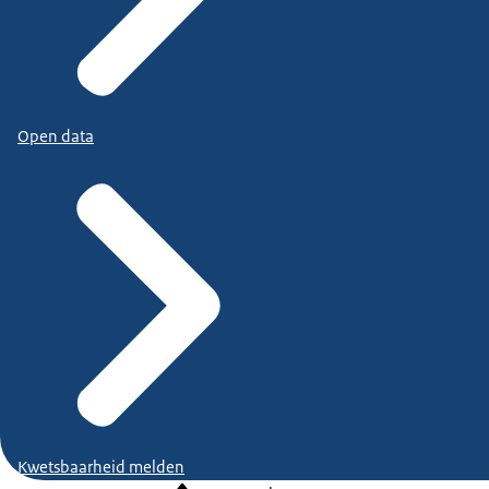
Open data
Kwetsbaarheid melden