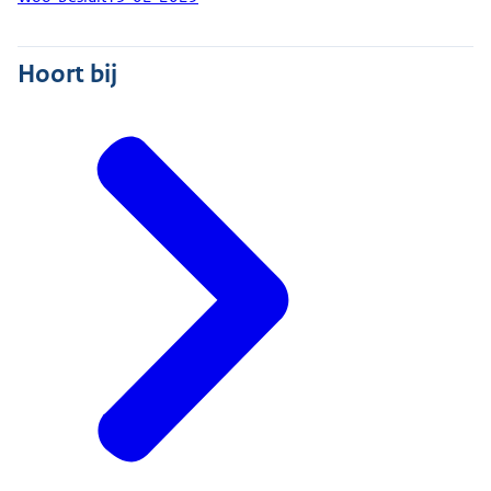
Hoort bij