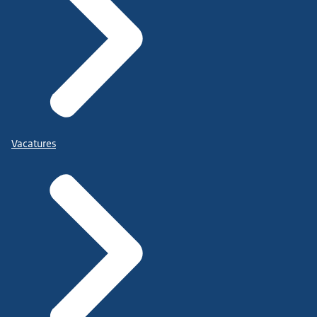
Vacatures