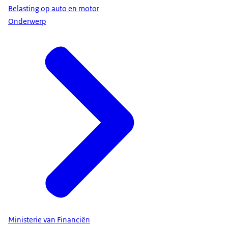
Belasting op auto en motor
Onderwerp
Ministerie van Financiën