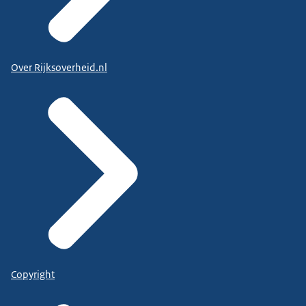
Over Rijksoverheid.nl
Copyright