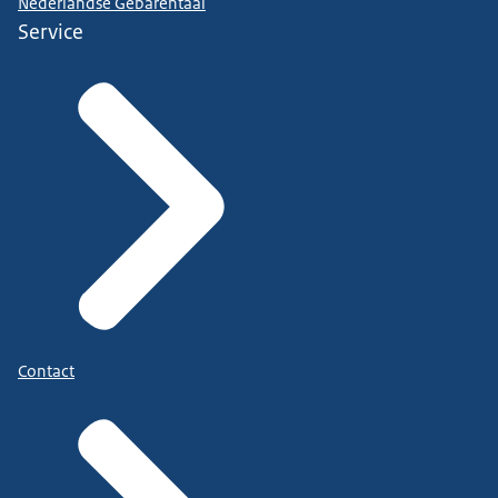
Nederlandse Gebarentaal
Service
Contact