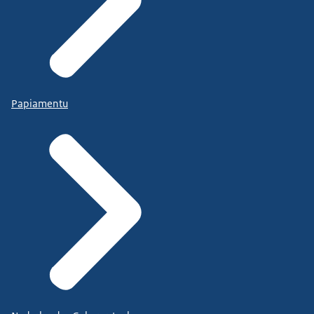
Papiamentu