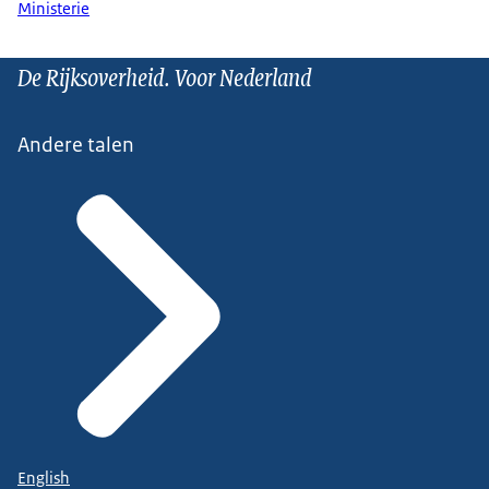
Ministerie
De Rijksoverheid. Voor Nederland
Andere talen
English