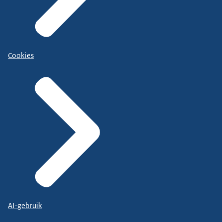
Cookies
AI-gebruik