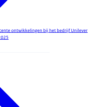
ente ontwikkelingen bij het bedrijf Unilever
2025