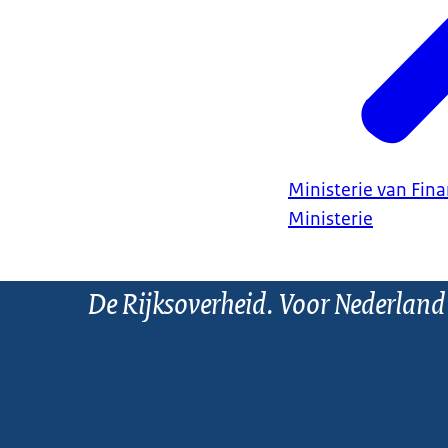
Ministerie van Fin
Ministerie
De Rijksoverheid. Voor Nederland