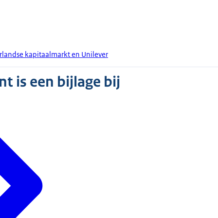
erlandse kapitaalmarkt en Unilever
 is een bijlage bij