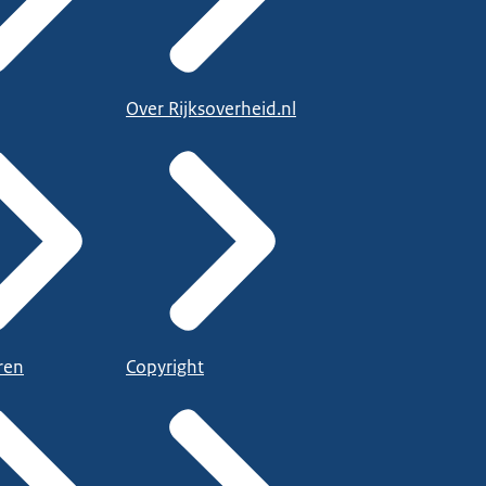
Over Rijksoverheid.nl
ren
Copyright