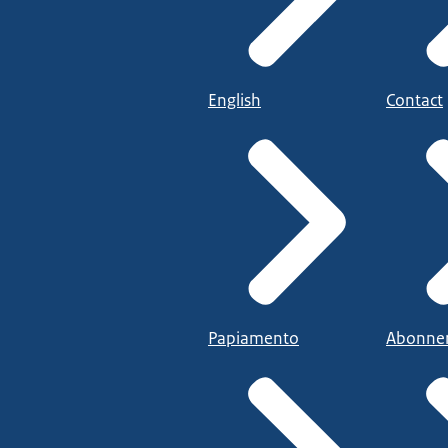
English
Contact
Papiamento
Abonne