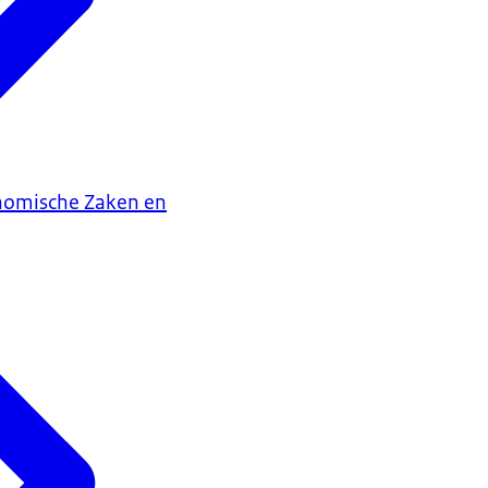
onomische Zaken en