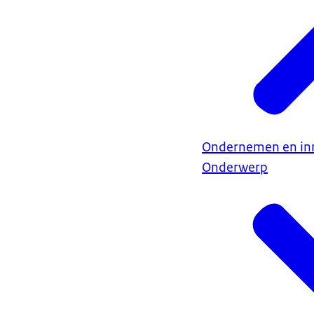
Ondernemen en in
Onderwerp