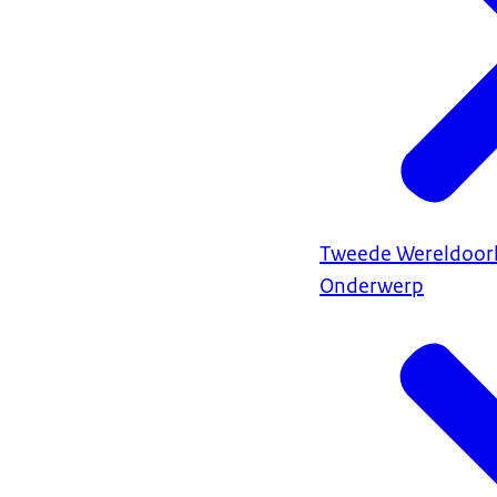
Tweede Wereldoor
Onderwerp