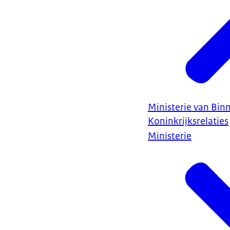
Ministerie van Bin
Koninkrijksrelaties
Ministerie