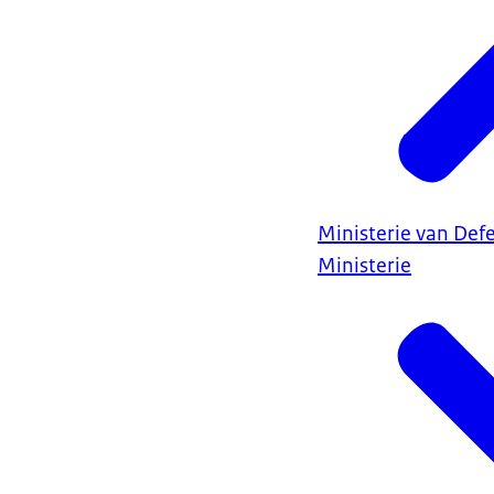
Ministerie van Def
Ministerie