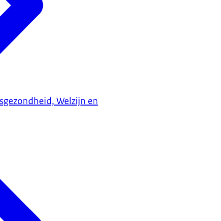
ksgezondheid, Welzijn en