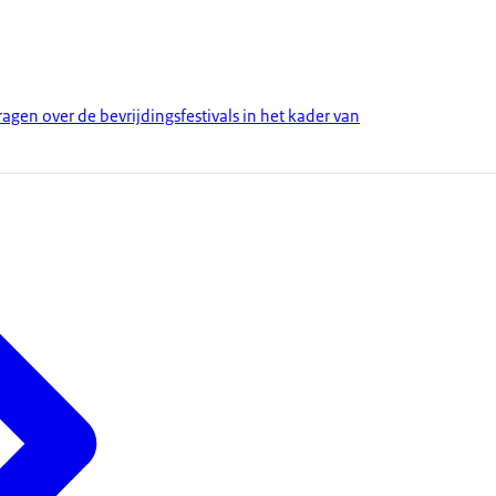
en over de bevrijdingsfestivals in het kader van