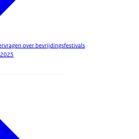
rvragen over bevrijdingsfestivals
-2025