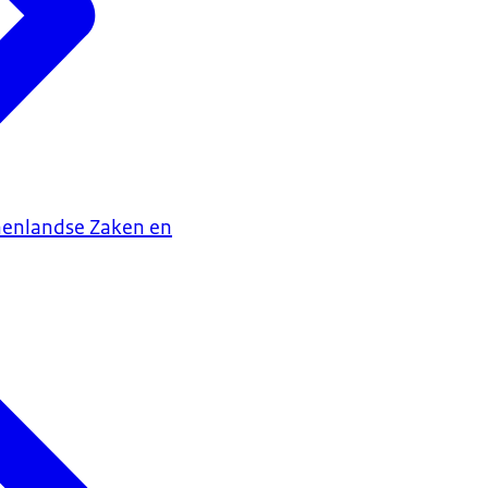
nenlandse Zaken en