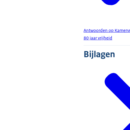
Antwoorden op Kamervrag
80 jaar vrijheid
Bijlagen