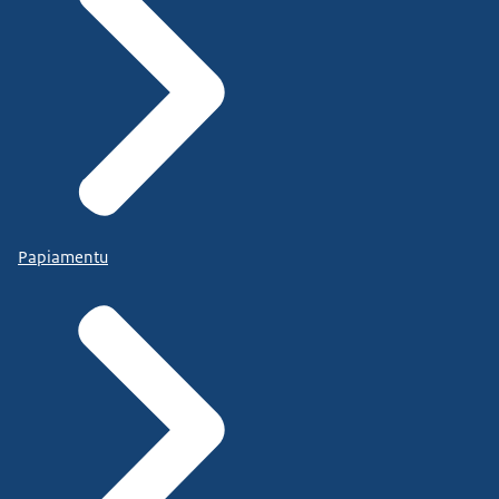
Papiamentu