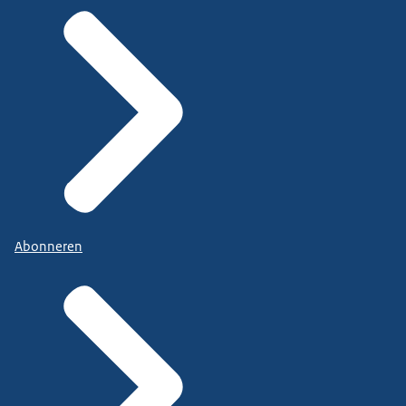
Abonneren