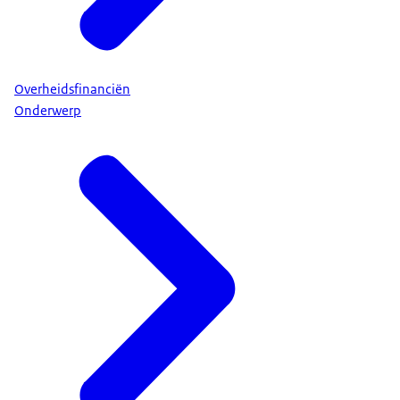
Overheidsfinanciën
Onderwerp