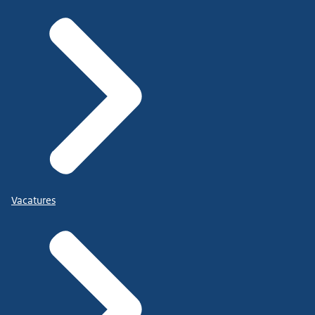
Vacatures