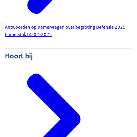
Antwoorden op Kamervragen over begroting Defensie 2025
Kamerstuk
14-02-2025
Hoort bij