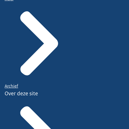
Archief
Over deze site