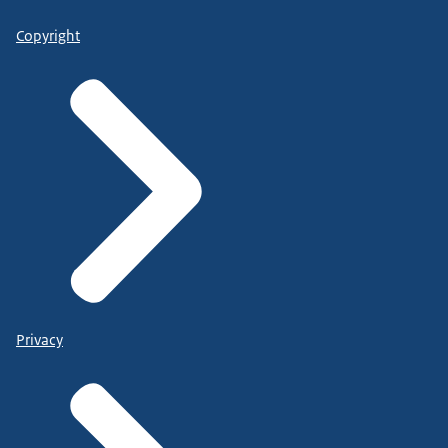
Copyright
Privacy