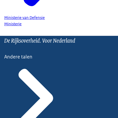
Ministerie van Defensie
Ministerie
De Rijksoverheid. Voor Nederland
Andere talen