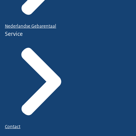
Nederlandse Gebarentaal
Service
Contact