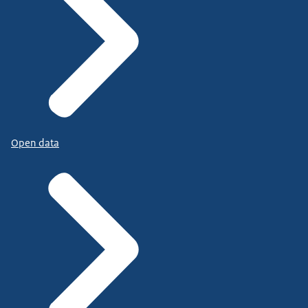
Open data