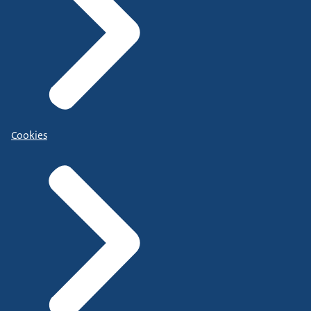
Cookies