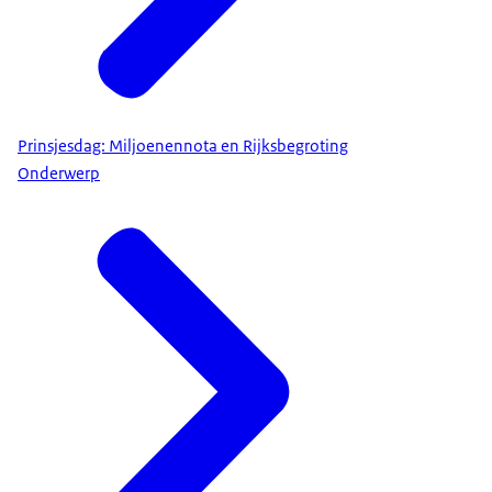
Prinsjesdag: Miljoenennota en Rijksbegroting
Onderwerp