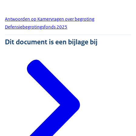
Antwoorden op Kamervragen over begroting
Defensiebegrotingsfonds 2025
Dit document is een bijlage bij