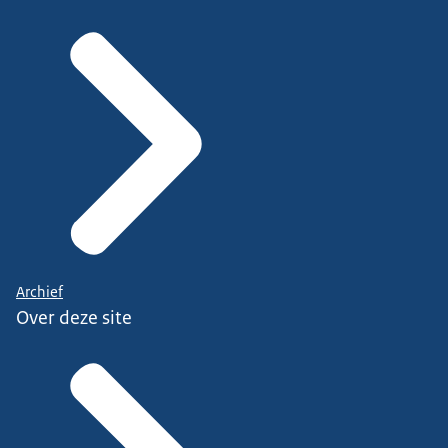
Archief
Over deze site