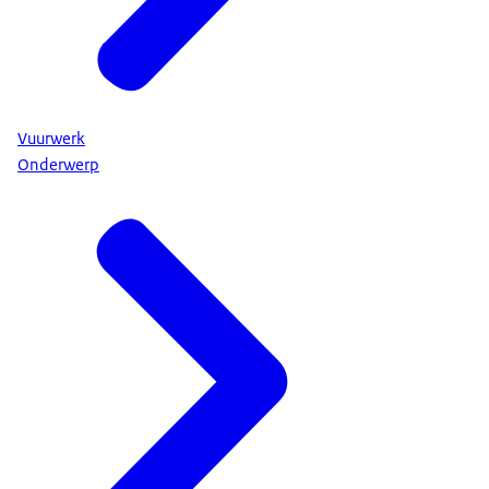
Vuurwerk
Onderwerp