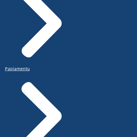
Papiamentu