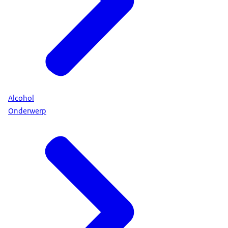
Alcohol
Onderwerp