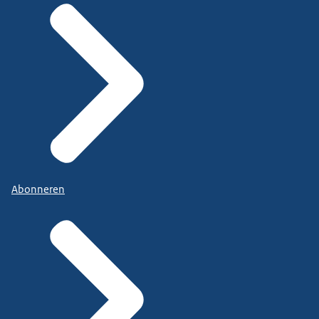
Abonneren