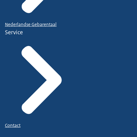
Nederlandse Gebarentaal
Service
Contact