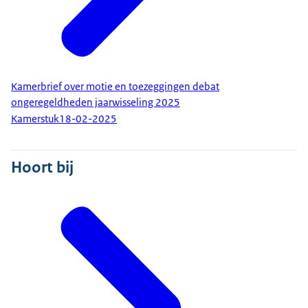
Kamerbrief over motie en toezeggingen debat
ongeregeldheden jaarwisseling 2025
Kamerstuk
18-02-2025
Hoort bij