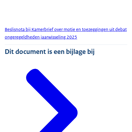
Beslisnota bij Kamerbrief over motie en toezeggingen uit debat
ongeregeldheden jaarwisseling 2025
Dit document is een bijlage bij