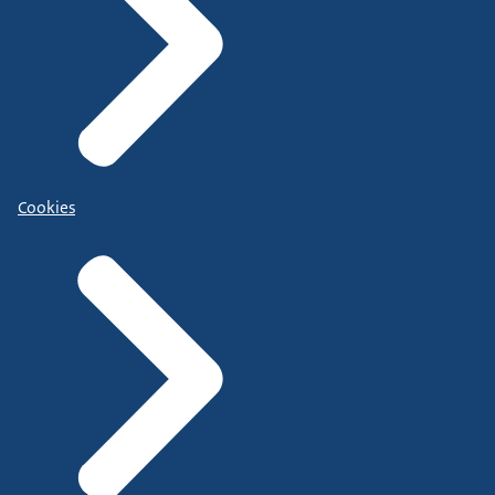
Cookies