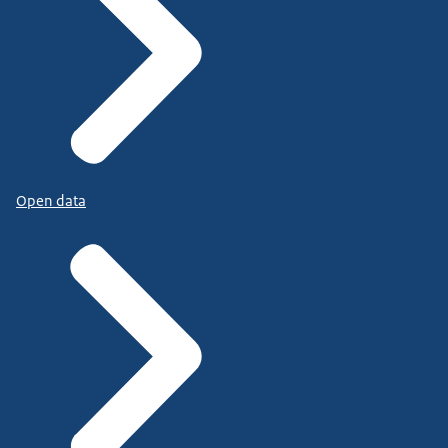
Open data