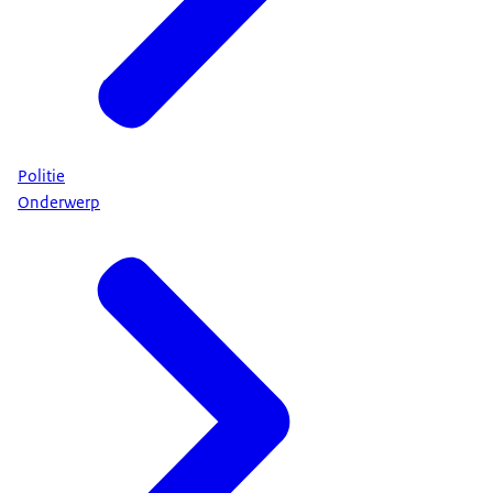
Politie
Onderwerp