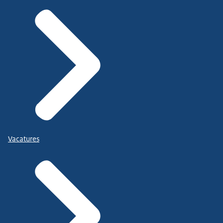
Vacatures