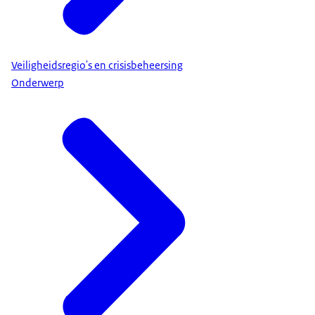
Veiligheidsregio's en crisisbeheersing
Onderwerp