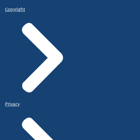
Copyright
Privacy