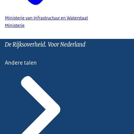
Ministerie van Infrastructuur en Waterstaat
Ministerie
De Rijksoverheid. Voor Nederland
Andere talen