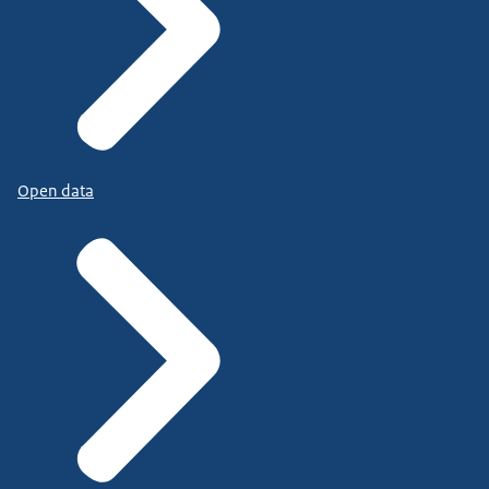
Open data