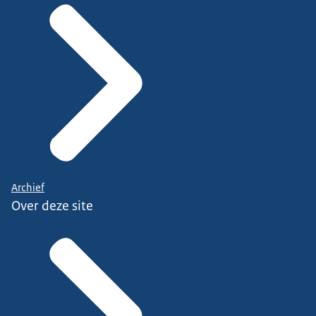
Archief
Over deze site