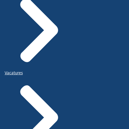
Vacatures