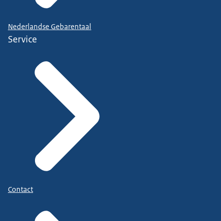
Nederlandse Gebarentaal
Service
Contact