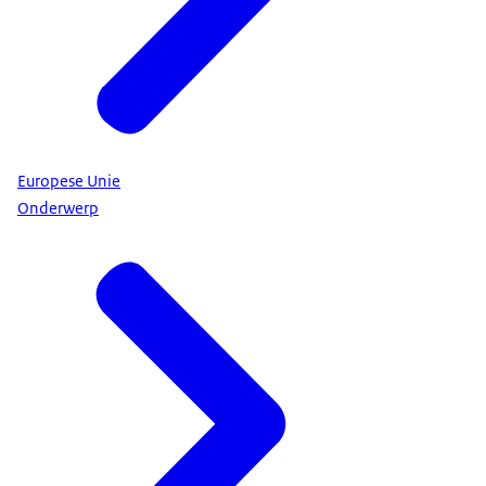
Europese Unie
Onderwerp