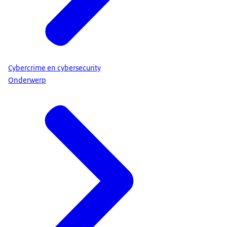
Cybercrime en cybersecurity
Onderwerp