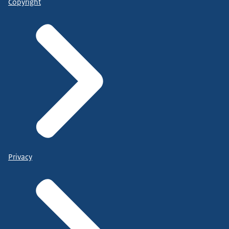
Copyright
Privacy