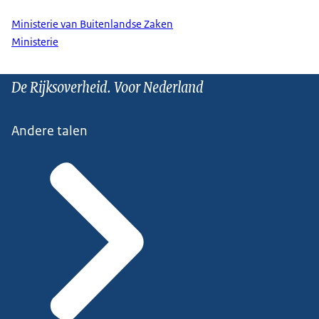
Ministerie van Buitenlandse Zaken
Ministerie
De Rijksoverheid. Voor Nederland
Andere talen