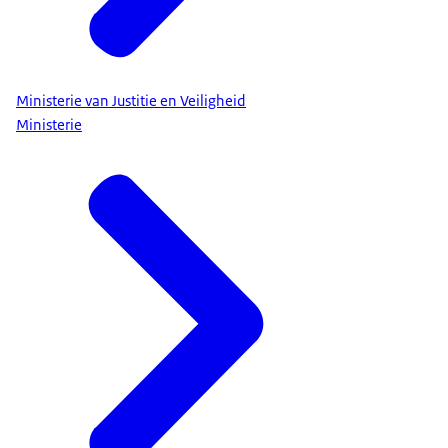
Ministerie van Justitie en Veiligheid
Ministerie