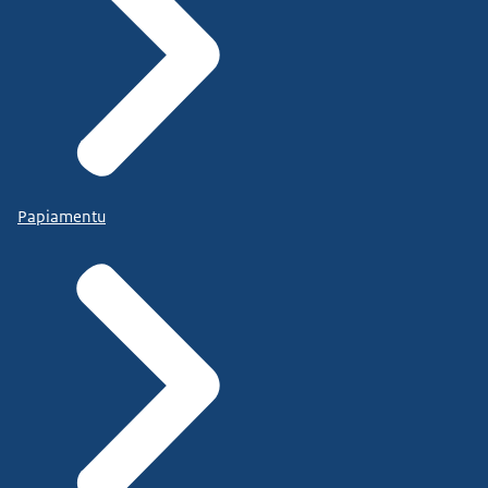
Papiamentu