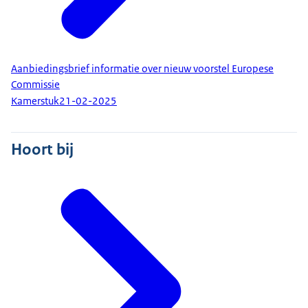
Aanbiedingsbrief informatie over nieuw voorstel Europese
Commissie
Kamerstuk
21-02-2025
Hoort bij