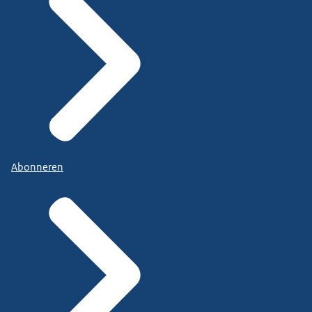
Abonneren