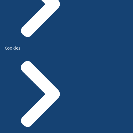
Cookies