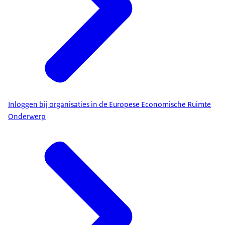
Inloggen bij organisaties in de Europese Economische Ruimte
Onderwerp