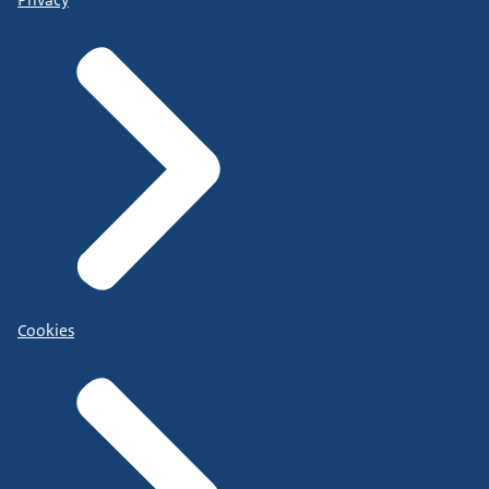
Cookies