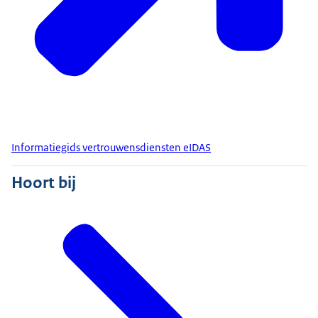
Informatiegids vertrouwensdiensten eIDAS
Hoort bij