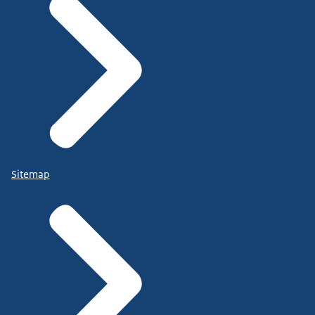
Sitemap