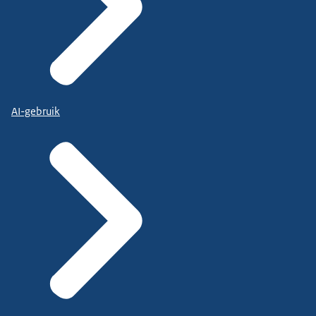
AI-gebruik