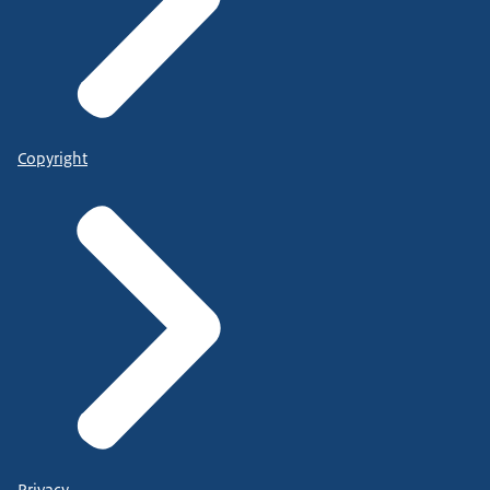
Copyright
Privacy