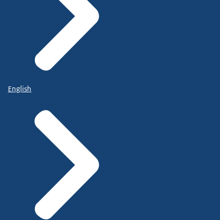
English