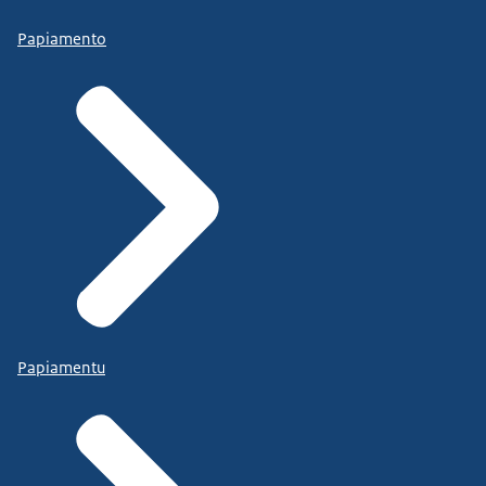
Papiamento
Papiamentu