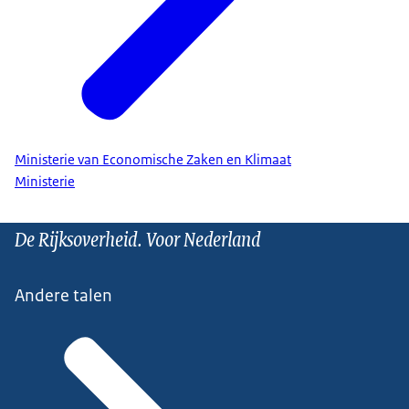
Ministerie van Economische Zaken en Klimaat
Ministerie
De Rijksoverheid. Voor Nederland
Andere talen