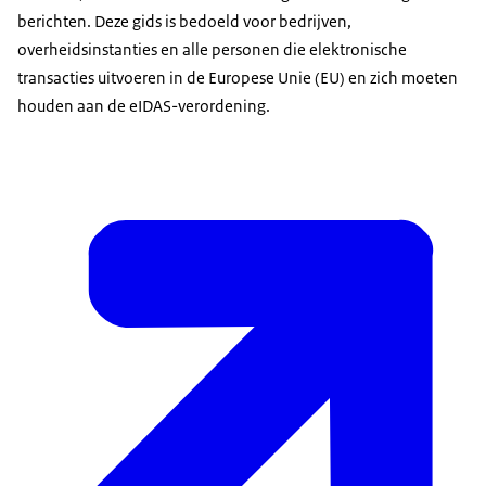
berichten. Deze gids is bedoeld voor bedrijven,
overheidsinstanties en alle personen die elektronische
transacties uitvoeren in de Europese Unie (EU) en zich moeten
houden aan de eIDAS-verordening.