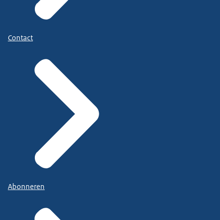
Contact
Abonneren