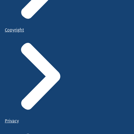
Copyright
Privacy