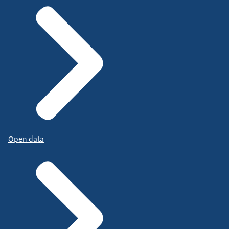
Open data