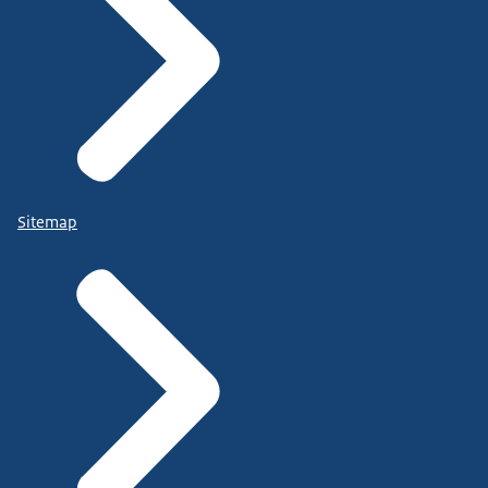
Sitemap