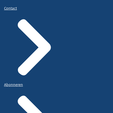
Contact
Abonneren