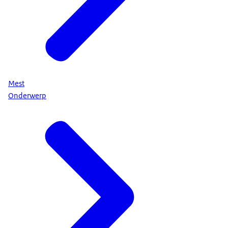
Mest
Onderwerp