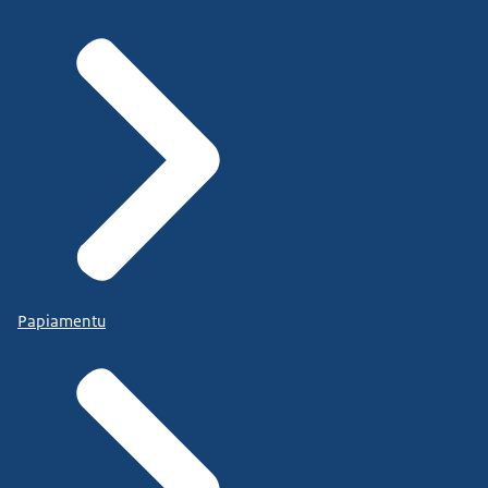
Papiamentu