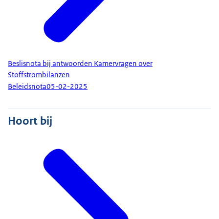
Beslisnota bij antwoorden Kamervragen over
Stoffstrombilanzen
Beleidsnota
05-02-2025
Hoort bij