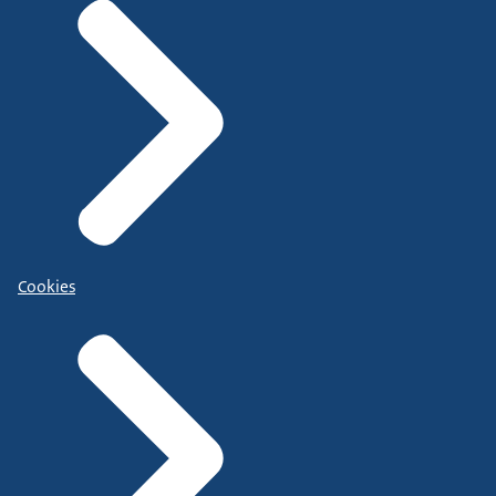
Cookies