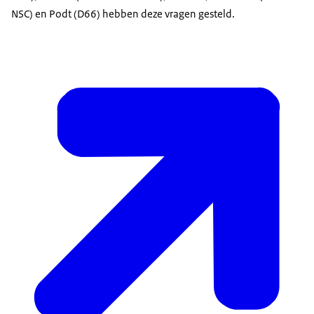
NSC) en Podt (D66) hebben deze vragen gesteld.