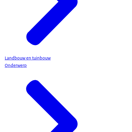
Landbouw en tuinbouw
Onderwerp