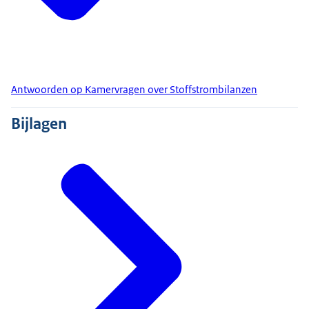
Antwoorden op Kamervragen over Stoffstrombilanzen
Bijlagen