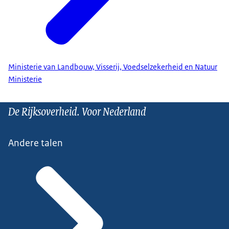
Ministerie van Landbouw, Visserij, Voedselzekerheid en Natuur
Ministerie
De Rijksoverheid. Voor Nederland
Andere talen