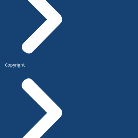
Copyright