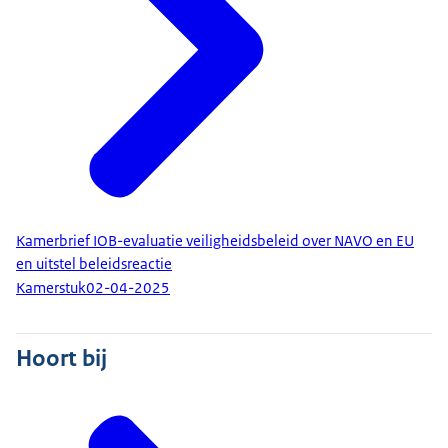
Kamerbrief IOB-evaluatie veiligheidsbeleid over NAVO en EU
en uitstel beleidsreactie
Kamerstuk
02-04-2025
Hoort bij