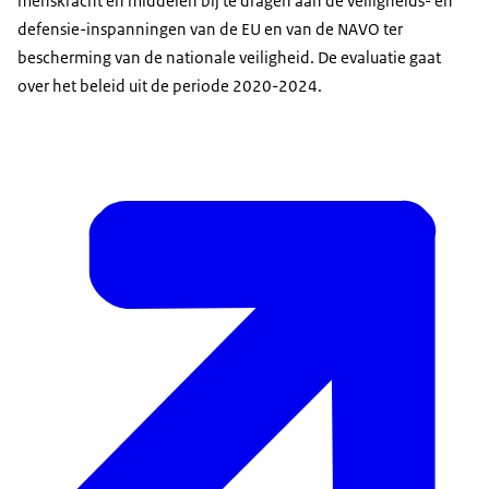
menskracht en middelen bij te dragen aan de veiligheids- en
defensie-inspanningen van de EU en van de NAVO ter
bescherming van de nationale veiligheid. De evaluatie gaat
over het beleid uit de periode 2020-2024.