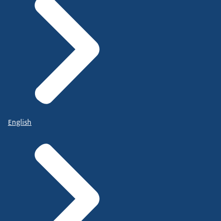
English