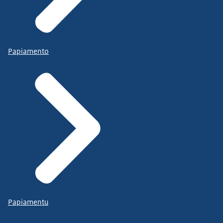
Papiamento
Papiamentu