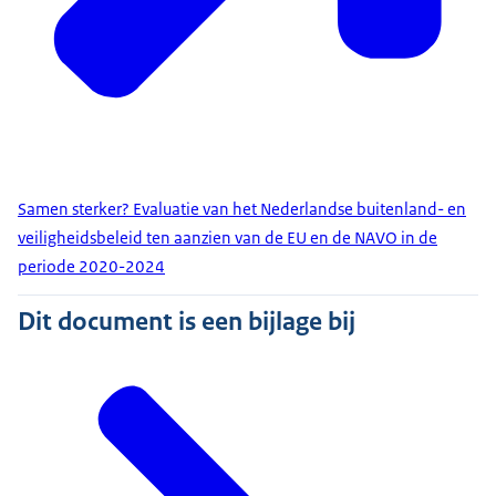
Samen sterker? Evaluatie van het Nederlandse buitenland- en
veiligheidsbeleid ten aanzien van de EU en de NAVO in de
periode 2020-2024
Dit document is een bijlage bij