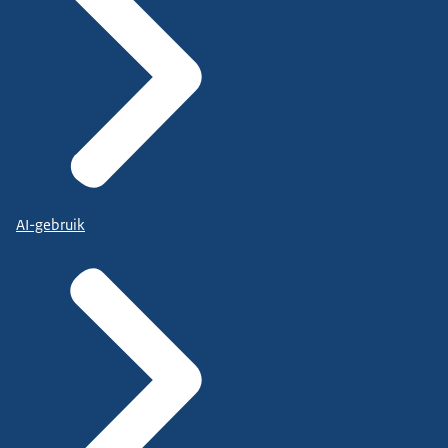
AI-gebruik