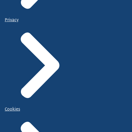
Privacy
Cookies