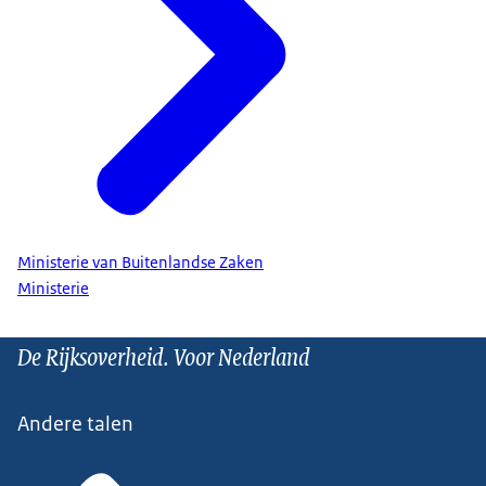
Ministerie van Buitenlandse Zaken
Ministerie
De Rijksoverheid. Voor Nederland
Andere talen