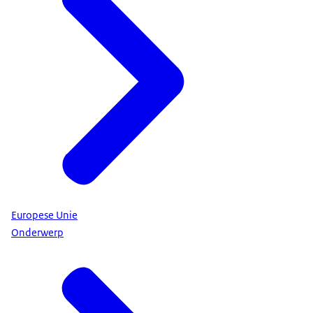
Europese Unie
Onderwerp