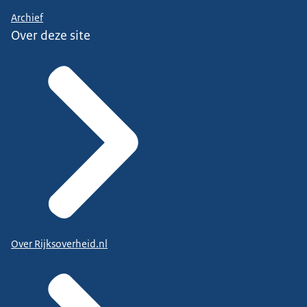
Archief
Over deze site
Over Rijksoverheid.nl