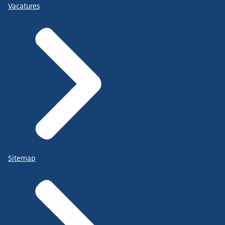
Vacatures
Sitemap