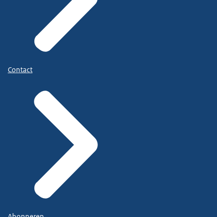
Contact
Abonneren